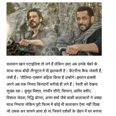
सलमान खान स्टाइलिश तो लगे हैं लेकिन उम्र अब उनके चेहरे के
साथ-साथ बॉडी लैंग्युएज में भी झलकती है। कैटरीना कैफ जंचती हैं,
जंची हैं। ‘तौलिया-एक्शन’ बढ़िया किया है उन्होंने।इमरान हाशमी
अपने अब तक निभाए किरदारों सरीखे ही लगे हैं। रेवती को देखना
सुखद रहा। कुमुद मिश्रा, रणवीर शौरी, सिमरन, आमिर बशीर,
विशाल जेठवा, रिद्धि डोगरा, अनंत शर्मा जैसे बाकी कलाकारों ने अच्छा
साथ निभाया लेकिन पूरी फिल्म में कोई भी कलाकार ऐसा नहीं दिखा
जो उचक कर सामने आया हो या जिसने दर्शकों के ज़ेहन में घर बनाया