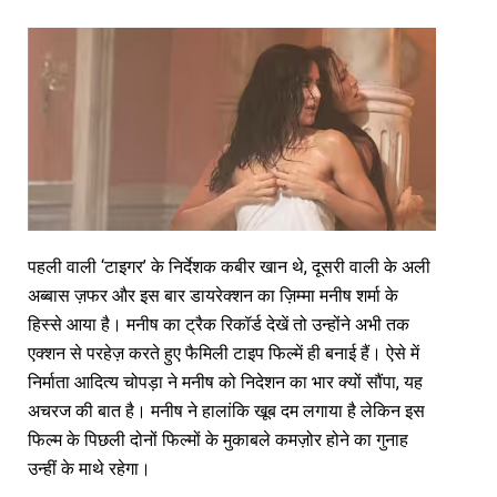
पहली वाली ‘टाइगर’ के निर्देशक कबीर खान थे, दूसरी वाली के अली
अब्बास ज़फर और इस बार डायरेक्शन का ज़िम्मा मनीष शर्मा के
हिस्से आया है। मनीष का ट्रैक रिकॉर्ड देखें तो उन्होंने अभी तक
एक्शन से परहेज़ करते हुए फैमिली टाइप फिल्में ही बनाई हैं। ऐसे में
निर्माता आदित्य चोपड़ा ने मनीष को निदेशन का भार क्यों सौंपा, यह
अचरज की बात है। मनीष ने हालांकि खूब दम लगाया है लेकिन इस
फिल्म के पिछली दोनों फिल्मों के मुकाबले कमज़ोर होने का गुनाह
उन्हीं के माथे रहेगा।