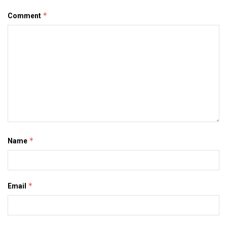
*
Comment
*
Name
*
Email