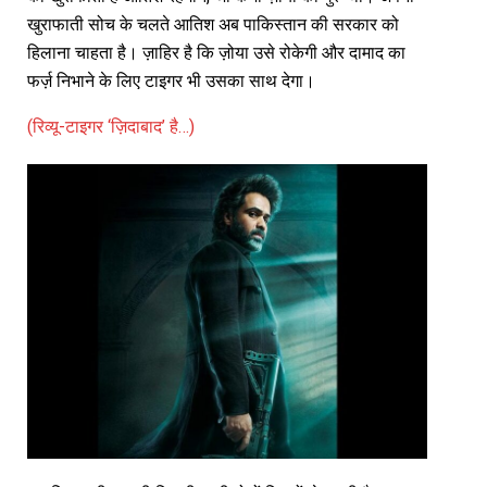
खुराफाती सोच के चलते आतिश अब पाकिस्तान की सरकार को
हिलाना चाहता है। ज़ाहिर है कि ज़ोया उसे रोकेगी और दामाद का
फर्ज़ निभाने के लिए टाइगर भी उसका साथ देगा।
(रिव्यू-टाइगर ‘ज़िदाबाद’ है…)