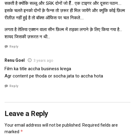
सकती है क्योंकि सल्लू और SRK दोनों जो हैँ… एक टाइगर और दूसरा पठान….
इसके चलते इनको दोनों क़े फैन्स तो ज़रूर ही मिल जायेंगे और क्युंकि कोई फ़िल्म
रीलीज़ नहीं हुई है तो बॉक्स ऑफिस पर चल निकले….
लगता है तेलिया एक्शन वाला सीन फ़िल्म में तड़का लगाने क़े लिए किया गया है…
शायद जिसकी ज़रूरत न थी…
Reply
Renu Goel
3 years ago
Film ka title accha business krega
Agr content pe thoda or socha jata to accha hota
Reply
Leave a Reply
Your email address will not be published.
Required fields are
*
marked