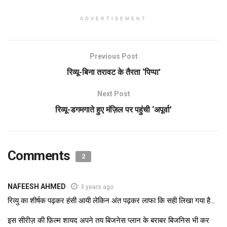
ADVERTISEMENT
Previous Post
रिव्यू-बिना तरावट के तैरता ‘पिप्पा’
Next Post
रिव्यू-डगमगाते हुए मंज़िल पर पहुंची ‘अपूर्वा’
Comments
2
NAFEESH AHMED
3 years ago
रिव्यु का शीर्षक पढ़कर हंसी आयी लेकिन अंत पढ़कर लाफा कि सही लिखा गया है…
इस सीरीज़ की फ़िल्म शायद अपने तय बिजनेस प्लान के बराबर बिजनिस भी कर