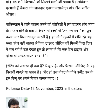
हो। यह कमी किरदारों को लिखने वालों की ज़्यादा है। लोकेशन
प्रभावी हैं, कैमरा वर्क शानदार, एक्शन मसालेदार और गीत-संगीत
औसत।
पाकिस्तान में शांति बहाल करने की कोशिशों में लगे टाइगर और ज़ोया
के सफल होने के बाद पाकिस्तानी बच्चों से ‘जन गण मन…’ की धुन
बजवा कर फिल्म भावुक करती है। इन दोनों मुल्कों में शांति रहे, यह
भला कौन नहीं चाहेगा लेकिन ‘टाइगर’ सीरिज़ की फिल्में जिस दिशा
में चल रही हैं उसे देखते हुए तो लगता है कि एक दिन टाइगर और
ज़ोया ही अखंड भारत बनवा देंगे।
(रेटिंग की ज़रूरत ही क्या है? रिव्यू पढ़िए और फैसला कीजिए कि यह
कितनी अच्छी या खराब है। और हां, इस पोस्ट के नीचे कमेंट कर के
इस रिव्यू पर अपने विचार ज़रूर बताएं।)
Release Date-12 November, 2023 in theaters