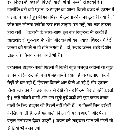
इस फिल्म की कहानी पिछली वाली दोनों फिल्मों से हल्की है।
हालांकि ढर्रा वही पुराना है-टाइगर का आना, किसी वजह से एक्शन में
पड़ना, न चाहते हुए भी एक मिशन में कूदना और जब कूद ही गया है तो
जीत कर लौटना क्योंकि ‘जब तक टाइगर मरा नहीं, तब तक टाइगर
हारा नहीं…!’ कहानी के साथ-साथ इस बार स्क्रिप्ट भी हल्की है।
खासतौर से शुरूआत के सीन और संवादों का अंदाज़ा थिएटर में बैठी
जनता को पहले से ही होने लगता है। हां, संवाद ज़रूर अच्छे हैं और
टाइगर के किरदार पर जंचते भी हैं।
दरअसल टाइगर-मार्का फिल्मों में किसी बहुत मजबूत कहानी या बहुत
शानदार स्क्रिप्ट की बजाय यह मायने रखता है कि घटनाएं कितनी
तेज़ी से घट रही हैं, ट्विस्ट कितने और कैसे आ रहे हैं और एक्शन
किस स्तर का है। इस नज़र से देखें तो यह फिल्म निराश नहीं करती
है। जड़ें खोदने वालों और उन खुदी हुई जड़ों को ज़ूम करके देखने
वालों के लिए टाइगर की फिल्में नहीं होती हैं। ये फिल्में जिन दर्शकों
के लिए बनती हैं, उन्हें यह वाली फिल्म भी पसंद आएगी और पैसा
वसूल मनोरंजन देकर जाएगी। पठान बने शाहरुख खान की एंट्री तो
सीटियां भी बजवाएगी।