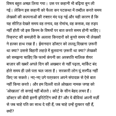
विषय बहुत अच्छा लिया गया। उस पर कहानी भी बढ़िया बुन ली
गई। लेकिन इस कहानी को फैला कर पटकथा में तब्दील करते समय
लेखकों की कल्पनाओं की रफ्तार मंद पड़ गई और यही कारण है कि
यह सीरिज़ देखते समय वह तनाव, वह रोमांच, वह कसक, वह तड़प
नहीं होती जो इस किस्म के विषयों पर बात करते समय होनी चाहिए।
स्क्रिप्ट की कमज़ोरी के अलावा किरदारों को बुनते समय भी लेखकों
ने हल्का हाथ रखा है। ईमानदार डॉक्टर को लल्लू दिखाना ज़रूरी
था क्या? उससे बिहारी लहज़े में बुलवाना ज़रूरी था क्या? लेखकों
को समझना चाहिए कि फार्मा कंपनी का अरबपति मालिक शेयर
बाज़ार की खबरें अगले दिन की अखबार से नहीं पढ़ता, मार्किट बंद
होते समय ही उसे पता चल जाता है। सरकारी लोग यूं सस्पैंड नहीं
किए जा सकते। नए-नए उगे पत्रकार अपने संपादक से ऐसे बात
नहीं किया करते। और हम दिल्ली वाले ओखला नामक जगह को
‘ओखाला’ तो कत्तई नहीं बोलते। कोर्ट के सीन बेहद लचर हैं।
डॉक्टर की बीवी इतनी इरिटेटिंग क्यों है? और ये बीवियां अपनी मर्ज़ी
से जब चाहे पति का साथ दे रही हैं, जब चाहे उन्हें दुत्कार रही हैं,
क्यों?