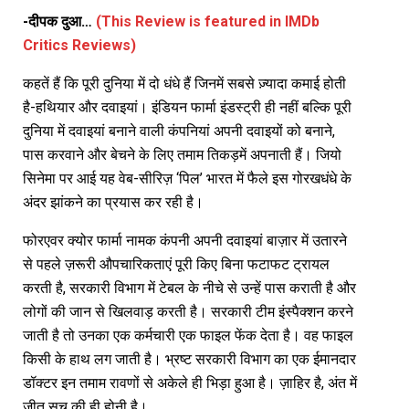
-दीपक दुआ…
(This Review is featured in IMDb
Critics Reviews)
कहतें हैं कि पूरी दुनिया में दो धंधे हैं जिनमें सबसे ज़्यादा कमाई होती
है-हथियार और दवाइयां। इंडियन फार्मा इंडस्ट्री ही नहीं बल्कि पूरी
दुनिया में दवाइयां बनाने वाली कंपनियां अपनी दवाइयों को बनाने,
पास करवाने और बेचने के लिए तमाम तिकड़में अपनाती हैं। जियो
सिनेमा पर आई यह वेब-सीरिज़ ‘पिल’ भारत में फैले इस गोरखधंधे के
अंदर झांकने का प्रयास कर रही है।
फोरएवर क्योर फार्मा नामक कंपनी अपनी दवाइयां बाज़ार में उतारने
से पहले ज़रूरी औपचारिकताएं पूरी किए बिना फटाफट ट्रायल
करती है, सरकारी विभाग में टेबल के नीचे से उन्हें पास कराती है और
लोगों की जान से खिलवाड़ करती है। सरकारी टीम इंस्पैक्शन करने
जाती है तो उनका एक कर्मचारी एक फाइल फेंक देता है। वह फाइल
किसी के हाथ लग जाती है। भ्रष्ट सरकारी विभाग का एक ईमानदार
डॉक्टर इन तमाम रावणों से अकेले ही भिड़ा हुआ है। ज़ाहिर है, अंत में
जीत सच की ही होनी है।