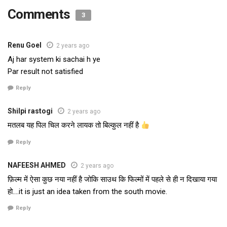
Comments
3
Renu Goel
2 years ago
Aj har system ki sachai h ye
Par result not satisfied
Reply
Shilpi rastogi
2 years ago
मतलब यह पिल चिल करने लायक तो बिल्कुल नहीं है
Reply
NAFEESH AHMED
2 years ago
फ़िल्म में ऐसा कुछ नया नहीं है जोकि साउथ कि फिल्मों में पहले से ही न दिखाया गया
हो….it is just an idea taken from the south movie.
Reply