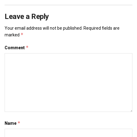
Leave a Reply
Your email address will not be published.
Required fields are
*
marked
*
Comment
*
Name