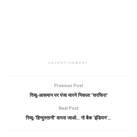
ADVERTISEMENT
Previous Post
रिव्यू-आसमान पर पंजा मारने निकला ’सरफिरा’
Next Post
रिव्यू-‘हिन्दुस्तानी’ वापस जाओ… गो बैक ‘इंडियन’…