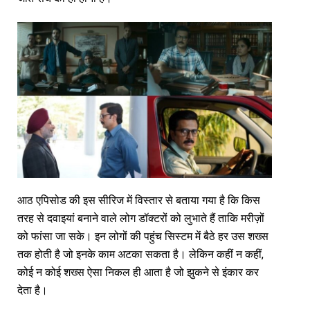
आठ एपिसोड की इस सीरिज में विस्तार से बताया गया है कि किस
तरह से दवाइयां बनाने वाले लोग डॉक्टरों को लुभाते हैं ताकि मरीज़ों
को फांसा जा सके। इन लोगों की पहुंच सिस्टम में बैठे हर उस शख्स
तक होती है जो इनके काम अटका सकता है। लेकिन कहीं न कहीं,
कोई न कोई शख्स ऐसा निकल ही आता है जो झुकने से इंकार कर
देता है।