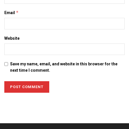
*
Email
Website
Save my name, email, and website in this browser for the
next time I comment.