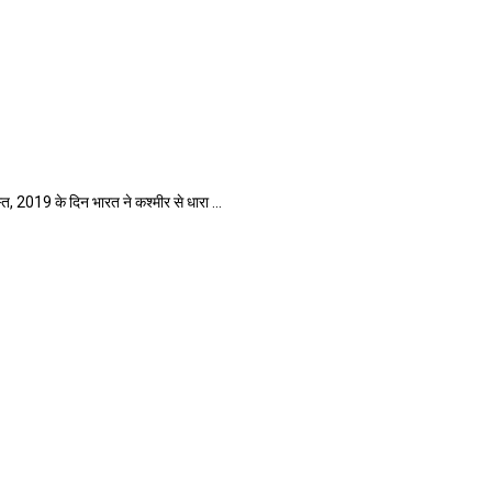
019 के दिन भारत ने कश्मीर से धारा ...