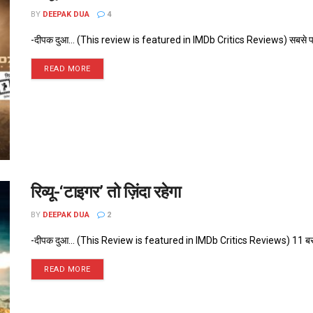
BY
DEEPAK DUA
4
-दीपक दुआ... (This review is featured in IMDb Critics Reviews) सबसे पहले 
READ MORE
रिव्यू-‘टाइगर’ तो ज़िंदा रहेगा
BY
DEEPAK DUA
2
-दीपक दुआ... (This Review is featured in IMDb Critics Reviews) 11 बरस पहल
READ MORE