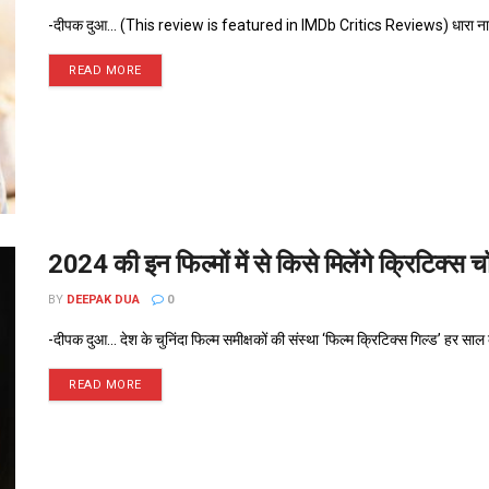
-दीपक दुआ... (This review is featured in IMDb Critics Reviews) धारा नाम क
READ MORE
2024 की इन फिल्मों में से किसे मिलेंगे क्रिटिक्स 
BY
DEEPAK DUA
0
-दीपक दुआ... देश के चुनिंदा फिल्म समीक्षकों की संस्था ‘फिल्म क्रिटिक्स गिल्ड’ हर साल
READ MORE