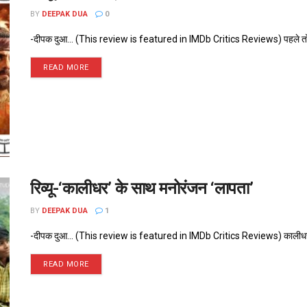
BY
DEEPAK DUA
0
-दीपक दुआ... (This review is featured in IMDb Critics Reviews) पहले तो हम
READ MORE
रिव्यू-‘कालीधर’ के साथ मनोरंजन ‘लापता’
BY
DEEPAK DUA
1
-दीपक दुआ... (This review is featured in IMDb Critics Reviews) कालीधर अब
READ MORE