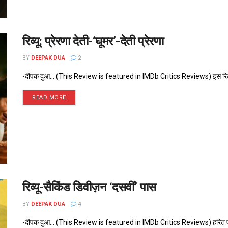
रिव्यू: प्रेरणा देती-‘घूमर’-देती प्रेरणा
BY
DEEPAK DUA
2
-दीपक दुआ... (This Review is featured in IMDb Critics Reviews) इस रिव्यू 
READ MORE
रिव्यू-सैकिंड डिवीज़न ‘दसवीं’ पास
BY
DEEPAK DUA
4
-दीपक दुआ... (This Review is featured in IMDb Critics Reviews) हरित प्रदेश 