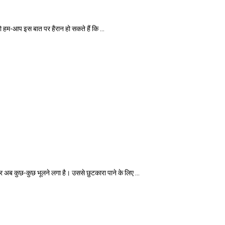
-आप इस बात पर हैरान हो सकते हैं कि ...
 कुछ-कुछ भूलने लगा है। उससे छुटकारा पाने के लिए ...