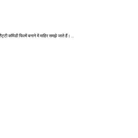
मेडी फिल्में बनाने में माहिर समझे जाते हैं। ...