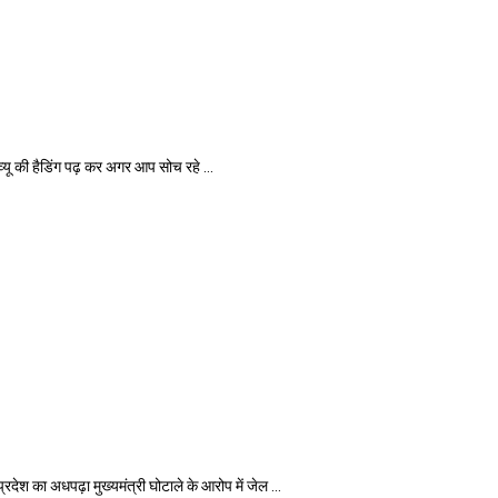
की हैडिंग पढ़ कर अगर आप सोच रहे ...
का अधपढ़ा मुख्यमंत्री घोटाले के आरोप में जेल ...