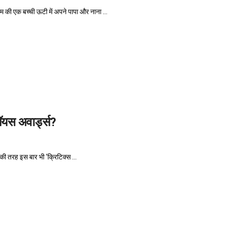
ी एक बच्ची ऊटी में अपने पापा और नाना ...
चॉयस अवार्ड्स?
 की तरह इस बार भी ‘क्रिटिक्स ...