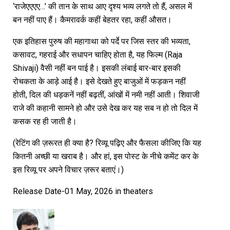
‘राजेएएएए…’ की तान के साथ आए दृश्य भव्य लगते तो हैं, असल में
बन नहीं पाए हैं। कैमरावर्क कहीं बेहतर रहा, कहीं औसत।
एक इतिहास पुरुष की महागाथा को पर्दे पर जिस स्तर की भव्यता,
कसावट, गहराई और सधापन चाहिए होता है, यह फिल्म (Raja
Shivaji) वैसी नहीं बन पाई है। इसकी लंबाई बार-बार इसकी
रोचकता के आड़े आई है। इसे देखते हुए बाजुओं में फड़कन नहीं
होती, दिल की धड़कनें नहीं बढ़तीं, आंखों में नमी नहीं आती। शिवाजी
राजे की कहानी सामने हो और उसे देख कर यह सब न हो तो दिल में
कसक रह ही जाती है।
(रेटिंग की ज़रूरत ही क्या है? रिव्यू पढ़िए और फैसला कीजिए कि यह
कितनी अच्छी या खराब है। और हां, इस पोस्ट के नीचे कमेंट कर के
इस रिव्यू पर अपने विचार ज़रूर बताएं।)
Release Date-01 May, 2026 in theaters