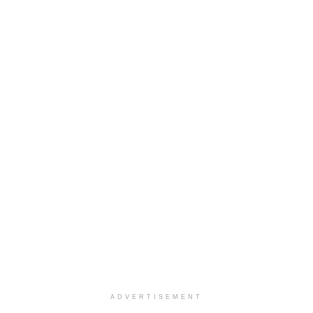
ADVERTISEMENT