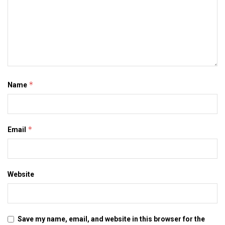
*
Name
*
Email
Website
Save my name, email, and website in this browser for the