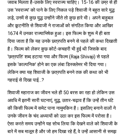
जवाब मिलता है-उसके लिए स्वराज्य चाहिए। 15-16 की उम्र से ही
उस ‘स्वराज्य’ को पाने के लिए निकल पड़े शिवाजी ने बहुत सारे युद्ध
लड़े, उनमें से कुछ युद्ध उन्होंने जीते तो कुछ हारे भी। अपने बाहुबल
और कूटनीति से शिवाजी ने राजाओं को संगठित किया और आखिर
1674 में उनका राज्याभिषेक हुआ। इस फिल्म के शुरू में ही बता
दिया जाता है कि यह उनके छत्रपति बनने से पहले की कथा दिखाती
है। फिल्म को लेकर कुछ कोर्ट-कचहरी भी हुई थी जिसके बाद
‘छत्रपति’ शब्द हटाया गया और फिल्म (Raja Shivaji) से पहले
इसके ‘काल्पनिक’ होने का एक लंबा डिस्क्लेमर भी दिया गया।
लेकिन क्या यह शिवाजी के छत्रपति बनने तक की कथा को भी
गहराई से दिखा पाई…?
शिवाजी महाराज का जीवन भले ही 50 बरस का रहा हो लेकिन उस
अवधि में इतनी सारी घटनाएं, युद्ध, उतार-चढ़ाव हैं कि उन्हें तीन घंटे
की किसी फिल्म में समेट पाना नामुमकिन है। इसलिए बनाने वालों ने
उनके जीवन के चंद अध्यायों को उठा कर इस फिल्म में परोसा है।
ऐसा करते समय उन्होंने यह सोच लिया कि देखने वाले को शिवाजी के
बारे में सब मालूम है और जो हम दिखा रहे हैं, वे उन्हें आसानी से समझ