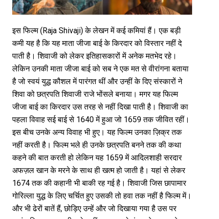
इस फिल्म (Raja Shivaji) के लेखन में कई कमियां हैं। एक बड़ी
कमी यह है कि यह माता जीजा बाई के किरदार को विस्तार नहीं दे
पाती है। शिवाजी को लेकर इतिहासकारों में अनेक मतभेद रहे।
लेकिन उनकी माता जीजा बाई को सब ने एक मत से वीरांगना बताया
है जो स्वयं युद्ध कौशल में पारंगत थीं और उन्हीं के दिए संस्कारों ने
शिवा को छत्रपति शिवाजी राजे भोंसले बनाया। मगर यह फिल्म
जीजा बाई का किरदार उस तरह से नहीं दिखा पाती है। शिवाजी का
पहला विवाह सई बाई से 1640 में हुआ जो 1659 तक जीवित रहीं।
इस बीच उनके अन्य विवाह भी हुए। यह फिल्म उनका ज़िक्र तक
नहीं करती है। फिल्म भले ही उनके छत्रपति बनने तक की कथा
कहने की बात करती हो लेकिन यह 1659 में आदिलशाही सरदार
अफज़ल खान के मरने के साथ ही खत्म हो जाती है। यहां से लेकर
1674 तक की कहानी भी बाकी रह गई है। शिवाजी जिस छापामार
गोरिल्ला युद्ध के लिए चर्चित हुए उसकी तो हवा तक नहीं है फिल्म में।
और भी ढेरों बातें हैं, छोड़िए उन्हें और जो दिखाया गया है उस पर