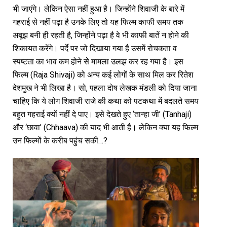
भी जाएंगे। लेकिन ऐसा नहीं हुआ है। जिन्होंने शिवाजी के बारे में
गहराई से नहीं पढ़ा है उनके लिए तो यह फिल्म काफी समय तक
अबूझ बनी ही रहती है, जिन्होंने पढ़ा है वे भी काफी बातें न होने की
शिकायत करेंगे। पर्दे पर जो दिखाया गया है उसमें रोचकता व
स्पष्टता का भाव कम होने से मामला उलझ कर रह गया है। इस
फिल्म (Raja Shivaji) को अन्य कई लोगों के साथ मिल कर रितेश
देशमुख ने भी लिखा है। सो, पहला दोष लेखक मंडली को दिया जाना
चाहिए कि ये लोग शिवाजी राजे की कथा को पटकथा में बदलते समय
बहुत गहराई क्यों नहीं दे पाए। इसे देखते हुए ‘तान्हा जी’ (Tanhaji)
और ‘छावा’ (Chhaava) की याद भी आती है। लेकिन क्या यह फिल्म
उन फिल्मों के करीब पहुंच सकी…?