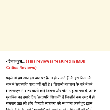
-दीपक दुआ…
(This review is featured in IMDb
Critics Reviews)
पहले तो हम-आप इस बात पर हैरान हो सकते हैं कि इस फिल्म के
नाम में ‘छत्रपति’ शब्द क्यों नहीं है। शिवाजी महाराज के बारे में हमें
(महाराष्ट्र से बाहर वालों को) जितना और जैसा पढ़ाया गया है, उसके
मुताबिक वह हमारे लिए ‘छत्रपति शिवाजी’ हैं जिन्होंने कम उम्र में ही
तलवार उठा ली और ‘हिन्दवी स्वराज्य’ की स्थापना करते हुए इतने
किले जीते कि उन्हें ‘छत्रपति’ की पदवी दी गई। शिवाजी की शौर्य