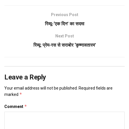
Previous Post
रिव्यू-‘एक दिन’ का सदमा
Next Post
रिव्यू: प्रेम-रस से सराबोर ‘कृष्णावतारम’
Leave a Reply
Your email address will not be published.
Required fields are
*
marked
*
Comment