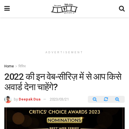
ADVERTISEMENT
Home
विविध
2022 की इन वेब-सीरिज़ में से आप किसे
अवार्ड देना चाहेंगे?
by
Deepak Dua
2023/03/21