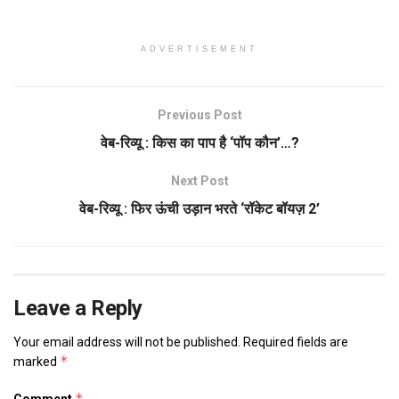
ADVERTISEMENT
Previous Post
वेब-रिव्यू : किस का पाप है ‘पॉप कौन’…?
Next Post
वेब-रिव्यू : फिर ऊंची उड़ान भरते ‘रॉकेट बॉयज़ 2’
Leave a Reply
Your email address will not be published.
Required fields are
*
marked
*
Comment