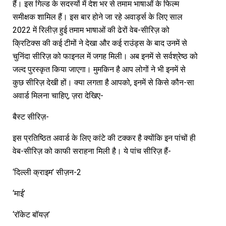
हैं। इस गिल्ड के सदस्यों में देश भर से तमाम भाषाओं के फिल्म
समीक्षक शामिल हैं। इस बार होने जा रहे अवार्ड्स के लिए साल
2022 में रिलीज़ हुई तमाम भाषाओं की ढेरों वेब-सीरिज़ को
क्रिटिक्स की कई टीमों ने देखा और कई राउंड्स के बाद उनमें से
चुनिंदा सीरिज़ को फाइनल में जगह मिली। अब इनमें से सर्वश्रेष्ठ को
जल्द पुरस्कृत किया जाएगा। मुमकिन है आप लोगों ने भी इनमें से
कुछ सीरिज़ देखी हों। क्या लगता है आपको, इनमें से किसे कौन-सा
अवार्ड मिलना चाहिए, ज़रा देखिए-
बैस्ट सीरिज़-
इस प्रतिष्ठित अवार्ड के लिए कांटे की टक्कर है क्योंकि इन पांचों ही
वेब-सीरिज़ को काफी सराहना मिली है। ये पांच सीरिज़ हैं-
‘दिल्ली क्राइम’ सीज़न-2
‘माई’
‘रॉकेट बॉयज़’