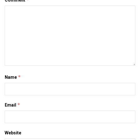
*
Name
*
Email
Website