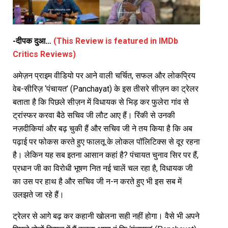
-दीपक दुआ…
(This Review is featured in IMDb
Critics Reviews)
अमेज़न प्राइम वीडियो पर आने वाली चर्चित, सफल और लोकप्रिय
वेब-सीरिज़ ‘पंचायत’ (Panchayat) के इस तीसरे सीज़न का ट्रेलर
बताता है कि पिछले सीज़न में विधायक से भिड़ कर फुलेरा गांव से
ट्रांस्फर करवा बैठे सचिव जी लौट आए हैं। रिंकी से उनकी
नज़दीकियां और बढ़ चुकी हैं और सचिव जी ने तय किया है कि अब
पढ़ाई पर फोकस करते हुए फालतू के लोकल पॉलिटिक्स से दूर रहना
है। लेकिन यह सब इतना आसान कहां है? पंचायत चुनाव सिर पर हैं,
प्रधान जी का विरोधी भूषण नित नई चालें चल रहा है, विधायक जी
का उस पर हाथ है और सचिव जी न-न करते हुए भी इस सब में
उलझते जा रहे हैं।
ट्रेलर से आगे बढ़ कर कहानी खोलना सही नहीं होगा। वैसे भी अपने