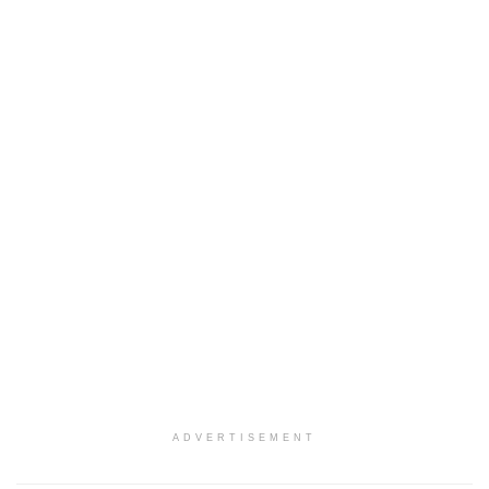
ADVERTISEMENT