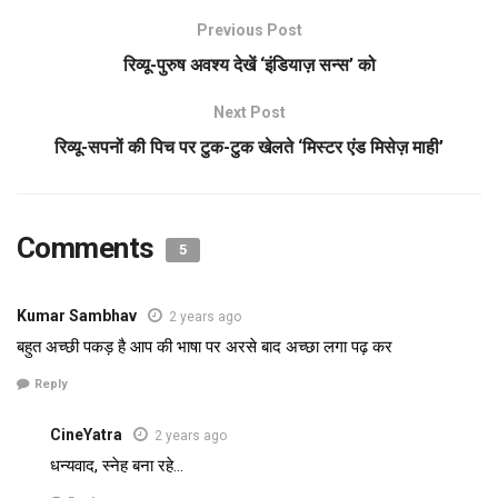
Previous Post
रिव्यू-पुरुष अवश्य देखें ‘इंडियाज़ सन्स’ को
Next Post
रिव्यू-सपनों की पिच पर टुक-टुक खेलते ‘मिस्टर एंड मिसेज़ माही’
Comments
5
Kumar Sambhav
2 years ago
बहुत अच्छी पकड़ है आप की भाषा पर अरसे बाद अच्छा लगा पढ़ कर
Reply
CineYatra
2 years ago
धन्यवाद, स्नेह बना रहे…