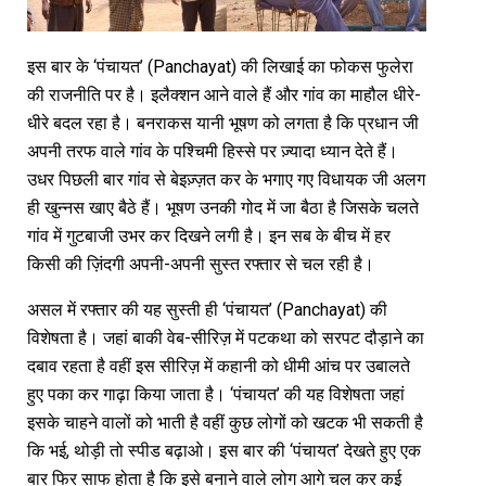
इस बार के ‘पंचायत’ (Panchayat) की लिखाई का फोकस फुलेरा
की राजनीति पर है। इलैक्शन आने वाले हैं और गांव का माहौल धीरे-
धीरे बदल रहा है। बनराकस यानी भूषण को लगता है कि प्रधान जी
अपनी तरफ वाले गांव के पश्चिमी हिस्से पर ज़्यादा ध्यान देते हैं।
उधर पिछली बार गांव से बेइज़्ज़त कर के भगाए गए विधायक जी अलग
ही खुन्नस खाए बैठे हैं। भूषण उनकी गोद में जा बैठा है जिसके चलते
गांव में गुटबाजी उभर कर दिखने लगी है। इन सब के बीच में हर
किसी की ज़िंदगी अपनी-अपनी सुस्त रफ्तार से चल रही है।
असल में रफ्तार की यह सुस्ती ही ‘पंचायत’ (Panchayat) की
विशेषता है। जहां बाकी वेब-सीरिज़ में पटकथा को सरपट दौड़ाने का
दबाव रहता है वहीं इस सीरिज़ में कहानी को धीमी आंच पर उबालते
हुए पका कर गाढ़ा किया जाता है। ‘पंचायत’ की यह विशेषता जहां
इसके चाहने वालों को भाती है वहीं कुछ लोगों को खटक भी सकती है
कि भई, थोड़ी तो स्पीड बढ़ाओ। इस बार की ‘पंचायत’ देखते हुए एक
बार फिर साफ होता है कि इसे बनाने वाले लोग आगे चल कर कई