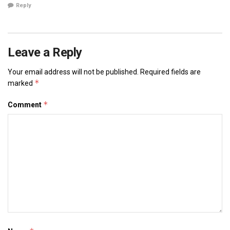
Reply
Leave a Reply
Your email address will not be published.
Required fields are
*
marked
*
Comment