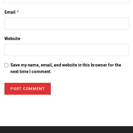
*
Email
Website
Save my name, email, and website in this browser for the
next time I comment.