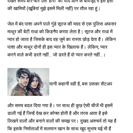
देखते समय बार-बार उस ‘हीरो’ की याद आने के बावजूद मैं इसे इसी
की खामियों (खूबियां मुझे इसमें मिली नहीं) पर तौल रहा हूं।
जेल में बंद पाशा अपने पाले गुंडे सूरज की मदद से एक पुलिस अफसर
माथुर की बेटी राधा को किडनैप करवा लेता है। सूरज और राधा में
प्यार हो जाता है जिसके बाद वह जुर्म का रास्ता छोड़ देता है। लेकिन
पाशा और माथुर दोनों ही इस प्यार के खिलाफ हैं। लेकिन, प्यार
करने वाले कभी डरते नहीं… जो डरते हैं वो प्यार करते नहीं…।
यानी कहानी वही है, बस उसका सैटअप
और समय बदल दिया गया है। पर साथ ही कुछ ऐसी चीजें भी इसमें
डाली गई हैं जिन्हें देख कर कोफ्त होती है और तरस आता है इसे
लिखने वालों और बनाने वालों की समझ पर। दुखद आश्चर्य तो यह है
कि इसके निर्माताओं में सलमान खान के साथ खुद सुभाष घई भी हैं