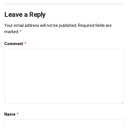
Leave a Reply
Your email address will not be published.
Required fields are
*
marked
*
Comment
*
Name