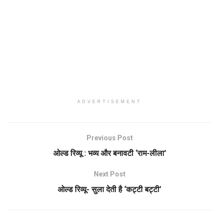
ADVERTISEMENT
Previous Post
ओल्ड रिव्यू : भव्य और बनावटी ‘राम-लीला’
Next Post
ओल्ड रिव्यू- सुला देती है ‘कट्टी बट्टी’