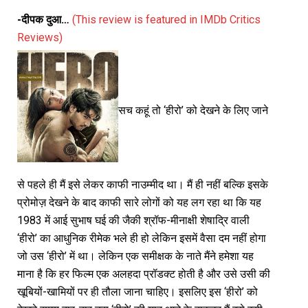
-दीपक दुआ…
(This review is featured in IMDb Critics
Reviews)
सच कहूं तो ‘हीरो’ को देखने के लिए जाने
से पहले ही मैं इसे लेकर काफी नाउम्मीद था। मैं ही नहीं बल्कि इसके
प्रोमोज़ देखने के बाद काफी सारे लोगों को यह लग रहा था कि यह
1983 में आई सुभाष घई की जैकी श्रॉफ-मीनाक्षी शेषाद्रि वाली
‘हीरो’ का आधुनिक रीमेक भले ही हो लेकिन इसमें वैसा दम नहीं होगा
जो उस ‘हीरो’ में था। लेकिन एक समीक्षक के नाते मैंने हमेशा यह
माना है कि हर फिल्म एक अलहदा प्रॉडक्ट होती है और उसे उसी की
खूबियों-खामियों पर ही तौला जाना चाहिए। इसलिए इस ‘हीरो’ को