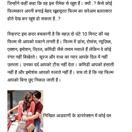
जिन्होंने कहीं कहा कि वह इस रीमेक से खुश हैं। क्यों…? कैसे कोई
फिल्मकार अपनी बनाई बेहद खूबसूरत फिल्म का सरेआम बलात्कार
होते देख कर खुश हो सकता है…?
स्क्रिप्ट इस कदर बचकानी है कि महज़ दो घंटे 10 मिनट की यह
फिल्म भी आपको पकाने लगती है। फिल्म में डांस, रोमांस, म्यूज़िक,
एक्शन, इमोशन, थ्रिल, कॉमेडी जैसे तमाम मसाले हैं लेकिन वे कोई
रंगत नहीं बिखेरते। सूरज और राधा का प्यार आपके दिल में नहीं
उतरता। उनका दर्द आपको टीस नहीं देता। कॉमेडी आपको हंसाती
नहीं है और इमोशंस आपको रुलाते नहीं हैं। सच तो है कि यह फिल्म
आपको बिना छुए निकल जाती है।
निखिल आडवाणी के डायरेक्शन में कोई दम