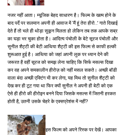
नजर नहीं आता। म्यूजिक बेहद साधारण है। फिल्म के खत्म होने के
बाद पर्दे पर सलमान अपनी ही आवाज में ‘मैं हूं तेरा हीरो…’ गाते दिखाई
देते हैं तो भले ही थोड़ा सुकून मिलता हो लेकिन तब तक आपके सब्र
का घड़ा भर चुका होता है। आदित्य पंचोली के बेटे सूरज पंचोली और
सुनील शैट्टी की बेटी आथिया शैट्टी की इस फिल्म से काफी हल्की
शुरूआत हुई है। आथिया को जहां अपनी लुक पर ध्यान देने की
जरूरत है वहीं सूरज को समझ लेना चाहिए कि सिर्फ मसल्स दिखा
कर वह अपने समकालीन हीरोज़ को नहीं मसल सकते। अच्छी बॉडी
वाला बंदा अच्छी एक्टिंग भी कर लेगा, यह मिथ तो सुनील शैट्टी को
देख कर ही टूट गया था फिर क्यों सुनील ने अपनी ही बेटी को एक
ऐसे ही हीरो की हीरोइन बनने दिया जिसके मसल्स में जितनी हरकत
होती है, उतनी उसके चेहरे के एक्सप्रेशंस में नहीं?
इस फिल्म को अपने रिस्क पर देखें। आपका