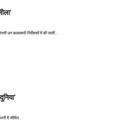
लीला’
नती उन कलाकारों-निर्देशकों में की जाती...
दुनिया’
पानी में जीवित...