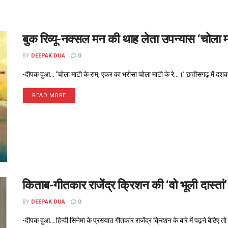
बुक रिव्यू-नक्सल मन की थाह लेता उपन्यास ‘चोला म
BY
DEEPAK DUA
0
-दीपक दुआ... ‘चोला माटी के राम, एकर का भरोसा चोला माटी के रे...।’ छत्तीसगढ़ में दशकों
READ MORE
किताब-गीतकार राजेंद्र क्रिशन की ‘वो भूली दास्तां’
BY
DEEPAK DUA
0
-दीपक दुआ... हिन्दी सिनेमा के प्रख्यात गीतकार राजेंद्र क्रिशन के बारे में पढ़ने बैठिए 