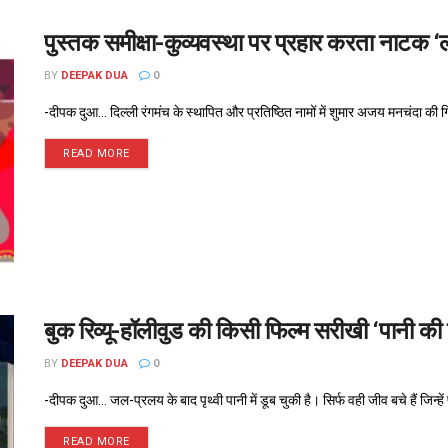
पुस्तक समीक्षा-कुव्यवस्था पर प्रहार करता नाटक ‘
BY
DEEPAK DUA
0
-दीपक दुआ... दिल्ली रंगमंच के स्थापित और प्रतिष्ठित नामों में शुमार अजय मनचंदा की गि
READ MORE
बुक रिव्यू-हॉलीवुड की किसी फिल्म सरीखी ‘पानी की 
BY
DEEPAK DUA
0
-दीपक दुआ... जल-प्रलय के बाद पृथ्वी पानी में डूब चुकी है। सिर्फ वही जीव बचे हैं जिन्हें 
READ MORE