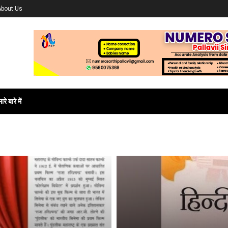
About Us
ारे बारे में