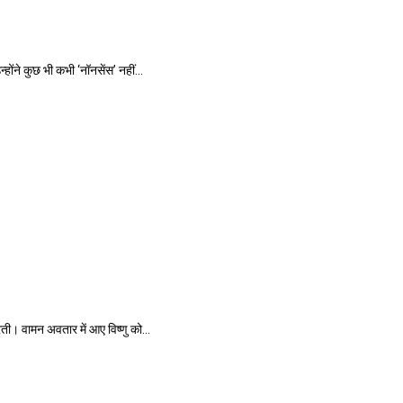
ंने कुछ भी कभी ‘नॉनसेंस’ नहीं...
ी। वामन अवतार में आए विष्णु को...