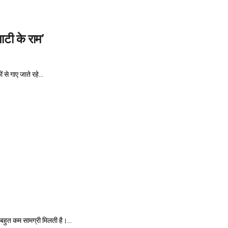
ाटी के राम’
 से गाए जाते रहे...
तो बहुत कम सामग्री मिलती है।...