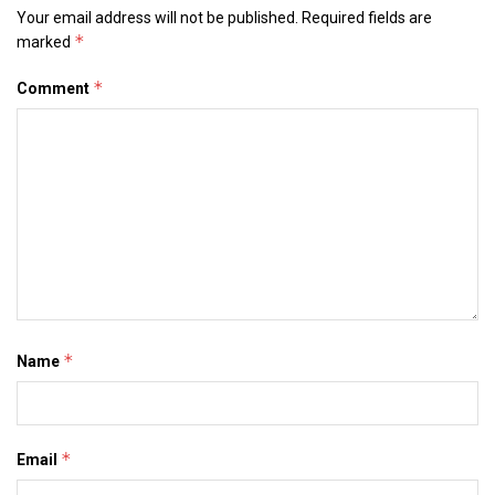
Your email address will not be published.
Required fields are
*
marked
*
Comment
*
Name
*
Email