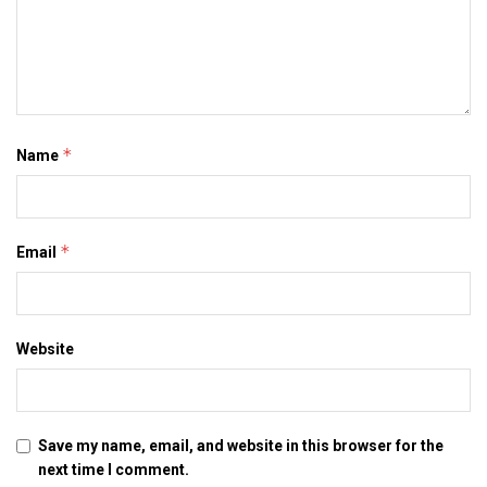
*
Name
*
Email
Website
Save my name, email, and website in this browser for the
next time I comment.