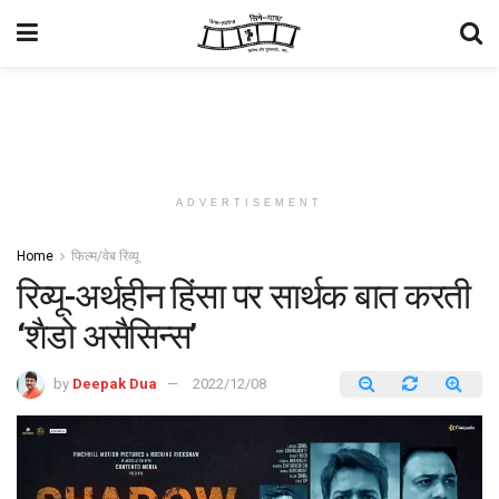
ADVERTISEMENT
Home
फिल्म/वेब रिव्यू
रिव्यू-अर्थहीन हिंसा पर सार्थक बात करती
‘शैडो असैसिन्स’
by
Deepak Dua
2022/12/08