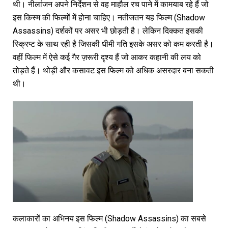
थी। नीलांजन अपने निर्देशन से वह माहौल रच पाने में कामयाब रहे हैं जो
इस किस्म की फिल्मों में होना चाहिए। नतीजतन यह फिल्म (Shadow
Assassins) दर्शकों पर असर भी छोड़ती है। लेकिन दिक्कत इसकी
स्क्रिप्ट के साथ रही है जिसकी धीमी गति इसके असर को कम करती है।
वहीं फिल्म में ऐसे कई गैर ज़रूरी दृश्य हैं जो आकर कहानी की लय को
तोड़ते हैं। थोड़ी और कसावट इस फिल्म को अधिक असरदार बना सकती
थी।
कलाकारों का अभिनय इस फिल्म (Shadow Assassins) का सबसे