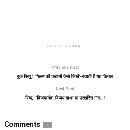
ADVERTISEMENT
Previous Post
बुक रिव्यू : ‘फिल्म की कहानी कैसे लिखें’-बताती है यह किताब
Next Post
रिव्यू : ‘विजयानंद’-विजय गाथा या प्रशस्ति गान…!
Comments
1