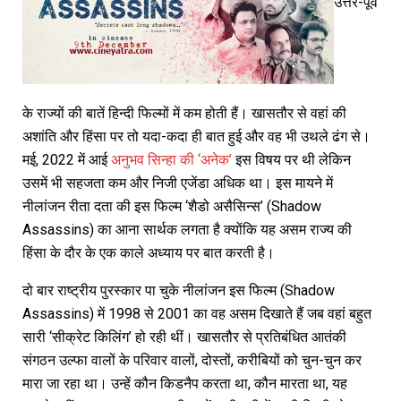
उत्तर-पूर्व
के राज्यों की बातें हिन्दी फिल्मों में कम होती हैं। खासतौर से वहां की
अशांति और हिंसा पर तो यदा-कदा ही बात हुई और वह भी उथले ढंग से।
मई, 2022 में आई
अनुभव सिन्हा की ‘अनेक’
इस विषय पर थी लेकिन
उसमें भी सहजता कम और निजी एजेंडा अधिक था। इस मायने में
नीलांजन रीता दता की इस फिल्म ‘शैडो असैसिन्स’ (Shadow
Assassins) का आना सार्थक लगता है क्योंकि यह असम राज्य की
हिंसा के दौर के एक काले अध्याय पर बात करती है।
दो बार राष्ट्रीय पुरस्कार पा चुके नीलांजन इस फिल्म (Shadow
Assassins) में 1998 से 2001 का वह असम दिखाते हैं जब वहां बहुत
सारी ‘सीक्रेट किलिंग’ हो रही थीं। खासतौर से प्रतिबंधित आतंकी
संगठन उल्फा वालों के परिवार वालों, दोस्तों, करीबियों को चुन-चुन कर
मारा जा रहा था। उन्हें कौन किडनैप करता था, कौन मारता था, यह