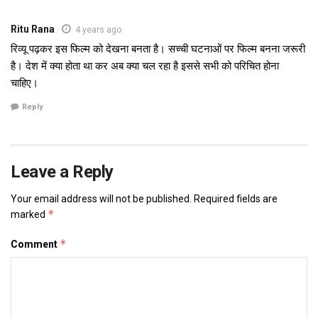
Ritu Rana
4 years ago
रिव्यू पढ़कर इस फिल्म को देखना बनता है। सच्ची घटनाओं पर फिल्म बनना जरूरी
है। देश में क्या होता था कर अब क्या चल रहा है इससे सभी को परिचित होना
चाहिए।
Reply
Leave a Reply
Your email address will not be published.
Required fields are
*
marked
*
Comment