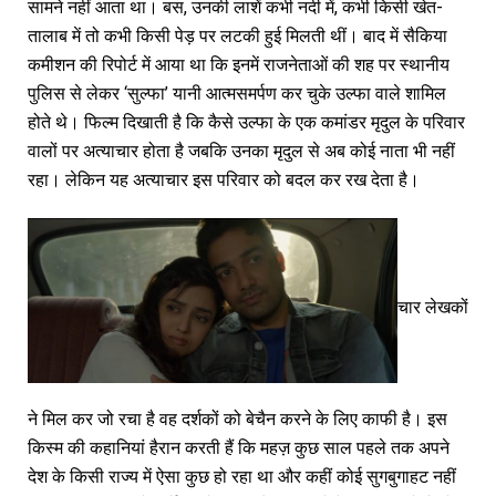
सामने नहीं आता था। बस, उनकी लाशें कभी नदी में, कभी किसी खेत-
तालाब में तो कभी किसी पेड़ पर लटकी हुई मिलती थीं। बाद में सैकिया
कमीशन की रिपोर्ट में आया था कि इनमें राजनेताओं की शह पर स्थानीय
पुलिस से लेकर ‘सुल्फा’ यानी आत्मसमर्पण कर चुके उल्फा वाले शामिल
होते थे। फिल्म दिखाती है कि कैसे उल्फा के एक कमांडर मृदुल के परिवार
वालों पर अत्याचार होता है जबकि उनका मृदुल से अब कोई नाता भी नहीं
रहा। लेकिन यह अत्याचार इस परिवार को बदल कर रख देता है।
चार लेखकों
ने मिल कर जो रचा है वह दर्शकों को बेचैन करने के लिए काफी है। इस
किस्म की कहानियां हैरान करती हैं कि महज़ कुछ साल पहले तक अपने
देश के किसी राज्य में ऐसा कुछ हो रहा था और कहीं कोई सुगबुगाहट नहीं