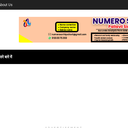
About Us
ारे बारे में