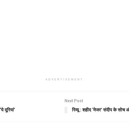
ADVERTISEMENT
Next Post
ये दूरियां’
रिव्यू : शहीद ‘मेजर’ संदीप के सो