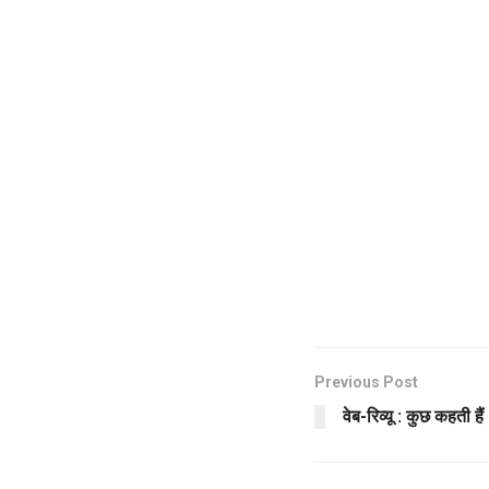
Previous Post
वेब-रिव्यू : कुछ कहती हैं ‘