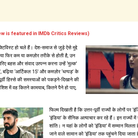
ew is featured in IMDb Critics Reviews)
विस्ट हो चले हैं। देश-समाज से जुड़े ऐसे मुद्दे
 या फिर कम या कमज़ोर तरीके से होती है, उन
रिए बहस और संवाद उत्पन्न करना उन्हें ‘मुल्क’
’, बढ़िया ‘आर्टिकल 15’ और कमज़ोर ‘थप्पड़’ के
-पूर्वी हिस्से की समस्याओं को पकड़ने-दिखाने की
श में वह कितने कामयाब, कितने पैने हो पाए,
फिल्म दिखाती है कि उत्तर-पूर्वी राज्यों के लोगों पर
‘इंडिया’ के सैनिक अत्याचार कर रहे हैं। इन राज्यों मे
शांति। न यहां के लोगों को ‘इंडिया’ में सम्मान मिलता 
जाने वाले सामान को ‘इंडिया’ तक पहुंचने दिया जाता है