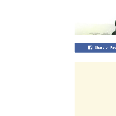
Share on Fa