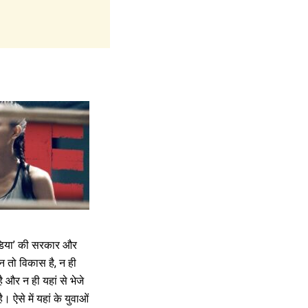
 ‘इंडिया’ की सरकार और
ं न तो विकास है, न ही
है और न ही यहां से भेजे
। ऐसे में यहां के युवाओं