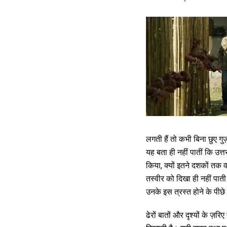
लगती हैं तो कभी बिना छुए गु
यह बता ही नहीं पातीं कि उत
किया, क्यों इतने दशकों तक
तस्वीर को दिखा ही नहीं पाती
उनके इस त्रस्त होने के पीछे
ढेरों बातों और दृश्यों के ज़र