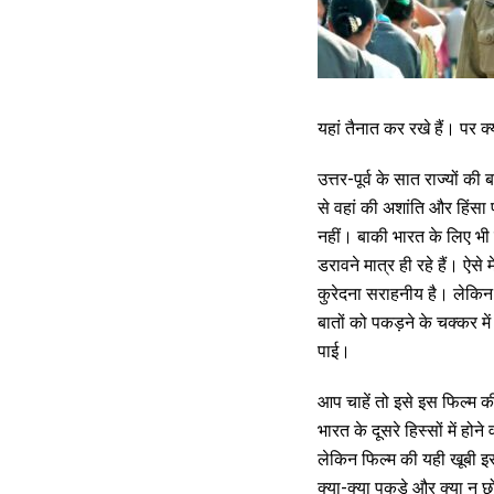
यहां तैनात कर रखे हैं। पर क्य
उत्तर-पूर्व के सात राज्यों की ब
से वहां की अशांति और हिंसा
नहीं। बाकी भारत के लिए भी ये
डरावने मात्र ही रहे हैं। ऐस
कुरेदना सराहनीय है। लेकि
बातों को पकड़ने के चक्कर म
पाई।
आप चाहें तो इसे इस फिल्म की ख
भारत के दूसरे हिस्सों में होन
लेकिन फिल्म की यही खूबी इ
क्या-क्या पकड़े और क्या न छो