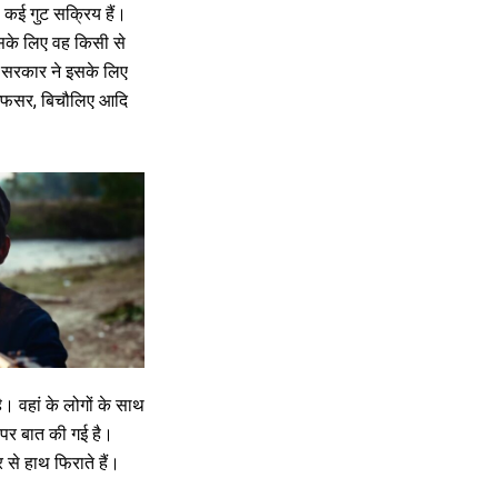
 कई गुट सक्रिय हैं।
सके लिए वह किसी से
 सरकार ने इसके लिए
, अफसर, बिचौलिए आदि
है। वहां के लोगों के साथ
तक पर बात की गई है।
े हाथ फिराते हैं।