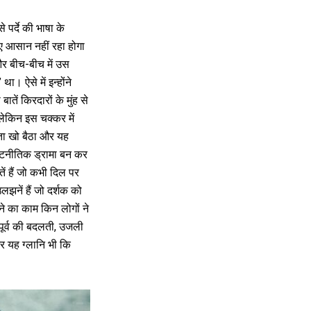
पर्दे की भाषा के
 आसान नहीं रहा होगा
और बीच-बीच में उस
था। ऐसे में इन्होंने
ातें किरदारों के मुंह से
ेकिन इस चक्कर में
ा खो बैठा और यह
टनीतिक ड्रामा बन कर
तें हैं जो कभी दिल पर
लझनें हैं जो दर्शक को
ने का काम किन लोगों ने
पूर्व की बदलती, उजली
और यह ग्लानि भी कि