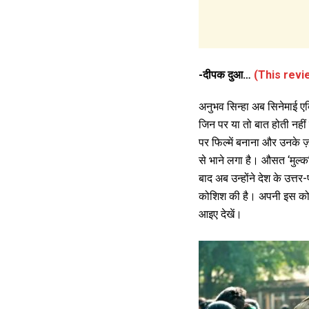
-दीपक दुआ…
(This revi
अनुभव सिन्हा अब सिनेमाई एक्टि
जिन पर या तो बात होती नहीं
पर फिल्में बनाना और उनके ज़
से भाने लगा है। औसत ‘मुल्क
बाद अब उन्होंने देश के उत्तर
कोशिश की है। अपनी इस कोशि
आइए देखें।