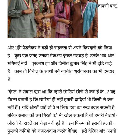
तापसी पन्नू
और भूमि पेडनेकर ने बड़ी ही सहजता से अपने किरदारों को जिया
है। कुछ एक जगह उनका मेकअप ज़रूर गड़बड़ है, उनके भाव और
भंगिमाएं नहीं। प्रकाश झा और विनीत कुमार सिंह ने भी झंडे गाड़े
हैं। काम तो विनीत के साथी बने नवनीत श्रीवास्तव का भी दमदार
है।
‘दंगल’ ने सवाल पूछा था कि म्हारी छोरियां छोरों से कम हैं के…? यह
फिल्म बताती है कि छोरियां ही नहीं हमारी दादियां भी किसी से कम
नहीं हैं। यदि औरतें चाहें तो वे न सिर्फ हवा का रुख बदल सकती है
बल्कि समाज की उन गिरहों को भी खोल सकती है जो हमारी बेटियों-
औरतों के रास्ते का रोड़ा बनी हुई हैं। इस फिल्म को इसकी हल्की-
फुल्की कमियों को नज़रअंदाज़ करके देखिए। इसे देखिए और अपनी