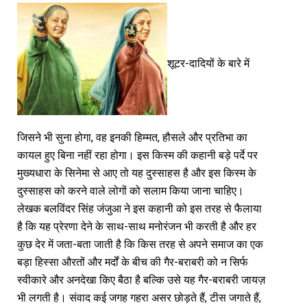
शूटर-दादियों के बारे में
जिसने भी सुना होगा, वह इनकी हिम्मत, हौसले और प्रतिभा का
कायल हुए बिना नहीं रहा होगा। इस किस्म की कहानी बड़े पर्दे पर
मुख्यधारा के सिनेमा से आए तो यह दुस्साहस है और इस किस्म के
दुस्साहस को करने वाले लोगों को सलाम किया जाना चाहिए।
लेखक बलविंदर सिंह जंजुआ ने इस कहानी को इस तरह से फैलाया
है कि यह प्रेरणा देने के साथ-साथ मनोरंजन भी करती है और हर
कुछ देर में जता-बता जाती है कि किस तरह से अपने समाज का एक
बड़ा हिस्सा औरतों और मर्दों के बीच की गैर-बराबरी को न सिर्फ
स्वीकारे और अनदेखा किए बैठा है बल्कि उसे यह गैर-बराबरी जायज़
भी लगती है। संवाद कई जगह गहरा असर छोड़ते हैं, टीस जगाते हैं,