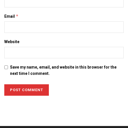
*
Email
Website
Save my name, email, and website in this browser for the
next time I comment.