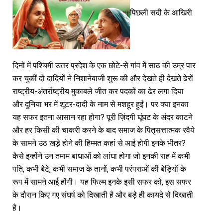
पिछली सदी के आखिरी
दिनों में पश्चिमी उत्तर प्रदेश के एक छोटे-से गांव में साठ की उम्र पार
कर चुकीं दो दादियों ने निशानेबाजी शुरू की और देखते ही देखते ढेरों
राष्ट्रीय-अंतर्राष्ट्रीय मुकाबले जीत कर पदकों का ढेर लगा दिया
और दुनिया भर में शूटर-दादी के नाम से मशहूर हुईं। पर क्या इनका
यह सफर इतना आसान रहा होगा? पूरी ज़िंदगी घूंघट के अंदर काटने
और हर किसी की चाकरी करने के बाद समाज के पितृसत्तात्मक रवैये
के सामने उठ खड़े होने की हिम्मत कहां से आई होगी इनके भीतर?
कैसे इन्होंने उन तमाम बाधाओं को लांघा होगा जो इनकी राह में कभी
पति, कभी बेटे, कभी समाज के तानों, कभी परंपराओं की बेड़ियों के
रूप में सामने आई होंगी। यह फिल्म इनके इसी सफर को, इस सफर
के दौरान किए गए संघर्ष को दिखाती है और बड़े ही कायदे से दिखाती
है।