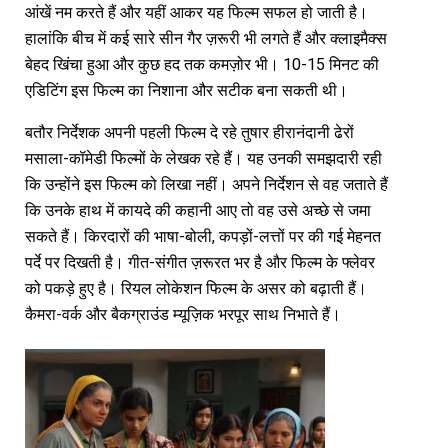
आंखें नम करते हैं और यहीं आकर यह फिल्म सफल हो जाती है।
हालांकि बीच में कई सारे सीन गैर ज़रूरी भी लगते हैं और क्लाइमैक्स
बेहद खिंचा हुआ और कुछ हद तक कमज़ोर भी। 10-15 मिनट की
एडिटिंग इस फिल्म का निशाना और सटीक बना सकती थी।
बतौर निर्देशक अपनी पहली फिल्म दे रहे तुषार हीरानंदानी ढेरों
मसाला-कॉमेडी फिल्मों के लेखक रहे हैं। यह उनकी समझदारी रही
कि उन्होंने इस फिल्म को लिखा नहीं। अपने निर्देशन से वह जताते हैं
कि उनके हाथ में कायदे की कहानी आए तो वह उसे अच्छे से जमा
सकते हैं। किरदारों की भाषा-बोली, कपड़ों-लत्तों पर की गई मेहनत
पर्दे पर दिखती है। गीत-संगीत ज़रूरत भर है और फिल्म के फ्लेवर
को पकड़े हुए है। रियल लोकेशन फिल्म के असर को बढ़ाती हैं।
कैमरा-वर्क और बैकग्राउंड म्यूज़िक भरपूर साथ निभाते हैं।