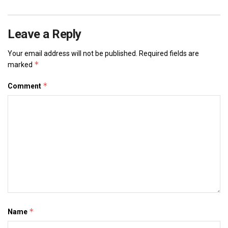
Leave a Reply
Your email address will not be published.
Required fields are
*
marked
*
Comment
*
Name