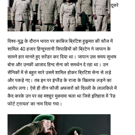
दूसरे
विश्व-युद्ध के दौरान भारत पर काबिज ब्रिटिश हुकूमत की फौज में
शामिल 40 हजार हिन्दुस्तानी सिपाहियों को ब्रिटेन ने जापान के
सामने हार मानते हुए सरेंडर कर दिया था। जापान उस समय सुभाष
बोस और उनकी आजाद हिन्द सेना को समर्थन दे रहा था। उन
सैनिकों में से बहुत सारे उसमें शामिल होकर ब्रिटिश सेना से लड़े
और पकड़े गए। तब इन पर इंग्लैंड के राजा के खिलाफ लड़ने का
आरोप लगा। ऐसे ही तीन फौजी अफसरों को दिल्ली के लालकिले में
कैद करके उन पर वह मशहूर मुकदमा चला था जिसे इतिहास में ‘रेड
फोर्ट ट्रायल’ का नाम दिया गया।