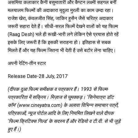
असमिया कलाकार कैनी बसुमातारी और कैप्टन लक्ष्मी सहगल बनीं
मलयालम फिल्मों की अदाकारा मृदुला मुरली का काम उम्दा रहा।
राजेश खेरा, कंवलजीत सिंह, जाकिर हुसैन जैसे चरित्र अदाकार
जरूरी सहारा देते हैं। सीधी-सरल फिल्में देखने वालों को यह फिल्म
(Raag Desh) भले ही रूखी-भारी लगे लेकिन ऐसे प्रयास होते रहें
इसके लिए जरूरी है कि इसकी सराहना हो। इतिहास से सबक
मिलते हैं और यह फिल्म जितना भी देती है उसे बटोर लेना चाहिए।
अपनी रेटिंग-तीन स्टार
Release Date-28 July, 2017
(दीपक दुआ फिल्म समीक्षक व पत्रकार हैं। 1993 से फिल्म-
पत्रकारिता में सक्रिय। मिज़ाज से घुमक्कड़। ‘सिनेयात्रा डॉट
कॉम’ (www.cineyatra.com) के अलावा विभिन्न समाचार पत्रों,
पत्रिकाओं, न्यूज पोर्टल आदि के लिए नियमित लिखने वाले दीपक
‘फिल्म क्रिटिक्स गिल्ड’ के सदस्य हैं और रेडियो व टी.वी. से भी जुड़े
हुए हैं।)