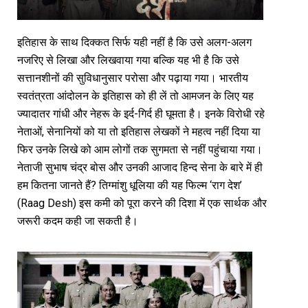
इतिहास के साथ दिक्कत सिर्फ यही नहीं है कि उसे अलग-अलग
नजरिए से लिखा और लिखवाया गया बल्कि यह भी है कि उसे
सत्तानशीनों की सुविधानुसार परोसा और पढ़ाया गया। भारतीय
स्वतंत्रता आंदोलन के इतिहास को ही लें तो आमजन के लिए यह
ज्यादातर गांधी और नेहरू के इर्द-गिर्द ही घूमता है। इनके विरोधी रहे
नेताओं, सेनानियों को या तो इतिहास लेखकों ने महत्व नहीं दिया या
फिर उनके लिखे को आम लोगों तक सुगमता से नहीं पहुंचाया गया।
नेताजी सुभाष चंद्र बोस और उनकी आजाद हिन्द सेना के बारे में ही
हम कितना जानते हैं? तिग्मांशु धूलिया की यह फिल्म ‘राग देश’
(Raag Desh) इस कमी को पूरा करने की दिशा में एक सार्थक और
जरूरी कदम कही जा सकती है।