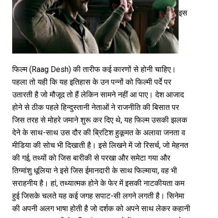
इस
फिल्म (Raag Desh) की तारीफ कई कारणों से होनी चाहिए।
पहला तो यही कि यह इतिहास के उन पन्नों को फिल्मी पर्दे पर
उतारती है जो मौजूद तो हैं लेकिन सामने नहीं आ पाए। देश आजाद
होने से ठीक पहले हिन्दुस्तानी नेताओं ने राजनीति की बिसात पर
जिस तरह से मोहरे जमाने शुरू कर दिए थे, यह फिल्म उसकी झलक
देने के साथ-साथ उस दौर की ब्रिटिश हुकूमत के अलावा जनता व
मीडिया की सोच भी दिखाती है। इसे लिखने में जो रिसर्च, जो मेहनत
की गई, तथ्यों को जिस बारीकी से परखा और समेटा गया और
तिग्मांशु धूलिया ने इसे जिस ईमानदारी के साथ फिल्माया, वह भी
सराहनीय है। हां, तथ्यात्मक होने के फेर में इसकी नाटकीयता कम
हुई जिसके चलते यह कई जगह सपाट-सी लगने लगती है। सिनेमा
की अपनी अलग भाषा होती है जो दर्शक को अपने साथ लेकर कहानी