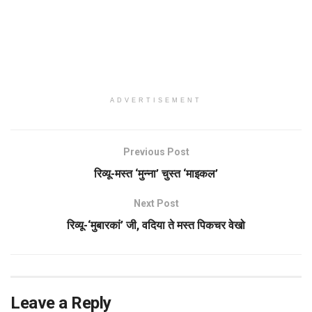
ADVERTISEMENT
Previous Post
रिव्यू-मस्त ‘मुन्ना’ चुस्त ‘माइकल’
Next Post
रिव्यू-‘मुबारकां’ जी, वदिया ते मस्त पिकचर वेखो
Leave a Reply