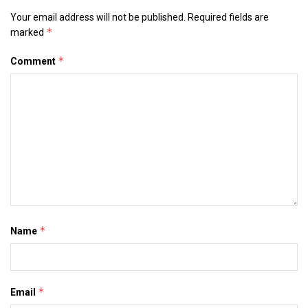
Your email address will not be published.
Required fields are
*
marked
*
Comment
*
Name
*
Email