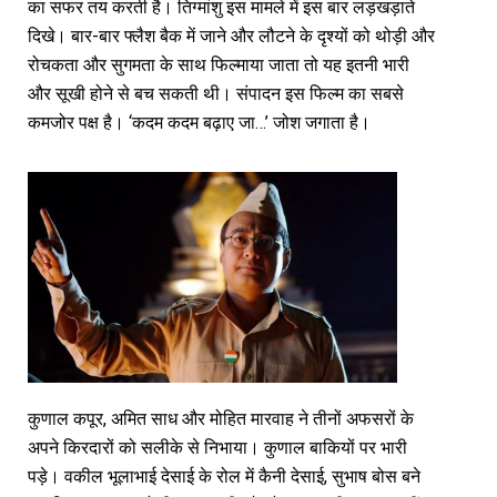
का सफर तय करती है। तिग्मांशु इस मामले में इस बार लड़खड़ाते
दिखे। बार-बार फ्लैश बैक में जाने और लौटने के दृश्यों को थोड़ी और
रोचकता और सुगमता के साथ फिल्माया जाता तो यह इतनी भारी
और सूखी होने से बच सकती थी। संपादन इस फिल्म का सबसे
कमजोर पक्ष है। ‘कदम कदम बढ़ाए जा…’ जोश जगाता है।
कुणाल कपूर, अमित साध और मोहित मारवाह ने तीनों अफसरों के
अपने किरदारों को सलीके से निभाया। कुणाल बाकियों पर भारी
पड़े। वकील भूलाभाई देसाई के रोल में कैनी देसाई, सुभाष बोस बने