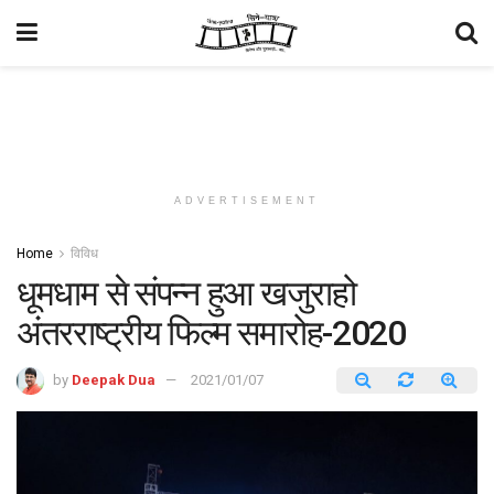
ADVERTISEMENT
Home
विविध
धूमधाम से संपन्न हुआ खजुराहो
अंतरराष्ट्रीय फिल्म समारोह-2020
by
Deepak Dua
2021/01/07