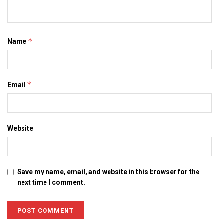
*
Name
*
Email
Website
Save my name, email, and website in this browser for the
next time I comment.