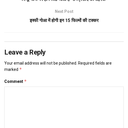
Next Post
इफ्फी गोआ में होगी इन 15 फिल्मों की टक्कर
Leave a Reply
Your email address will not be published.
Required fields are
*
marked
*
Comment