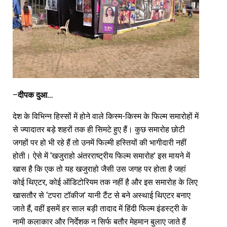
दीपक
दुआ
–
…
देश के विभिन्न हिस्सों में होने वाले किस्म-किस्म के फिल्म समारोहों में
से ज्यादातर बड़े शहरों तक ही सिमटे हुए हैं। कुछ समारोह छोटी
जगहों पर हो भी रहे हैं तो उनमें फिल्मी हस्तियों की भागीदारी नहीं
होती। ऐसे में ‘खजुराहो अंतरराष्ट्रीय फिल्म समारोह’ इस मायने में
खास है कि एक तो यह खजुराहो जैसी उस जगह पर होता है जहां
कोई थिएटर, कोई ऑडिटोरियम तक नहीं है और इस समारोह के लिए
खासतौर से ‘टपरा टॉकीज’ यानी टैंट से बने अस्थाई थिएटर बनाए
जाते हैं, वहीं इसमें हर साल बड़ी तादाद में हिंदी फिल्म इंडस्ट्री के
नामी कलाकार और निर्देशक न सिर्फ बतौर मेहमान बुलाए जाते हैं