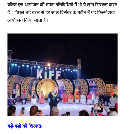
बल्कि इस आयोजन की तमाम गतिविधियों में भी ये लोग शिरकत करते
हैं। पिछले छह बरस से हर साल दिसंबर के महीने में यह फिल्मोत्सव
आयोजित किया जाता है।
बड़े-बड़ों की शिरकत-