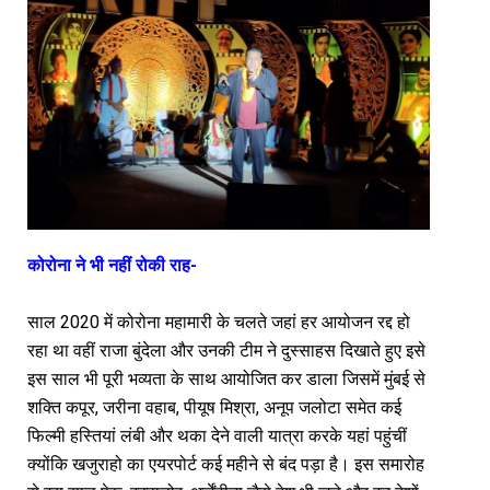
कोरोना ने भी नहीं रोकी राह-
साल 2020 में कोरोना महामारी के चलते जहां हर आयोजन रद्द हो
रहा था वहीं राजा बुंदेला और उनकी टीम ने दुस्साहस दिखाते हुए इसे
इस साल भी पूरी भव्यता के साथ आयोजित कर डाला जिसमें मुंबई से
शक्ति कपूर, जरीना वहाब, पीयूष मिश्रा, अनूप जलोटा समेत कई
फिल्मी हस्तियां लंबी और थका देने वाली यात्रा करके यहां पहुंचीं
क्योंकि खजुराहो का एयरपोर्ट कई महीने से बंद पड़ा है। इस समारोह