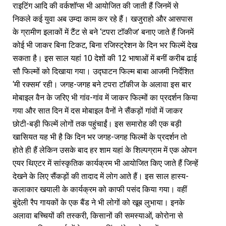
राइटिंग आदि की वर्कशॉप्स भी आयोजित की जाती हैं जिनमें से
निकले कई युवा अब उम्दा काम कर रहे हैं। खजुराहो और आसपास
के ग्रामीण इलाकों में टैंट से बने ‘टपरा टॉकीज’ बनाए जाते हैं जिनमें
कोई भी जाकर बिना टिकट, बिना रजिस्ट्रेशन के दिन भर फिल्में देख
सकता है। इस साल यहां 10 देशों की 12 भाषाओं में बनीं करीब ढाई
सौ फिल्मों को दिखाया गया। उद्घाटन फिल्म बाबा आजमी निर्देशित
‘मी रक्सम’ रही। जगह-जगह बने टपरा टॉकीज के अलावा इस बार
मोबाइल वैन के जरिए भी गांव-गांव में जाकर फिल्मों का प्रदर्शन किया
गया और सात दिन में दस मोबाइल वैनों ने सैंकड़ों गांवों में जाकर
छोटी-बड़ी फिल्में लोगों तक पहुंचाईं। इस समारोह की एक बड़ी
खासियत यह भी है कि दिन भर जगह-जगह फिल्मों के प्रदर्शन तो
होते ही हैं लेकिन उसके बाद हर शाम यहां के शिल्पग्राम में एक ओपन
एयर थिएटर में सांस्कृतिक कार्यक्रम भी आयोजित किए जाते हैं जिन्हें
देखने के लिए सैंकड़ों की तादाद में लोग आते हैं। इस साल हास्य-
कलाकार खयाली के कार्यक्रम को काफी पसंद किया गया। वहीं
बुंदेली रैप गायकों के एक बैंड ने भी लोगों को खूब लुभाया। इनके
अलावा बच्चियों की तस्करी, किसानों की समस्याओं, कोरोना से