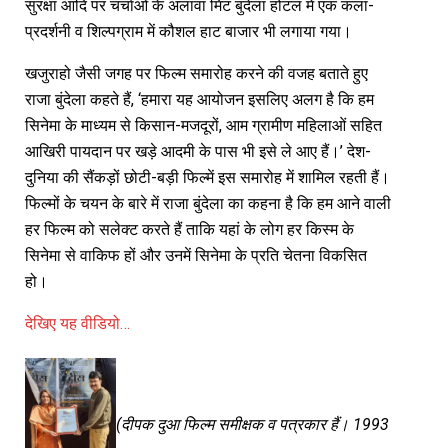
सुरक्षा आदि पर चर्चाओं के अलावा मिंट बुंदेला होटल में एक कला-
प्रदर्शनी व शिल्पग्राम में कौशल हाट बाजार भी लगाया गया।
खजुराहो जैसी जगह पर फिल्म समारोह करने की वजह बताते हुए
राजा बुंदेला कहते हैं, ‘हमारा यह आयोजन इसलिए अलग है कि हम
सिनेमा के माध्यम से किसान-मजदूरों, आम ग्रामीण महिलाओं सहित
आखिरी पायदान पर खड़े आदमी के पास भी इसे ले आए हैं।’ देश-
दुनिया की सैंकड़ों छोटी-बड़ी फिल्में इस समारोह में शामिल रहती हैं।
फिल्मों के चयन के बारे में राजा बुंदेला का कहना है कि हम आने वाली
हर फिल्म को सलेक्ट करते हैं ताकि यहां के लोग हर किस्म के
सिनेमा से वाकिफ हों और उनमें सिनेमा के प्रति चेतना विकसित
हो।
देखिए यह वीडियो…
(
दीपक
दुआ
फिल्म
समीक्षक
व
पत्रकार
हैं।
1993