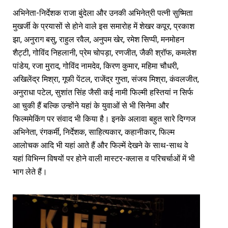
अभिनेता-निर्देशक राजा बुंदेला और उनकी अभिनेत्री पत्नी सुष्मिता
मुखर्जी के प्रयासों से होने वाले इस समारोह में शेखर कपूर, प्रकाश
झा, अनुराग बसु, राहुल रवैल, अनुपम खेर, रमेश सिप्पी, मनमोहन
शैट्टी, गोविंद निहलानी, प्रेम चोपड़ा, रणजीत, जैकी श्रॉफ, कमलेश
पांडेय, रजा मुराद, गोविंद नामदेव, किरण कुमार, महिमा चौधरी,
अखिलेंद्र मिश्रा, गूफी पेंटल, राजेंद्र गुप्ता, संजय मिश्रा, कंवलजीत,
अनुराधा पटेल, सुशांत सिंह जैसी कई नामी फिल्मी हस्तियां न सिर्फ
आ चुकी हैं बल्कि उन्होंने यहां के युवाओं से भी सिनेमा और
फिल्ममेकिंग पर संवाद भी किया है। इनके अलावा बहुत सारे दिग्गज
अभिनेता, रंगकर्मी, निर्देशक, साहित्यकार, कहानीकार, फिल्म
आलोचक आदि भी यहां आते हैं और फिल्में देखने के साथ-साथ वे
यहां विभिन्न विषयों पर होने वाली मास्टर-क्लास व परिचर्चाओं में भी
भाग लेते हैं।