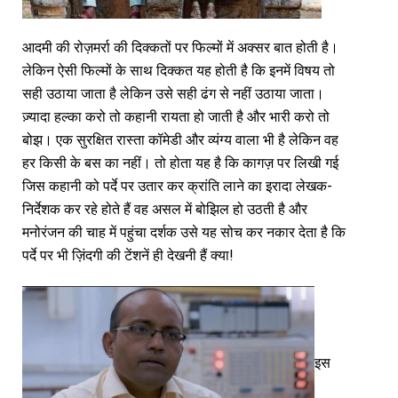
आदमी की रोज़मर्रा की दिक्कतों पर फिल्मों में अक्सर बात होती है।
लेकिन ऐसी फिल्मों के साथ दिक्कत यह होती है कि इनमें विषय तो
सही उठाया जाता है लेकिन उसे सही ढंग से नहीं उठाया जाता।
ज़्यादा हल्का करो तो कहानी रायता हो जाती है और भारी करो तो
बोझ। एक सुरक्षित रास्ता कॉमेडी और व्यंग्य वाला भी है लेकिन वह
हर किसी के बस का नहीं। तो होता यह है कि कागज़ पर लिखी गई
जिस कहानी को पर्दे पर उतार कर क्रांति लाने का इरादा लेखक-
निर्देशक कर रहे होते हैं वह असल में बोझिल हो उठती है और
मनोरंजन की चाह में पहुंचा दर्शक उसे यह सोच कर नकार देता है कि
पर्दे पर भी ज़िंदगी की टेंशनें ही देखनी हैं क्या!
इस