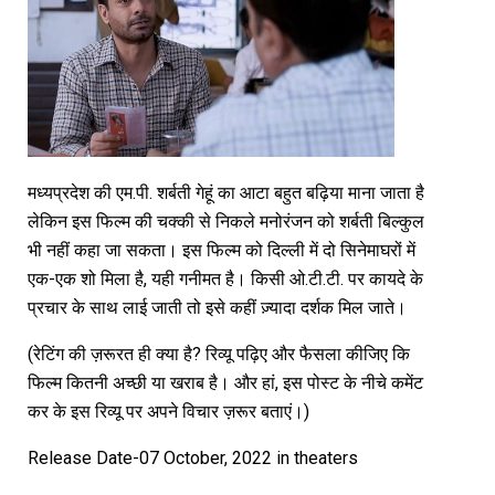
मध्यप्रदेश की एम.पी. शर्बती गेहूं का आटा बहुत बढ़िया माना जाता है
लेकिन इस फिल्म की चक्की से निकले मनोरंजन को शर्बती बिल्कुल
भी नहीं कहा जा सकता। इस फिल्म को दिल्ली में दो सिनेमाघरों में
एक-एक शो मिला है, यही गनीमत है। किसी ओ.टी.टी. पर कायदे के
प्रचार के साथ लाई जाती तो इसे कहीं ज़्यादा दर्शक मिल जाते।
(रेटिंग की ज़रूरत ही क्या है? रिव्यू पढ़िए और फैसला कीजिए कि
फिल्म कितनी अच्छी या खराब है। और हां, इस पोस्ट के नीचे कमेंट
कर के इस रिव्यू पर अपने विचार ज़रूर बताएं।)
Release Date-07 October, 2022 in theaters