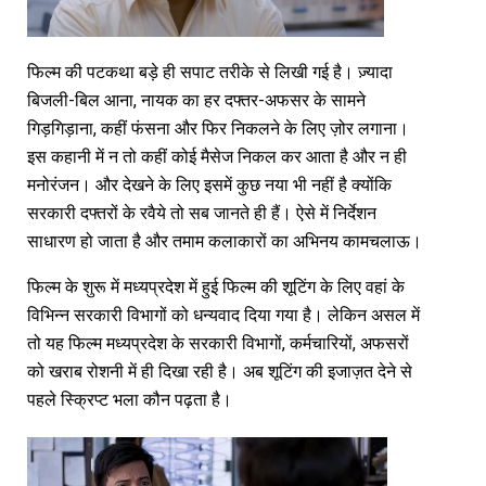
फिल्म की पटकथा बड़े ही सपाट तरीके से लिखी गई है। ज़्यादा
बिजली-बिल आना, नायक का हर दफ्तर-अफसर के सामने
गिड़गिड़ाना, कहीं फंसना और फिर निकलने के लिए ज़ोर लगाना।
इस कहानी में न तो कहीं कोई मैसेज निकल कर आता है और न ही
मनोरंजन। और देखने के लिए इसमें कुछ नया भी नहीं है क्योंकि
सरकारी दफ्तरों के रवैये तो सब जानते ही हैं। ऐसे में निर्देशन
साधारण हो जाता है और तमाम कलाकारों का अभिनय कामचलाऊ।
फिल्म के शुरू में मध्यप्रदेश में हुई फिल्म की शूटिंग के लिए वहां के
विभिन्न सरकारी विभागों को धन्यवाद दिया गया है। लेकिन असल में
तो यह फिल्म मध्यप्रदेश के सरकारी विभागों, कर्मचारियों, अफसरों
को खराब रोशनी में ही दिखा रही है। अब शूटिंग की इजाज़त देने से
पहले स्क्रिप्ट भला कौन पढ़ता है।