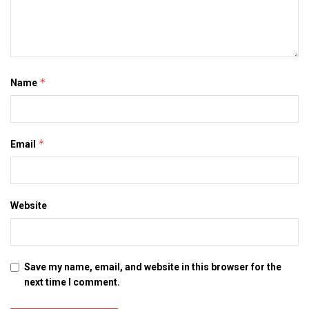
*
Name
*
Email
Website
Save my name, email, and website in this browser for the
next time I comment.