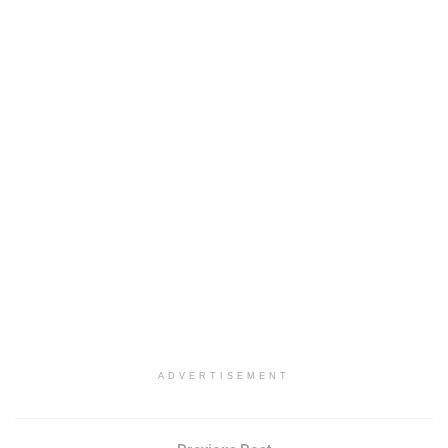
ADVERTISEMENT