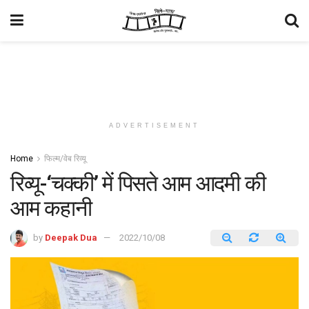
ADVERTISEMENT
Home
फिल्म/वेब रिव्यू
रिव्यू-‘चक्की’ में पिसते आम आदमी की
आम कहानी
by
Deepak Dua
2022/10/08