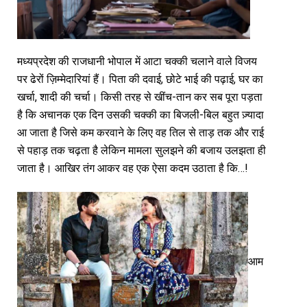
मध्यप्रदेश की राजधानी भोपाल में आटा चक्की चलाने वाले विजय
पर ढेरों ज़िम्मेदारियां हैं। पिता की दवाई, छोटे भाई की पढ़ाई, घर का
खर्चा, शादी की चर्चा। किसी तरह से खींच-तान कर सब पूरा पड़ता
है कि अचानक एक दिन उसकी चक्की का बिजली-बिल बहुत ज़्यादा
आ जाता है जिसे कम करवाने के लिए वह तिल से ताड़ तक और राई
से पहाड़ तक चढ़ता है लेकिन मामला सुलझने की बजाय उलझता ही
जाता है। आखिर तंग आकर वह एक ऐसा कदम उठाता है कि…!
आम