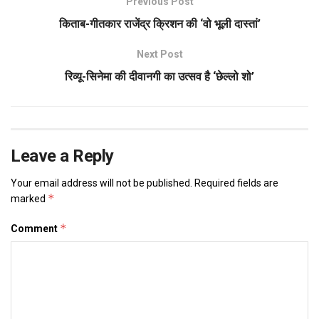
Previous Post
किताब-गीतकार राजेंद्र क्रिशन की ‘वो भूली दास्तां’
Next Post
रिव्यू-सिनेमा की दीवानगी का उत्सव है ‘छेल्लो शो’
Leave a Reply
Your email address will not be published.
Required fields are
*
marked
*
Comment