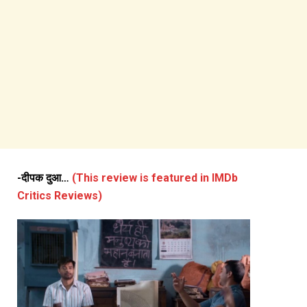
-दीपक दुआ…
(This review is featured in IMDb
Critics Reviews)