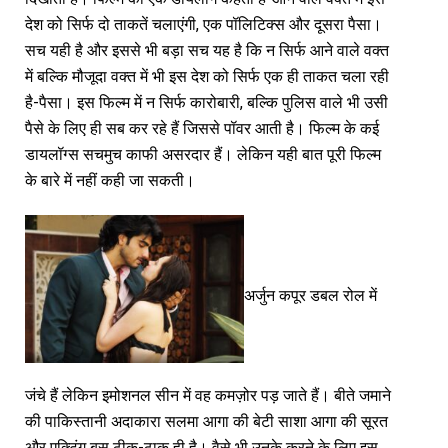
देश को सिर्फ दो ताकतें चलाएंगी, एक पॉलिटिक्स और दूसरा पैसा।
सच यही है और इससे भी बड़ा सच यह है कि न सिर्फ आने वाले वक्त
में बल्कि मौजूदा वक्त में भी इस देश को सिर्फ एक ही ताकत चला रही
है-पैसा। इस फिल्म में न सिर्फ कारोबारी, बल्कि पुलिस वाले भी उसी
पैसे के लिए ही सब कर रहे हैं जिससे पॉवर आती है। फिल्म के कई
डायलॉग्स सचमुच काफी असरदार हैं। लेकिन यही बात पूरी फिल्म
के बारे में नहीं कही जा सकती।
अर्जुन कपूर डबल रोल में
जंचे हैं लेकिन इमोशनल सीन में वह कमज़ोर पड़ जाते हैं। बीते जमाने
की पाकिस्तानी अदाकारा सलमा आगा की बेटी साशा आगा की सूरत
और एक्टिंग बस ठीक-ठाक ही है। वैसे भी उनके करने के लिए इस