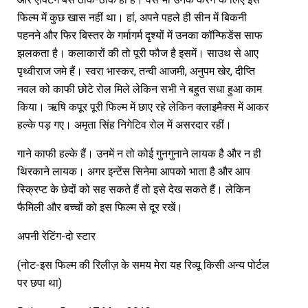
फिल्म में कुछ खास नहीं था। हां, अपने पहले ही सीन में बिकनी
पहनने और फिर बिस्तर के गर्मागर्म दृश्यों में उनका कॉन्फिडेंस साफ
झलकता है। कलाकारों की तो पूरी फौज है इसमें। साउथ से आए
पृथ्वीराज जमे हैं। स्वरा भास्कर, तन्वी आजमी, अनुपम खेर, दीप्ति
नवल को काफी छोटे रोल मिले लेकिन सभी ने बहुत सधा हुआ काम
किया। ऋषि कपूर पूरी फिल्म में छाए रहे लेकिन क्लाइमैक्स में आकर
हल्के पड़ गए। अमृता सिंह निगेटिव रोल में असरदार रहीं।
गाने काफी हल्के हैं। उनमें न तो कोई गुनगुनाने लायक है और न ही
थिरकाने लायक। अगर इन्टेंस सिनेमा आपको भाता है और आप
स्क्रिप्ट के छेदों को सह सकते हैं तो इसे देख सकते हैं। लेकिन
फैमिली और बच्चों को इस फिल्म से दूर रखें।
अपनी रेटिंग-दो स्टार
(नोट-इस फिल्म की रिलीज़ के समय मेरा यह रिव्यू किसी अन्य पोर्टल
पर छपा था)