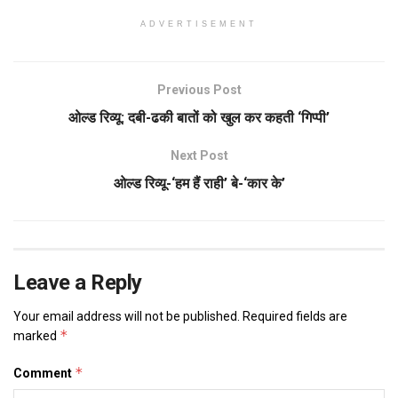
ADVERTISEMENT
Previous Post
ओल्ड रिव्यू: दबी-ढकी बातों को खुल कर कहती ‘गिप्पी’
Next Post
ओल्ड रिव्यू-‘हम हैं राही’ बे-‘कार के’
Leave a Reply
Your email address will not be published.
Required fields are
*
marked
*
Comment