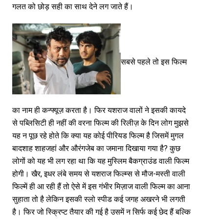
गलत को छोड़ सही का साथ देने लग जाते हैं।
सबसे पहले तो इस फिल्म
का नाम ही कन्फ्यूज़ करता है। फिर यशराज वालों ने इसकी कायदे
से पब्लिसिटी ही नहीं की वरना फिल्म की रिलीज़ के दिन लोग मुझसे
यह न पूछ रहे होते कि क्या यह कोई पीरियड फिल्म है जिसमें मुगल
बादशाह शाहजहां और औरंगजेब का जमाना दिखाया गया है? कुछ
लोगों को यह भी लग रहा था कि यह मुस्लिम बैकग्राउंड वाली फिल्म
होगी। खैर, इधर लंबे समय से यशराज फिल्म्स से मौज-मस्ती वाली
फिल्में ही आ रही हैं तो ऐसे में इस गंभीर मिज़ाज वाली फिल्म का आना
सुहाता तो है लेकिन इसकी स्लो स्पीड कई जगह अखरने भी लगती
है। फिर जो स्क्रिप्ट तैयार की गई है उसमें न सिर्फ कई छेद हैं बल्कि