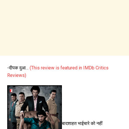
-दीपक दुआ…
(This review is featured in IMDb Critics
Reviews)
बादशाहत भाईचारे को नहीं