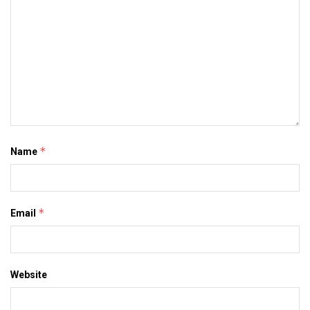
*
Name
*
Email
Website