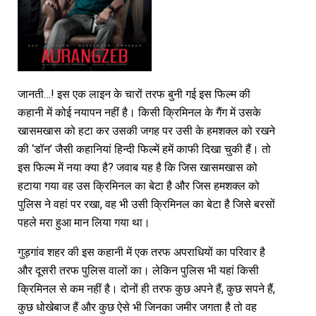
जानती…! इस एक लाइन के चारों तरफ बुनी गई इस फिल्म की
कहानी में कोई नयापन नहीं है। किसी क्रिमिनल के गैंग में उसके
खासमखास को हटा कर उसकी जगह पर उसी के हमशक्ल को रखने
की ‘डॉन’ जैसी कहानियां हिन्दी फिल्में हमें काफी दिखा चुकी हैं। तो
इस फिल्म में नया क्या है? जवाब यह है कि जिस खासमखास को
हटाया गया वह उस क्रिमिनल का बेटा है और जिस हमशक्ल को
पुलिस ने वहां पर रखा, वह भी उसी क्रिमिनल का बेटा है जिसे बरसों
पहले मरा हुआ मान लिया गया था।
गुड़गांव शहर की इस कहानी में एक तरफ अपराधियों का परिवार है
और दूसरी तरफ पुलिस वालों का। लेकिन पुलिस भी यहां किसी
क्रिमिनल से कम नहीं है। दोनों ही तरफ कुछ अपने हैं, कुछ सपने हैं,
कुछ धोखेबाज हैं और कुछ ऐसे भी जिनका जमीर जगता है तो वह