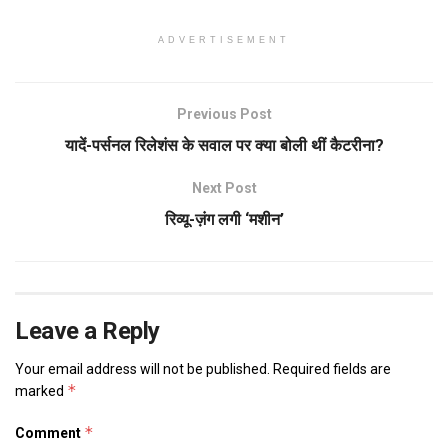
ADVERTISEMENT
Previous Post
यादें-पर्सनल रिलेशंस के सवाल पर क्या बोली थीं कैटरीना?
Next Post
रिव्यू-ज़ंग लगी ‘मशीन’
Leave a Reply
Your email address will not be published.
Required fields are
*
marked
*
Comment