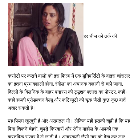
हर चीज को तर्क की
कसौटी पर कसने वालों को इस फिल्म में एक यूनिवर्सिटी के वाइस चांसलर
का इतना प्रभावशाली होना, रंगीला का अचानक कहानी से चले जाना,
दिल्ली के क्लिनिक के बाहर बनारस की ट्यूशन क्लास का पोस्टर, कहीं-
कहीं हल्की प्रोडक्शन वैल्यू और कंटिन्युटी की चूक जैसी कुछ-कुछ बातें
अखर सकती हैं।
यह फिल्म खुरदुरी है और असमतल भी। लेकिन यही इसकी खूबी है कि यह
बिना चिकने चेहरों, चुपड़े किरदारों और रंगीन माहौल के आपको एक
वास्तविक संसार में ले जाती है। अनारकली जैसी नार को देख कर लार