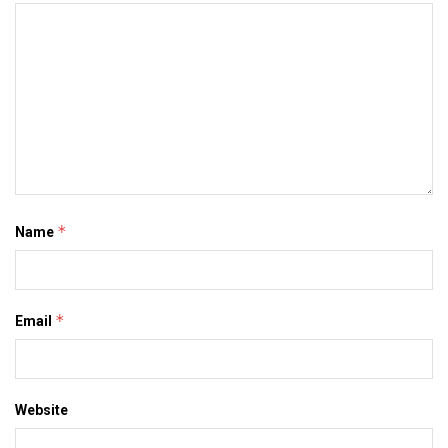
*
Name
*
Email
Website