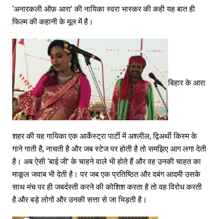
‘अनारकली ऑफ़ आरा’ की नायिका स्वरा भास्कर की कही यह बात ही
फिल्म की कहानी के मूल में है।
बिहार के आरा
शहर की यह गायिका एक आर्केस्ट्रा पार्टी में अश्लील, द्विअर्थी किस्म के
गाने गाती है, नाचती है और जब स्टेज पर होती है तो समझिए आग लगा देती
है। अब ऐसी ‘बाई जी’ के चाहने वाले भी होते हैं और वह उनकी चाहत का
माकूल जवाब भी देती है। पर जब एक प्रतिष्ठित और दबंग आदमी उसके
साथ मंच पर ही जबर्दस्ती करने की कोशिश करता है तो वह विरोध करती
है और बड़े लोगों और उनकी सत्ता से जा भिड़ती है।