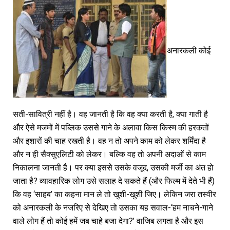
अनारकली कोई
सती-सावित्री नहीं है। वह जानती है कि वह क्या करती है, क्या गाती है
और ऐसे मजमों में पब्लिक उससे गाने के अलावा किस किस्म की हरकतों
और इशारों की चाह रखती है। वह न तो अपने काम को लेकर शर्मिंदा है
और न ही सैक्सुएलिटी को लेकर। बल्कि वह तो अपनी अदाओं से काम
निकालना जानती है। पर क्या इससे उसके वजूद, उसकी मर्जी का अंत हो
जाता है? व्यावहारिक लोग उसे सलाह दे सकते हैं (और फिल्म में देते भी हैं)
कि वह ‘साहब’ का कहना मान ले तो खुशी-खुशी जिए। लेकिन जरा तस्वीर
को अनारकली के नजरिए से देखिए तो उसका यह सवाल-‘हम नाचने-गाने
वाले लोग हैं तो कोई हमें जब चाहे बजा देगा?’ वाजिब लगता है और इस