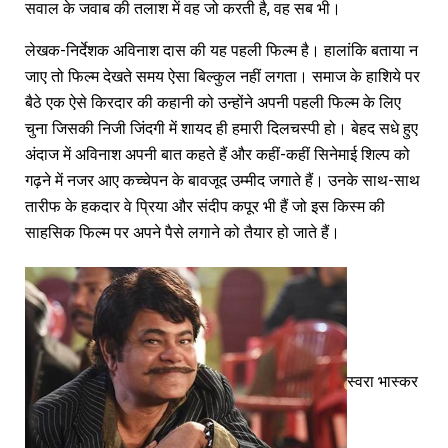
सवाल के जवाब की तलाश में वह जो करती है, वह सब भी।
लेखक-निर्देशक अविनाश दास की यह पहली फिल्म है। हालांकि बताया न
जाए तो फिल्म देखते समय ऐसा बिल्कुल नहीं लगता। समाज के हाशिये पर
बैठे एक ऐसे किरदार की कहानी को उन्होंने अपनी पहली फिल्म के लिए
चुना जिसकी निजी जिंदगी में शायद ही हमारी दिलचस्पी हो। बेहद सधे हुए
अंदाज में अविनाश अपनी बात कहते हैं और कहीं-कहीं सिनेमाई शिल्प को
गढ़ने में नजर आए कच्चेपन के बावजूद उम्मीद जगाते हैं। उनके साथ-साथ
तारीफ के हकदार वे प्रिया और संदीप कपूर भी हैं जो इस किस्म की
साहसिक फिल्म पर अपने पैसे लगाने को तैयार हो जाते हैं।
स्वरा भास्कर