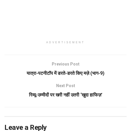
ADVERTISEMENT
Previous Post
यात्रा-पटनीटॉप में डरते-डरते किए मज़े (भाग-9)
Next Post
रिव्यू-उम्मीदों पर खरी नहीं उतरी ‘खुदा हाफिज़’
Leave a Reply