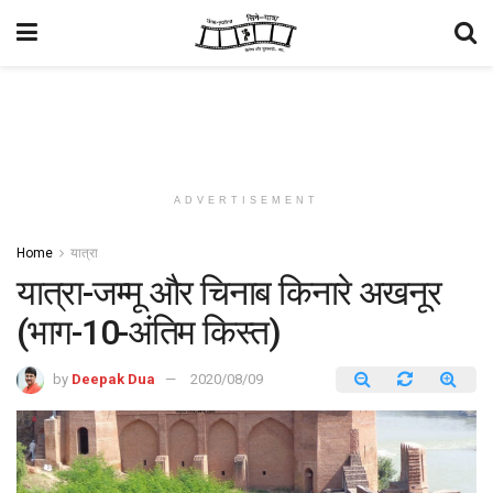
ADVERTISEMENT
Home
यात्रा
यात्रा-जम्मू और चिनाब किनारे अखनूर
(भाग-10-अंतिम किस्त)
by
Deepak Dua
2020/08/09