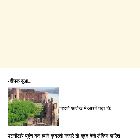
-दीपक दुआ…
पिछले आलेख में आपने पढ़ा कि
पटनीटॉप पहुंच कर हमने कुदरती नज़ारे तो बहुत देखे लेकिन बारिश