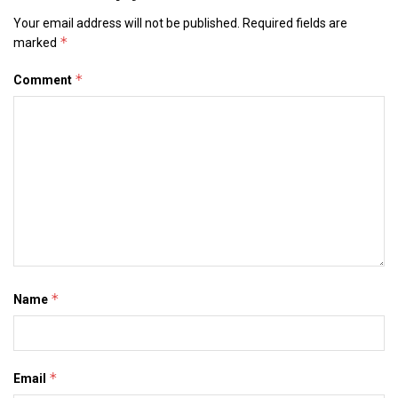
Your email address will not be published.
Required fields are
*
marked
*
Comment
*
Name
*
Email