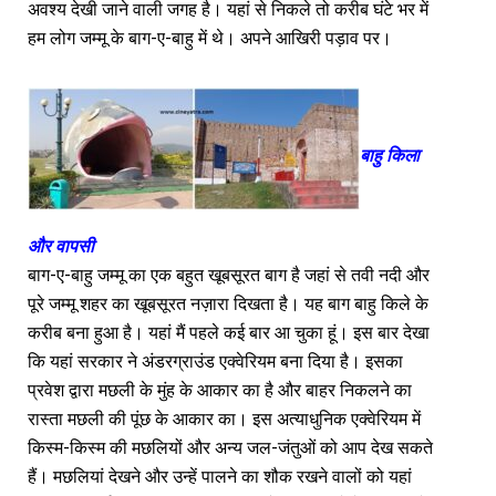
अवश्य देखी जाने वाली जगह है। यहां से निकले तो करीब घंटे भर में
हम लोग जम्मू के बाग-ए-बाहु में थे। अपने आखिरी पड़ाव पर।
बाहु किला
और वापसी
बाग-ए-बाहु जम्मू का एक बहुत खूबसूरत बाग है जहां से तवी नदी और
पूरे जम्मू शहर का खूबसूरत नज़ारा दिखता है। यह बाग बाहु किले के
करीब बना हुआ है। यहां मैं पहले कई बार आ चुका हूं। इस बार देखा
कि यहां सरकार ने अंडरग्राउंड एक्वेरियम बना दिया है। इसका
प्रवेश द्वारा मछली के मुंह के आकार का है और बाहर निकलने का
रास्ता मछली की पूंछ के आकार का। इस अत्याधुनिक एक्वेरियम में
किस्म-किस्म की मछलियों और अन्य जल-जंतुओं को आप देख सकते
हैं। मछलियां देखने और उन्हें पालने का शौक रखने वालों को यहां