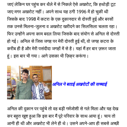
जाएं लेकिन घर पहुंच कर थैले में से निकले ऐसे अखरोट, कि हथोड़ी टूट
जाए मगर अखरोट नहीं। अपने साथ यह ठगी 1996 में हो चुकी थी
जिसके बाद 1998 में कटरा के एक दुकानदार से दोस्ती हुई और बरसों
तक उनसे मिलना-जुलना व अखरोट खरीदने का सिलसिला चलता रहा।
फिर उन्होंने अपना काम बदल लिया जिसके बाद संयोग से अनिल से दोस्ती
हो गई। अनिल से जिस जगह पर मेरी दोस्ती हुई थी, वो जगह कटरा के
करीब ही है और मेरी पसंदीदा जगहों में से है। यहां मैं हर बार ज़रूर जाता
हूं। इस बार भी गया। आगे उसका भी ज़िक्र करूंगा।
अनिल ने बताई अखरोटों की सच्चाई
अनिल की दुकान पर पहुंचे तो वह बड़ी गर्मजोशी से गले मिला और यह देख
कर बहुत खुश हुआ कि इस बार मैं पूरे परिवार के साथ आया हूं। चाय तो
आनी ही थी और अखरोट भी लेने ही थे। उसने अपने-आप ही सबसे अच्छी