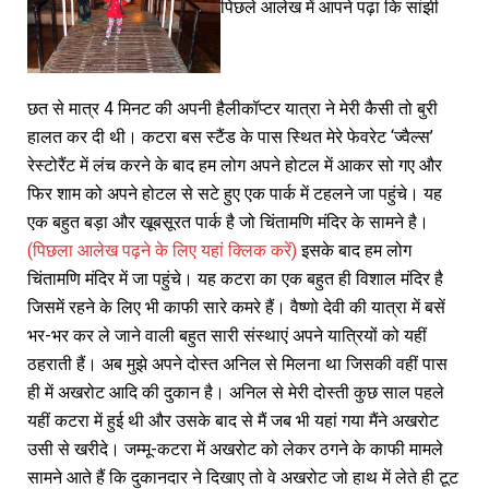
पिछले आलेख में आपने पढ़ा कि सांझी
छत से मात्र 4 मिनट की अपनी हैलीकॉप्टर यात्रा ने मेरी कैसी तो बुरी
हालत कर दी थी। कटरा बस स्टैंड के पास स्थित मेरे फेवरेट ‘ज्वैल्स’
रेस्टोरैंट में लंच करने के बाद हम लोग अपने होटल में आकर सो गए और
फिर शाम को अपने होटल से सटे हुए एक पार्क में टहलने जा पहुंचे। यह
एक बहुत बड़ा और खूबसूरत पार्क है जो चिंतामणि मंदिर के सामने है।
(पिछला आलेख पढ़ने के लिए यहां क्लिक करें)
इसके बाद हम लोग
चिंतामणि मंदिर में जा पहुंचे। यह कटरा का एक बहुत ही विशाल मंदिर है
जिसमें रहने के लिए भी काफी सारे कमरे हैं। वैष्णो देवी की यात्रा में बसें
भर-भर कर ले जाने वाली बहुत सारी संस्थाएं अपने यात्रियों को यहीं
ठहराती हैं। अब मुझे अपने दोस्त अनिल से मिलना था जिसकी वहीं पास
ही में अखरोट आदि की दुकान है। अनिल से मेरी दोस्ती कुछ साल पहले
यहीं कटरा में हुई थी और उसके बाद से मैं जब भी यहां गया मैंने अखरोट
उसी से खरीदे। जम्मू-कटरा में अखरोट को लेकर ठगने के काफी मामले
सामने आते हैं कि दुकानदार ने दिखाए तो वे अखरोट जो हाथ में लेते ही टूट