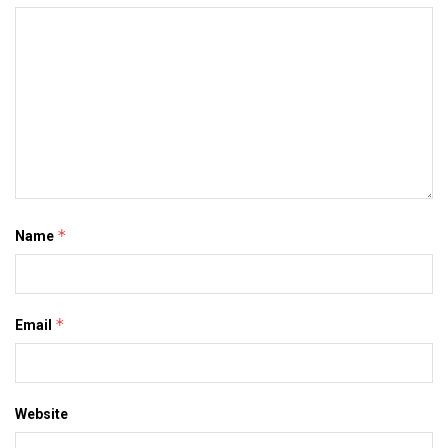
*
Name
*
Email
Website