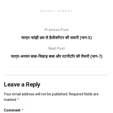
ADVERTISEMENT
Previous Post
यात्रा-सांझी छत से हैलीकॉप्टर की सवारी (भाग-5)
Next Post
यात्रा-धनसर बाबा-सिहाड़ बाबा और पटनीटॉप की तैयारी (भाग-7)
Leave a Reply
Your email address will not be published.
Required fields are
*
marked
*
Comment