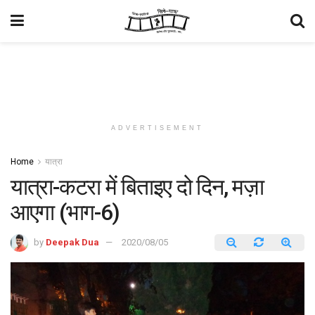
ADVERTISEMENT
Home
यात्रा
यात्रा-कटरा में बिताइए दो दिन, मज़ा
आएगा (भाग-6)
by
Deepak Dua
2020/08/05