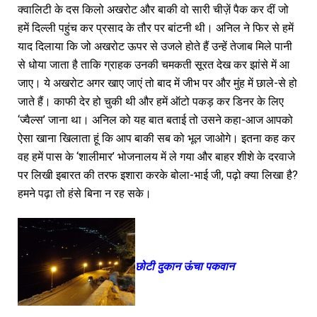
क्वालिटी के दस किलो अखरोट और बाकी वो सारी चीज़ें पैक कर दीं जो
हमें दिल्ली पहुंच कर प्रसाद के तौर पर बांटनी थी। अनिल ने फिर से हमें
याद दिलाया कि जो अखरोट ऊपर से उजले होते हैं उन्हें तेजाब मिले पानी
से धोया जाता है ताकि ग्राहक उनकी चमकती सूरत देख कर झांसे में आ
जाए। ये अखरोट अगर खाए जाएं तो बाद में जीभ पर और मुंह में छाले-से हो
जाते हैं। काफी देर हो चुकी थी और हमें ऑटो पकड़ कर डिनर के लिए
‘ज्वैल्स’ जाना था। अनिल को यह बात बताई तो उसने कहा-आज आपको
ऐसा खाना खिलाता हूं कि आप बाकी सब को भूल जाओगे। इतना कह कर
वह हमें पास के ‘शालीमार’ भोजनालय में ले गया और बाहर शीशे के दरवाजे
पर लिखी इबारत की तरफ इशारा करके बोला-भाई जी, पढ़ो क्या लिखा है?
हमने पढ़ा तो हंसे बिना न रह सके।
छोटी दुकान ऊंचा पकवान