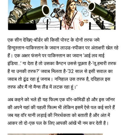
एक सीन देखिए-बॉर्डर की किसी पोस्ट के दोनों तरफ जमे
हिन्दुस्तान-पाकिस्तान के जवान लाउड-स्पीकर पर अंताक्षरी खेल रहे
हैं। एक अक्षर फंसने पर पाकिस्तान का जवान ‘आई लव माई
इंडिया…’ गा देता है तो उसका कैप्टन उससे पूछता है-‘तू हमारी तरफ
है या उनकी तरफ?’ जवाब मिलता है-‘32 साल से इसी सवाल का
जवाब तो ढूंढ रहा हूं जनाब। ननिहाल उस तरफ है, ददिहाल इस
तरफ और मैं नो मैन्स लैंड में लटक रहा हूं।’
अब कहने को भले ही यह फिल्म एक वॉर-कॉमेडी हो और इस जॉनर
की अपने यहां की पहली फिल्म भी लेकिन इसमें ऐसे पल कई सारे हैं
जब यह वॉर यानी लड़ाई की निरर्थकता को बताती है और अंत में
आकर तो दो-एक पल के लिए आपकी आंखें भी नम कर देती है।