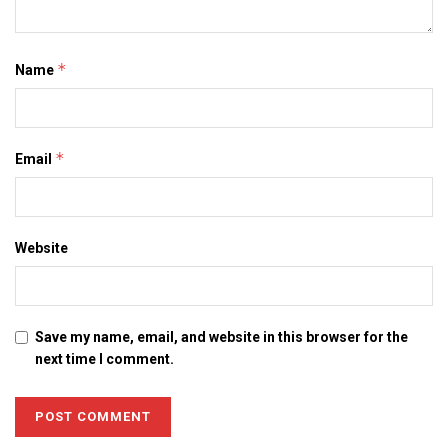
*
Name
*
Email
Website
Save my name, email, and website in this browser for the
next time I comment.