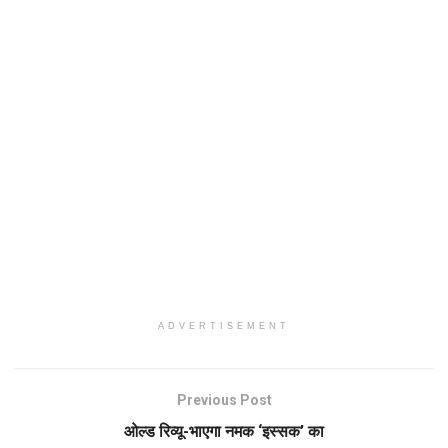
ADVERTISEMENT
Previous Post
ओल्ड रिव्यू-भाएगा नमक ‘इस्सक’ का