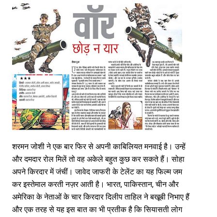
शरमन जोशी ने एक बार फिर से अपनी काबिलियत मनवाई है। उन्हें
और दमदार रोल मिलें तो वह अकेले बहुत कुछ कर सकते हैं। सोहा
अपने किरदार में जंचीं। जावेद जाफरी के टेलेंट का यह फिल्म जम
कर इस्तेमाल करती नज़र आती है। भारत, पाकिस्तान, चीन और
अमेरिका के नेताओं के चार किरदार दिलीप ताहिल ने बखूबी निभाए हैं
और एक तरह से यह इस बात का भी प्रतीक है कि सियासती लोग