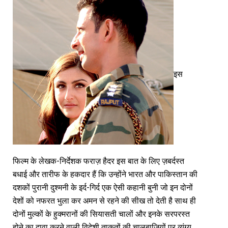
इस
फिल्म के लेखक-निर्देशक फराज़ हैदर इस बात के लिए ज़बर्दस्त
बधाई और तारीफ के हकदार हैं कि उन्होंने भारत और पाकिस्तान की
दशकों पुरानी दुश्मनी के इर्द-गिर्द एक ऐसी कहानी बुनी जो इन दोनों
देशों को नफरत भुला कर अमन से रहने की सीख तो देती है साथ ही
दोनों मुल्कों के हुक्मरानों की सियासती चालों और इनके सरपरस्त
होने का दावा करने वाली विदेशी ताकतों की चालबाजियों पर व्यंग्य