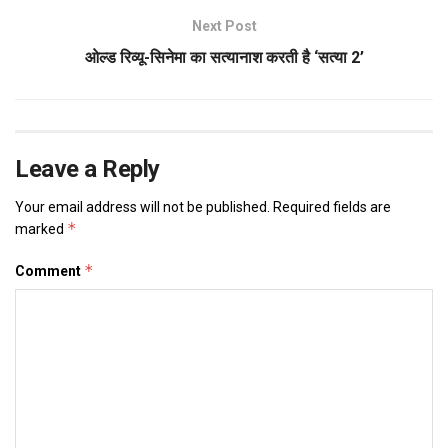
Next Post
ओल्ड रिव्यू-सिनेमा का सत्यानाश करती है ‘सत्या 2’
Leave a Reply
Your email address will not be published.
Required fields are
*
marked
*
Comment