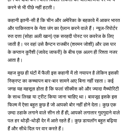
करने से भी पीछे नहीं हटती।
कहानी इतनी-सी है कि चीन और अमेरिका के बहकावे में आकर भारत
और पाकिस्तान के नेता जंग का ऐलान करने वाले हैं। न्यूज-रिपोर्टर
रुत दत्ता (सोहा अली खान) एक सरहदी पोस्ट पर कवरेज के लिए
जाती है। पर वहां उसे कैप्टन राजबीर (शरमन जोशी) और उस पार
के कप्तान कुरैशी (जावेद जाफरी) के बीच एक अलग ही रिश्ता नजर
आता है।
महज कुछ ही घंटों में फैली इस कहानी में तो नयापन है लेकिन इसकी
स्क्रिप्ट का कच्चापन बार-बार सामने आए बिना नहीं रहता। कई
जगह यह महसूस होता है कि फलां सीक्वेंस को और ज्यादा मैच्योरिटी
के साथ लिखा या ट्रीट किया जाना चाहिए था। बावजूद इसके इस
फिल्म में ऐसा बहुत कुछ है जो आपको बोर नहीं होने देता। कुछ एक
उम्दा ठहाके लगाने वाले सीन तो हैं ही, आपको लगातार गुदगुदाने वाले
पल हर थोड़ी-थोड़ी देर में आते रहते हैं। कुछ डायलॉग बहुत बढ़िया
हैं और सीधे दिल पर वार करते हैं।