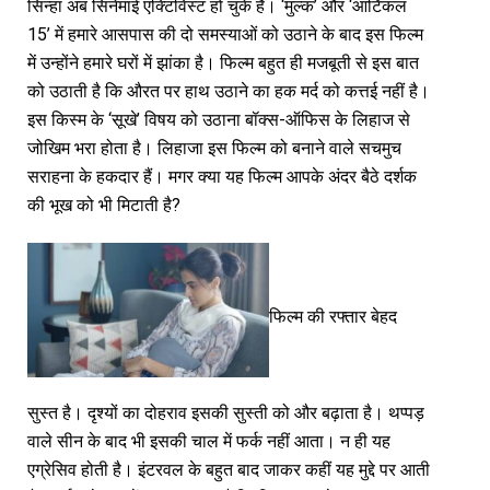
सिन्हा अब सिनेमाई एक्टिविस्ट हो चुके हैं। ‘मुल्क’ और ‘आर्टिकल
15’ में हमारे आसपास की दो समस्याओं को उठाने के बाद इस फिल्म
में उन्होंने हमारे घरों में झांका है। फिल्म बहुत ही मजबूती से इस बात
को उठाती है कि औरत पर हाथ उठाने का हक मर्द को कत्तई नहीं है।
इस किस्म के ‘सूखे’ विषय को उठाना बॉक्स-ऑफिस के लिहाज से
जोखिम भरा होता है। लिहाजा इस फिल्म को बनाने वाले सचमुच
सराहना के हकदार हैं। मगर क्या यह फिल्म आपके अंदर बैठे दर्शक
की भूख को भी मिटाती है?
फिल्म की रफ्तार बेहद
सुस्त है। दृश्यों का दोहराव इसकी सुस्ती को और बढ़ाता है। थप्पड़
वाले सीन के बाद भी इसकी चाल में फर्क नहीं आता। न ही यह
एग्रेसिव होती है। इंटरवल के बहुत बाद जाकर कहीं यह मुद्दे पर आती