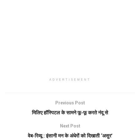
ADVERTISEMENT
Previous Post
मिलिए हॉस्पिटल के सामने फू-फू करते नंदू से
Next Post
वेब-रिव्यू : इंसानी मन के अंधेरों को दिखाती ‘असुर’