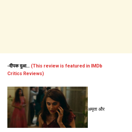
-दीपक दुआ…
(This review is featured in IMDb
Critics Reviews)
अमृता और