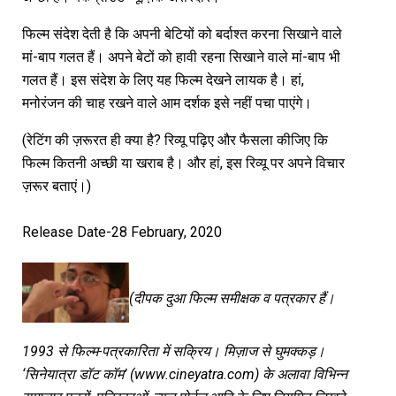
फिल्म संदेश देती है कि अपनी बेटियों को बर्दाश्त करना सिखाने वाले
मां-बाप गलत हैं। अपने बेटों को हावी रहना सिखाने वाले मां-बाप भी
गलत हैं। इस संदेश के लिए यह फिल्म देखने लायक है। हां,
मनोरंजन की चाह रखने वाले आम दर्शक इसे नहीं पचा पाएंगे।
(रेटिंग की ज़रूरत ही क्या है? रिव्यू पढ़िए और फैसला कीजिए कि
फिल्म कितनी अच्छी या खराब है। और हां, इस रिव्यू पर अपने विचार
ज़रूर बताएं।)
Release Date-28 February, 2020
(दीपक दुआ फिल्म समीक्षक व पत्रकार हैं।
1993 से फिल्म-पत्रकारिता में सक्रिय। मिज़ाज से घुमक्कड़।
‘सिनेयात्रा डॉट कॉम’ (www.cineyatra.com) के अलावा विभिन्न