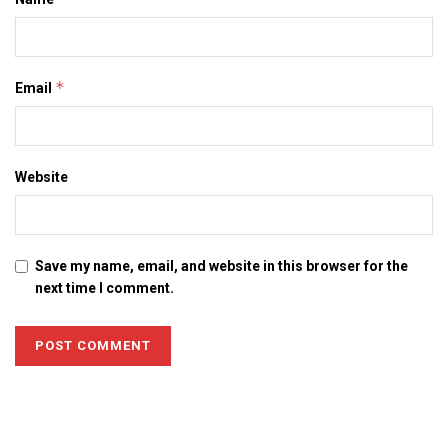
*
Email
Website
Save my name, email, and website in this browser for the
next time I comment.