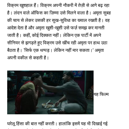
विक्रम खुशहाल हैं। विक्रम अपनी नौकरी में तेज़ी से आगे बढ़ रहा
है। लंदन वाले ऑफिस का ज़िम्मा उसे मिलने वाला है। अमृता सुबह
की चाय से लेकर उसकी हर सुख-सुविधा का ख्याल रखती है। वह
आदेश देता है और अमृता खुशी-खुशी उसे फर्ज़ समझ कर मानती
जाती है। कहीं, कोई दिक्कत नहीं। लेकिन एक पार्टी में अपने
सीनियर से झगड़ते हुए विक्रम उसे खींच रही अमृता पर हाथ उठा
बैठता है। ‘सिर्फ एक थप्पड़। लेकिन नहीं मार सकता।’ अमृता
अपनी वकील से कहती है।
यह फिल्म
घरेलू हिंसा की बात नहीं करती। हालांकि इसमें यह भी दिखाई गई