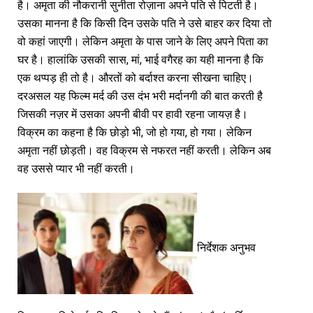
है। अमृता की नौकरानी सुनीता रोज़ाना अपने पति से पिटती है।
उसका मानना है कि किसी दिन उसके पति ने उसे बाहर कर दिया तो
वो कहां जाएगी। लेकिन अमृता के पास जाने के लिए अपने पिता का
घर है। हालांकि उसकी सास, मां, भाई वगैरह का यही मानना है कि
एक थप्पड़ ही तो है। औरतों को बर्दाश्त करना सीखना चाहिए।
दरअसल यह फिल्म मर्द की उस दंभ भरी मर्दानगी की बात करती है
जिसकी नज़र में उसका अपनी बीवी पर हावी रहना जायज़ है।
विक्रम का कहना है कि छोड़ो भी, जो हो गया, हो गया। लेकिन
अमृता नहीं छोड़ती। वह विक्रम से नफरत नहीं करती। लेकिन अब
वह उससे प्यार भी नहीं करती।
निर्देशक अनुभव