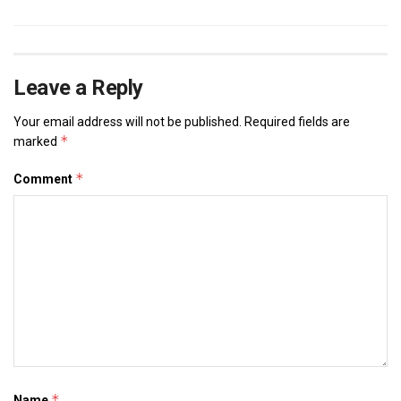
Leave a Reply
Your email address will not be published.
Required fields are
*
marked
*
Comment
*
Name