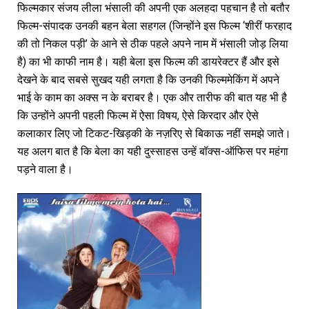
फिल्मकार संजय लीला भंसाली की अपनी एक अलहदा पहचान है तो बतौर
फिल्म-संपादक उनकी बहन बेला सहगल (जिन्होंने इस फिल्म ‘शीरीं फरहाद
की तो निकल पड़ी’ के आने से ठीक पहले अपने नाम में भंसाली जोड़ लिया
है) का भी काफी नाम है। यही बेला इस फिल्म की डायरेक्टर हैं और इसे
देखने के बाद सबसे सुखद यही लगता है कि उनकी फिल्ममेकिंग में अपने
भाई के काम का अक्स न के बराबर है। एक और तारीफ की बात यह भी है
कि उन्होंने अपनी पहली फिल्म में ऐसा विषय, ऐसे किरदार और ऐसे
कलाकार लिए जो टिकट-खिड़की के नज़रिए से बिकाऊ नहीं समझे जाते।
यह अलग बात है कि बेला का यही दुस्साहस उन्हें बॉक्स-ऑफिस पर महंगा
पड़ने वाला है।