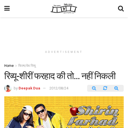
ADVERTISEMENT
Home
फिल्म/वेब रिव्यू
रिव्यू-शीरीं फरहाद की तो… नहीं निकली
by
Deepak Dua
2012/08/24