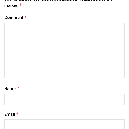
*
marked
*
Comment
*
Name
*
Email