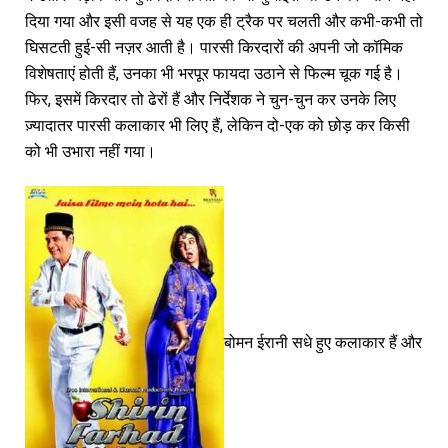
दिया गया और इसी वजह से यह एक ही ट्रैक पर चलती और कभी-कभी तो
घिसटती हुई-सी नज़र आती है। पारसी किरदारों की अपनी जो कॉमिक
विशेषताएं होती हैं, उनका भी भरपूर फायदा उठाने से फिल्म चूक गई है।
फिर, इसमें किरदार तो ढेरों हैं और निर्देशक ने चुन-चुन कर उनके लिए
ज़्यादातर पारसी कलाकार भी लिए हैं, लेकिन दो-एक को छोड़ कर किसी
को भी उभारा नहीं गया।
बोमन ईरानी सधे हुए कलाकार हैं और