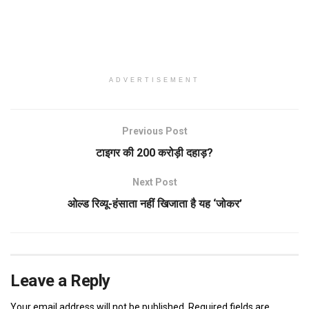
ADVERTISEMENT
Previous Post
टाइगर की 200 करोड़ी दहाड़?
Next Post
ओल्ड रिव्यू-हंसाता नहीं खिजाता है यह ‘जोकर’
Leave a Reply
Your email address will not be published.
Required fields are