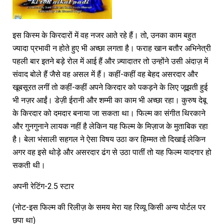
इस किस्म के किरदारों में वह नजर आते रहे हैं। तो, उनका काम बहुत
ज्यादा प्रभावी न होते हुए भी अच्छा लगता है। फराह खान बतौर अभिनेत्री
पहली बार इतने बड़े रोल में आई हैं और ज़्यादातर तो उन्होंने उसी अंदाज़ में
संवाद बोले हैं जैसे वह असल में हैं। कहीं-कहीं वह बेहद असरदार और
खूबसूरत लगीं तो कहीं-कहीं अपने किरदार को पकड़ने के लिए जूझती हुई
भी नज़र आईं। डेज़ी ईरानी और शम्मी का काम भी अच्छा रहा। कुरुष देबू
के किरदार को दमदार बनाया जा सकता था। फिल्म का संगीत थिरकाने
और गुनगुनाने लायक नहीं है लेकिन यह फिल्म के मिज़ाज के मुताबिक रहा
है। बेला भंसाली सहगल ने ऐसा विषय उठा कर हिम्मत तो दिखाई लेकिन
अगर वह इसे थोड़े और असरदार ढंग से उठा पातीं तो यह फिल्म यादगार हो
सकती थी।
अपनी रेटिंग-2.5 स्टार
(नोट-इस फिल्म की रिलीज़ के समय मेरा यह रिव्यू किसी अन्य पोर्टल पर
छपा था)