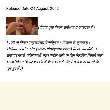
Release Date-24 August, 2012
(दीपक दुआ फिल्म समीक्षक व पत्रकार हैं।
1993 से फिल्म-पत्रकारिता में सक्रिय। मिज़ाज से घुमक्कड़।
‘सिनेयात्रा डॉट कॉम’ (www.cineyatra.com) के अलावा विभिन्न
समाचार पत्रों, पत्रिकाओं, न्यूज पोर्टल आदि के लिए नियमित लिखने वाले
दीपक ‘फिल्म क्रिटिक्स गिल्ड’ के सदस्य हैं और रेडियो व टी.वी. से भी
जुड़े हुए हैं।)