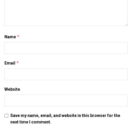
*
Name
*
Email
Website
Save my name, email, and website in this browser for the
next time I comment.