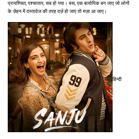
प्रायश्चित, पश्चाताप, सब हो गया। बस, एक बायोपिक बन जाए जो लोगों
के ज़ेहन में दस्तावेज की तरह दर्ज़ हो जाए तो मज़ा आ जाए।
हिन्दी