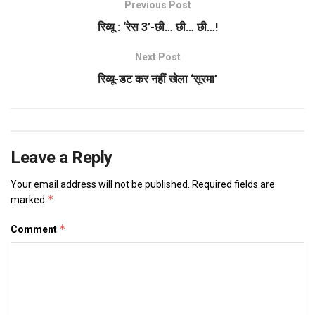
Previous Post
रिव्यू : ‘रेस 3’-छी… छी… छी…!
Next Post
रिव्यू-डट कर नहीं खेला ‘सूरमा’
Leave a Reply
Your email address will not be published.
Required fields are
*
marked
*
Comment