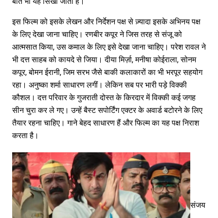
बात भी यह सिखा जाती है।
इस फिल्म को इसके लेखन और निर्देशन पक्ष से ज़्यादा इसके अभिनय पक्ष
के लिए देखा जाना चाहिए। रणबीर कपूर ने जिस तरह से संजू को
आत्मसात किया, उस कमाल के लिए इसे देखा जाना चाहिए। परेश रावल ने
भी दत्त साहब को कायदे से जिया। दीया मिर्ज़ा, मनीषा कोईराला, सोनम
कपूर, बोमन ईरानी, जिम सरभ जैसे बाकी कलाकारों का भी भरपूर सहयोग
रहा। अनुष्का शर्मा साधारण लगीं। लेकिन सब पर भारी पड़े विक्की
कौशल। दत्त परिवार के गुजराती दोस्त के किरदार में विक्की कई जगह
सीन चुरा कर ले गए। उन्हें बैस्ट सपोर्टिंग एक्टर के अवार्ड बटोरने के लिए
तैयार रहना चाहिए। गाने बेहद साधारण हैं और फिल्म का यह पक्ष निराश
करता है।
संजय