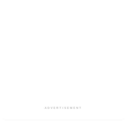
ADVERTISEMENT