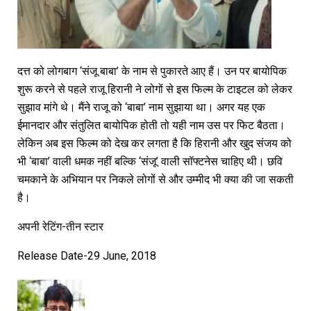
दत्त को लोगबाग ‘संजू बाबा’ के नाम से पुकारते आए हैं। उन पर बायोपिक
शुरू करने से पहले राजू हिरानी ने लोगों से इस फिल्म के टाइटल को लेकर
सुझाव मांगे थे। मैंने राजू को ‘बाबा’ नाम सुझाया था। अगर यह एक
ईमानदार और संतुलित बायोपिक होती तो यही नाम उस पर फिट बैठता।
लेकिन अब इस फिल्म को देख कर लगता है कि हिरानी और खुद संजय को
भी ‘बाबा’ वाली धमक नहीं बल्कि ‘संजू’ वाली सॉफ्टनेस चाहिए थी। छवि
चमकाने के अभियान पर निकले लोगों से और उम्मीद भी क्या की जा सकती
है।
अपनी रेटिंग-तीन स्टार
Release Date-29 June, 2018