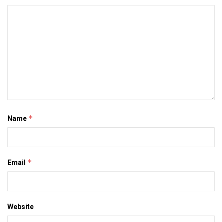
*
Name
*
Email
Website