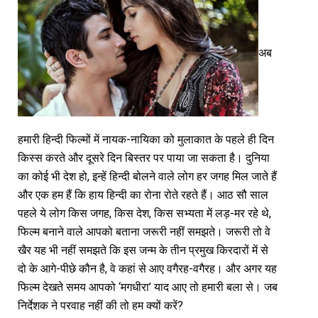
अब
हमारी हिन्दी फिल्मों में नायक-नायिका को मुलाकात के पहले ही दिन
किस्स करते और दूसरे दिन बिस्तर पर पाया जा सकता है। दुनिया
का कोई भी देश हो, इन्हें हिन्दी बोलने वाले लोग हर जगह मिल जाते हैं
और एक हम हैं कि हाय हिन्दी का रोना रोते रहते हैं। आठ सौ साल
पहले ये लोग किस जगह, किस देश, किस सभ्यता में लड़-मर रहे थे,
फिल्म बनाने वाले आपको बताना जरूरी नहीं समझते। जरूरी तो वे
खैर यह भी नहीं समझते कि इस जन्म के तीन प्रमुख किरदारों में से
दो के आगे-पीछे कौन है, वे कहां से आए वगैरह-वगैरह। और अगर यह
फिल्म देखते समय आपको ‘मगधीरा’ याद आए तो हमारी बला से। जब
निर्देशक ने परवाह नहीं की तो हम क्यों करें?