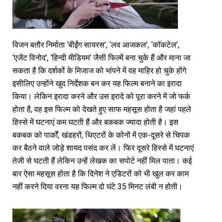
विजन बतौर निर्माता ‘बीईंग सायरस’, ‘लव आजकल’, ‘कॉकटेल’,
‘एजेंट विनोद’, ‘हिन्दी मीडियम’ जैसी फिल्में बना चुके हैं और माना जा
सकता है कि दर्शकों के मिजाज को भांपने में वह माहिर हो चुके होंगे
इसीलिए उन्होंने खुद निर्देशक बन कर यह फिल्म बनाने का इरादा
किया। लेकिन इरादा करने और उस इरादे को पूरा करने में जो फर्क
होता है, वह इस फिल्म को देखते हुए साफ महसूस होता है जहां पहले
हिस्से में घटनाएं कम घटती हैं और बकबक ज्यादा होती है। इस
बकबक को पार्कों, खंडहरों, थिएटरों के कोनों में एक-दूसरे से चिपक
कर बैठने वाले जोड़े शायद पसंद कर लें। फिर दूसरे हिस्से में घटनाएं
तेजी से घटती हैं लेकिन उन्हें लेखक का सपोर्ट नहीं मिल पाता। कई
बार ऐसा महसूस होता है कि दिनेश ने एडिटरों को भी खुल कर काम
नहीं करने दिया वरना यह फिल्म दो घंटे 35 मिनट लंबी न होती।