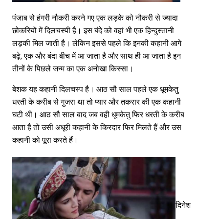
पंजाब से हंगरी नौकरी करने गए एक लड़के को नौकरी से ज्यादा
छोकरियों में दिलचस्पी है। इस बंदे को वहां भी एक हिन्दुस्तानी
लड़की मिल जाती है। लेकिन इससे पहले कि इनकी कहानी आगे
बढ़े, एक और बंदा बीच में आ जाता है और साथ ही आ जाता है इन
तीनों के पिछले जन्म का एक अनोखा किस्सा।
बेशक यह कहानी दिलचस्प है। आठ सौ साल पहले एक धूमकेतु
धरती के करीब से गुजरा था तो प्यार और तकरार की एक कहानी
घटी थी। आठ सौ साल बाद जब वही धूमकेतु फिर धरती के करीब
आता है तो उसी अधूरी कहानी के किरदार फिर मिलते हैं और उस
कहानी को पूरा करते हैं।
दिनेश