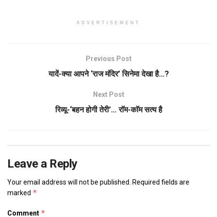
ADVERTISEMENT
Previous Post
यादें-क्या आपने ‘राज मंदिर’ सिनेमा देखा है…?
Next Post
रिव्यू-‘बहन होगी तेरी’… राॅम-काॅम सत्य है
Leave a Reply
Your email address will not be published.
Required fields are
*
marked
*
Comment