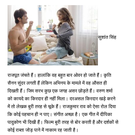
सुशांत सिंह
राजपूत जंचते हैं। हालांकि वह बहुत बार ओवर हो जाते हैं। कृति
सैनन सुंदर लगती हैं लेकिन अभिनय के मामले में वह औसत ही
दिखती हैं। जिम सरभ कुछ एक जगह असर छोड़ते हैं। वरुण शर्मा
को कायदे का किरदार ही नहीं मिला। दरअसल किरदार खड़े करने
में तो लेखक बुरी तरह से चूके हैं। राजकुमार राव को ऐसा रोल दिया
कि कोई पहचान ही न पाए। संगीत अच्छा है। एक गीत में दीपिका
पादुकोण भी दिखी हैं। फिल्म बुरी तरह से बोर करती है और दर्शकों से
कोई राब्ता जोड़ पाने में नाकाम रह जाती है।