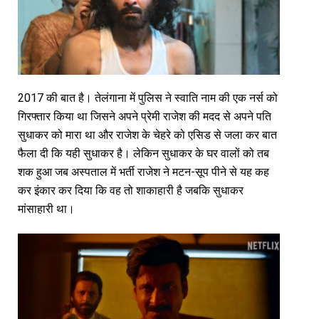
2017 की बात है। तेलंगाना में पुलिस ने स्वाति नाम की एक नर्स को
गिरफ्तार किया था जिसने अपने प्रेमी राजेश की मदद से अपने पति
सुधाकर को मारा था और राजेश के चेहरे को एसिड से जला कर बात
फैला दी कि यही सुधाकर है। लेकिन सुधाकर के घर वालों को तब
शक हुआ जब अस्पताल में भर्ती राजेश ने मटन-सूप पीने से यह कह
कर इंकार कर दिया कि वह तो शाकाहारी है जबकि सुधाकर
मांसाहारी था।