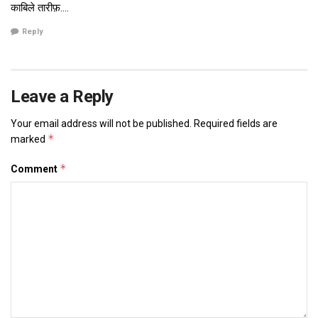
काबिले तारीफ़….
Reply
Leave a Reply
Your email address will not be published.
Required fields are
*
marked
*
Comment