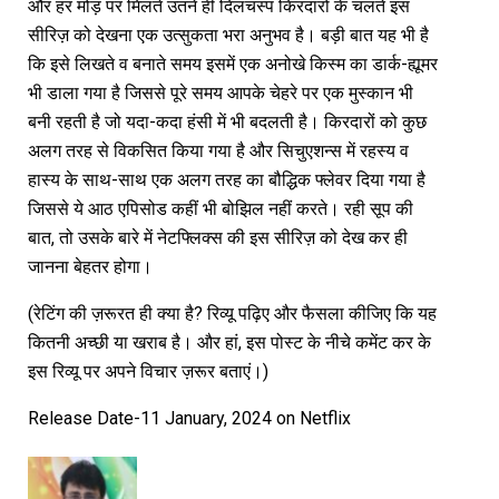
और हर मोड़ पर मिलते उतने ही दिलचस्प किरदारों के चलते इस
सीरिज़ को देखना एक उत्सुकता भरा अनुभव है। बड़ी बात यह भी है
कि इसे लिखते व बनाते समय इसमें एक अनोखे किस्म का डार्क-ह्यूमर
भी डाला गया है जिससे पूरे समय आपके चेहरे पर एक मुस्कान भी
बनी रहती है जो यदा-कदा हंसी में भी बदलती है। किरदारों को कुछ
अलग तरह से विकसित किया गया है और सिचुएशन्स में रहस्य व
हास्य के साथ-साथ एक अलग तरह का बौद्धिक फ्लेवर दिया गया है
जिससे ये आठ एपिसोड कहीं भी बोझिल नहीं करते। रही सूप की
बात, तो उसके बारे में नेटफ्लिक्स की इस सीरिज़ को देख कर ही
जानना बेहतर होगा।
(रेटिंग की ज़रूरत ही क्या है? रिव्यू पढ़िए और फैसला कीजिए कि यह
कितनी अच्छी या खराब है। और हां, इस पोस्ट के नीचे कमेंट कर के
इस रिव्यू पर अपने विचार ज़रूर बताएं।)
Release Date-11 January, 2024 on Netflix