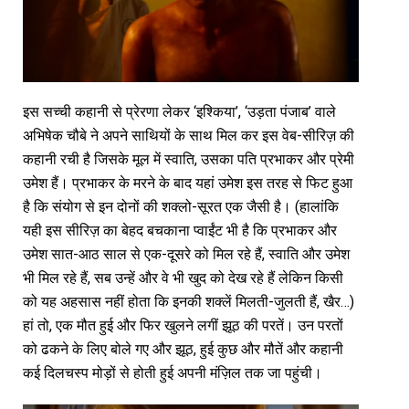
इस सच्ची कहानी से प्रेरणा लेकर ‘इश्किया’, ‘उड़ता पंजाब’ वाले
अभिषेक चौबे ने अपने साथियों के साथ मिल कर इस वेब-सीरिज़ की
कहानी रची है जिसके मूल में स्वाति, उसका पति प्रभाकर और प्रेमी
उमेश हैं। प्रभाकर के मरने के बाद यहां उमेश इस तरह से फिट हुआ
है कि संयोग से इन दोनों की शक्लो-सूरत एक जैसी है। (हालांकि
यही इस सीरिज़ का बेहद बचकाना प्वाईंट भी है कि प्रभाकर और
उमेश सात-आठ साल से एक-दूसरे को मिल रहे हैं, स्वाति और उमेश
भी मिल रहे हैं, सब उन्हें और वे भी खुद को देख रहे हैं लेकिन किसी
को यह अहसास नहीं होता कि इनकी शक्लें मिलती-जुलती हैं, खैर…)
हां तो, एक मौत हुई और फिर खुलने लगीं झूठ की परतें। उन परतों
को ढकने के लिए बोले गए और झूठ, हुई कुछ और मौतें और कहानी
कई दिलचस्प मोड़ों से होती हुई अपनी मंज़िल तक जा पहुंची।