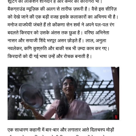
शूटिंग की लोकेशन शानदार है और कैमरे की कारीगरी भी।
बैकग्राउंड म्यूज़िक की अलग से तारीफ ज़रूरी है। वैसे इस सीरिज़
को देखे जाने की एक बड़ी वजह इसके कलाकारों का अभिनय भी है।
मनोज वाजपेयी जंचते हैं तो कोंकणा सेन शर्मा ने अपने पल-पल रंग
बदलते किरदार को उसके अंतस तक छुआ है। वरिष्ठ अभिनेता
नासर और सयाजी शिंदे भरपूर असर छोड़ते हैं। लाल, अनुला
नवलेकर, कणि कुश्रुति और बाकी सब भी उम्दा काम कर गए।
किरदारों को दी गई भाषा उन्हें और रोचक बनाती है।
एक साधारण कहानी में बार-बार और लगातार आते दिलचस्प मोड़ों