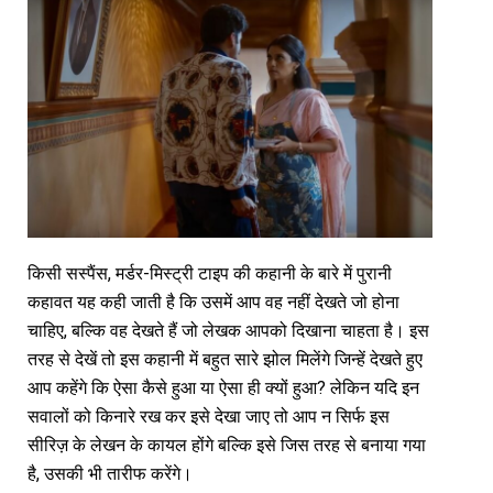
किसी सस्पैंस, मर्डर-मिस्ट्री टाइप की कहानी के बारे में पुरानी
कहावत यह कही जाती है कि उसमें आप वह नहीं देखते जो होना
चाहिए, बल्कि वह देखते हैं जो लेखक आपको दिखाना चाहता है। इस
तरह से देखें तो इस कहानी में बहुत सारे झोल मिलेंगे जिन्हें देखते हुए
आप कहेंगे कि ऐसा कैसे हुआ या ऐसा ही क्यों हुआ? लेकिन यदि इन
सवालों को किनारे रख कर इसे देखा जाए तो आप न सिर्फ इस
सीरिज़ के लेखन के कायल होंगे बल्कि इसे जिस तरह से बनाया गया
है, उसकी भी तारीफ करेंगे।