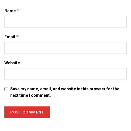
*
Name
*
Email
Website
Save my name, email, and website in this browser for the
next time I comment.