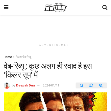
ADVERTISEMENT
Home
फिल्म/वेब रिव्यू
वेब-रिव्यू : कुछ अलग ही स्वाद है इस
‘किलर सूप’ में
by
Deepak Dua
2024/01/11