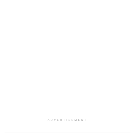
ADVERTISEMENT