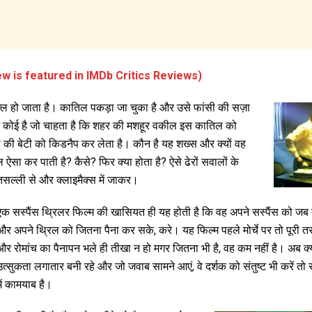
ew is featured in IMDb Critics Reviews)
्ल हो जाता है। कातिल पकड़ा जा चुका है और उसे फांसी की सज़ा
िन कोई है जो चाहता है कि शहर की मशहूर वकील इस कातिल को
की बेटी को किडनैप कर लेता है। कौन है यह शख्स और क्यों वह
ऐसा कर पाती है? कैसे? फिर क्या होता है? ऐसे ढेरों सवालों के
तसल्ली से और क्लाइमैक्स में जाकर।
एक सस्पैंस थ्रिलर फिल्म की खासियत ही यह होती है कि वह अपने सस्पैंस को ज
और अपने थ्रिल को जितना पैना कर सके, करे। यह फिल्म पहले मोर्चे पर तो पूरी 
और रोमांच का पैनापन भले ही तीखा न हो मगर जितना भी है, वह कम नहीं है। अब क्य
उत्सुकता लगातार बनी रहे और जो जवाब सामने आएं, वे दर्शक को संतुष्ट भी करें 
में कामयाब है।