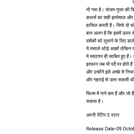
भी गया है। संजय गुप्ता की फ
कलर्स का सही इस्तेमाल और 
हासिल करती है। सिर्फ दो घ
बात अलग है कि इसमें ऊपर से 
दर्शकों को लुभाने के लिए डाल
ये मसाले थोड़े अखरें लेकिन
ये मददगार ही साबित हुए हैं
इरफान जब भी पर्दे पर होते है
और उन्होंने इसे अच्छे से निभ
और गहराई से उतर सकती थीं।
फिल्म में गाने कम हैं और जो
सकता है।
अपनी रेटिंग-3 स्टार
Release Date-09 Octo