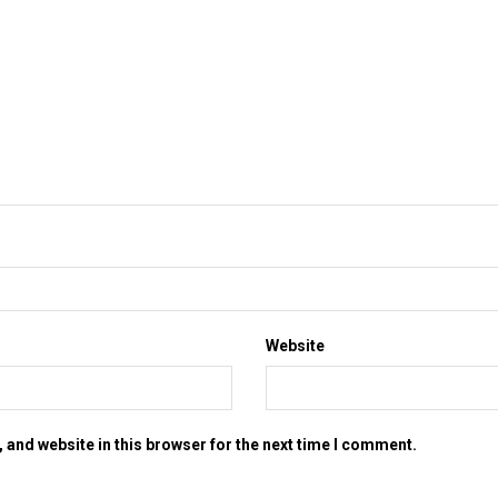
Website
 and website in this browser for the next time I comment.