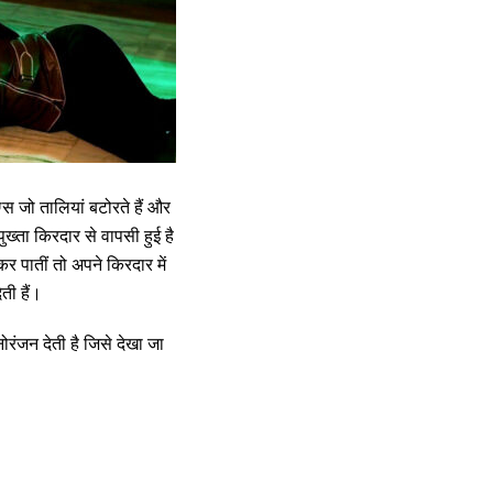
स जो तालियां बटोरते हैं और
ुख्ता किरदार से वापसी हुई है
कर पातीं तो अपने किरदार में
ती हैं।
ोरंजन देती है जिसे देखा जा