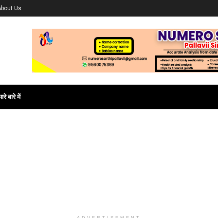
About Us
ारे बारे में