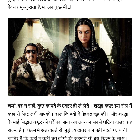
बेवजह मुस्कुराता है, मतलब कुछ भी…!
चलो, वह न सही, कुछ कायदे के एक्टर ही ले लेते। श्रद्धा कपूर इस रोल में
कहां से फिट लगीं आपको। हालांकि बंदी ने मेहनत खूब की। और श्रद्धा
के भाई सिद्धांत कपूर को पर्दे पर आया अब तक का सबसे घटिया दाउद कह
सकते हैं। फिल्म में अंडरवर्ल्ड से जुड़े ज्यादातर नाम नहीं बदले गए यानी
जाहिर है कि कहीं न कहीं उन लोगों की सहमति थी इस फिल्म के साथ।