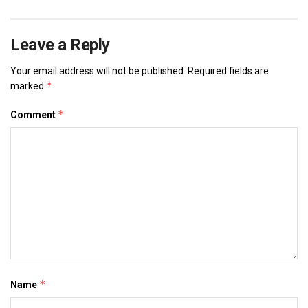
Leave a Reply
Your email address will not be published.
Required fields are
*
marked
*
Comment
*
Name