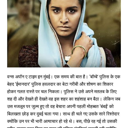
वन्स अपॉन ए टाइम इन मुंबई। एक समय की बात है। ‘बॉम्बे’ पुलिस के एक
बेहद ‘ईमानदार’ पुलिस हवलदार का बेटा गरीबी और शोषण का शिकार
होकर गलत रास्ते पर चल निकला। पुलिस ने उसे अपने मतलब के लिए
शह दी और देखते ही देखते वह इस शहर का शहंशाह बन बैठा। लेकिन जब
उस मजलूम पर जुल्म हुए तो वह बेचारा अपनी पहली मोहब्बत ‘बंबई’ को
बिलखता छोड़ कर दुबई चला गया। साथ ही चले गए उसके सारे रिश्तेदार
क्योंकि उन पर भी भारी अत्याचार हो रहे थे। बस, पीछे रह गई तो उसकी