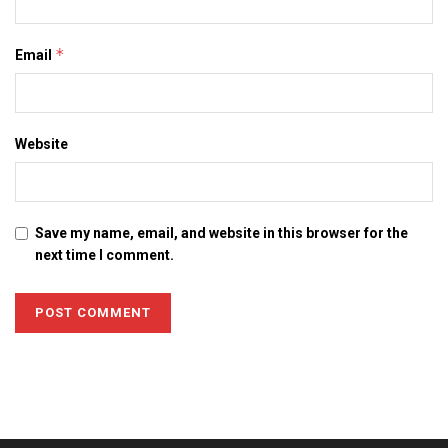
*
Email
Website
Save my name, email, and website in this browser for the
next time I comment.