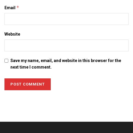
*
Email
Website
Save my name, email, and website in this browser for the
next time I comment.