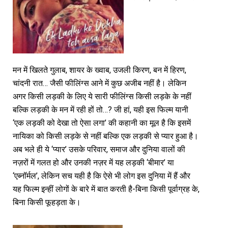
मन में खिलते गुलाब, शायर के ख्वाब, उजली किरण, बन में हिरण,
चांदनी रात… जैसी फीलिंग्स आने में कुछ अजीब नहीं है। लेकिन
अगर किसी लड़की के लिए ये सारी फीलिंग्स किसी लड़के के नहीं
बल्कि लड़की के मन में रही हों तो…? जी हां, यही इस फिल्म यानी
‘एक लड़की को देखा तो ऐसा लगा’ की कहानी का मूल है कि इसमें
नायिका को किसी लड़के से नहीं बल्कि एक लड़की से प्यार हुआ है।
अब भले ही ये ‘प्यार’ उसके परिवार, समाज और दुनिया वालों की
नज़रों में गलत हो और उनकी नज़र में यह लड़की ‘बीमार’ या
‘एब्नॉर्मल’, लेकिन सच यही है कि ऐसे भी लोग इस दुनिया में हैं और
यह फिल्म इन्हीं लोगों के बारे में बात करती है-बिना किसी पूर्वाग्रह के,
बिना किसी फूहड़ता के।