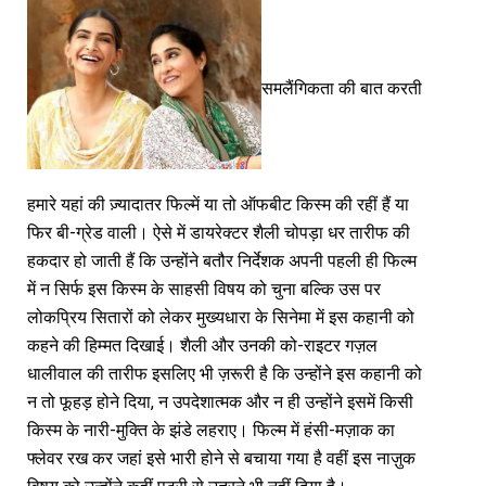
समलैंगिकता की बात करती
हमारे यहां की ज़्यादातर फिल्में या तो ऑफबीट किस्म की रहीं हैं या
फिर बी-ग्रेड वाली। ऐसे में डायरेक्टर शैली चोपड़ा धर तारीफ की
हकदार हो जाती हैं कि उन्होंने बतौर निर्देशक अपनी पहली ही फिल्म
में न सिर्फ इस किस्म के साहसी विषय को चुना बल्कि उस पर
लोकप्रिय सितारों को लेकर मुख्यधारा के सिनेमा में इस कहानी को
कहने की हिम्मत दिखाई। शैली और उनकी को-राइटर गज़ल
धालीवाल की तारीफ इसलिए भी ज़रूरी है कि उन्होंने इस कहानी को
न तो फूहड़ होने दिया, न उपदेशात्मक और न ही उन्होंने इसमें किसी
किस्म के नारी-मुक्ति के झंडे लहराए। फिल्म में हंसी-मज़ाक का
फ्लेवर रख कर जहां इसे भारी होने से बचाया गया है वहीं इस नाज़ुक