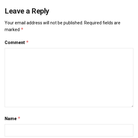
Leave a Reply
Your email address will not be published.
Required fields are
*
marked
*
Comment
*
Name