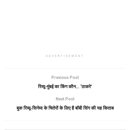
ADVERTISEMENT
Previous Post
रिव्यू-मुंबई का किंग कौन… ‘ठाकरे’
Next Post
बुक रिव्यू-सिनेमा के चितेरों के लिए है बॉबी सिंग की यह किताब