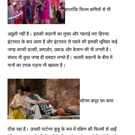
हालांकि फिल्म कमियों से भी
अछूती नहीं है। इसकी कहानी का मुख्य और गहराई भरा हिस्सा
इंटरवल के बाद आता है और इंटरवल से पहले की इसकी भूमिका कई
जगह काफी हल्की, कमज़ोर, उबाऊ और बेजान-सी भी लगती है।
संवाद भी कुछ जगह ही दमदार लगते हैं। चलती कहानी के बीच में
गानों का टपक पड़ना भी खलता है।
सोनम कपूर का काम
ठीक रहा है। उनकी पार्टनर कुहू के रूप में दक्षिण की फिल्मों से आईं