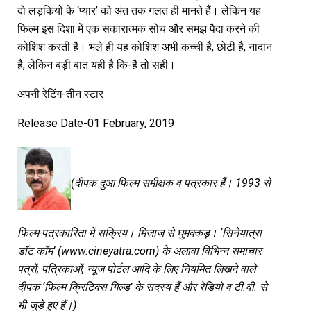
दो लड़कियों के ‘प्यार’ को अंत तक गलत ही मानते हैं। लेकिन यह
फिल्म इस दिशा में एक सकारात्मक सोच और समझ पैदा करने की
कोशिश करती है। भले ही यह कोशिश अभी कच्ची है, छोटी है, नादान
है, लेकिन बड़ी बात यही है कि-है तो सही।
अपनी रेटिंग-तीन स्टार
Release Date-01 February, 2019
(दीपक दुआ फिल्म समीक्षक व पत्रकार हैं। 1993 से
फिल्म-पत्रकारिता में सक्रिय। मिज़ाज से घुमक्कड़। ‘सिनेयात्रा
डॉट कॉम’ (www.cineyatra.com) के अलावा विभिन्न समाचार
पत्रों, पत्रिकाओं, न्यूज पोर्टल आदि के लिए नियमित लिखने वाले
दीपक ‘फिल्म क्रिटिक्स गिल्ड’ के सदस्य हैं और रेडियो व टी.वी. से
भी जुड़े हुए हैं।)