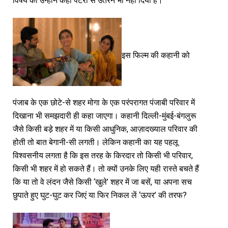
विषय को उन्होंने कहीं पटरी से उतरने भी नहीं दिया है।
इस फिल्म की कहानी को
पंजाब के एक छोटे-से शहर मोगा के एक परंपरागत पंजाबी परिवार में
दिखाना भी समझदारी ही कहा जाएगा। कहानी दिल्ली-मुंबई-बंगलुरू
जैसे किसी बड़े शहर में या किसी आधुनिक, आज़ादख्याल परिवार की
होती तो बात बेगानी-सी लगती। लेकिन कहानी का यह पहलू
विश्वसनीय लगता है कि इस तरह के किरदार तो किसी भी परिवार,
किसी भी शहर में हो सकते हैं। तो क्यों उनके लिए यही रास्ते बचते हैं
कि या तो वे लंदन जैसे किसी ‘खुले’ शहर में जा बसें, या अपना सच
छुपाते हुए घुट-घुट कर जिएं या फिर निकल लें ‘ऊपर’ की तरफ?