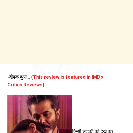
-दीपक दुआ…
(This review is featured in IMDb
Critics Reviews)
किसी लड़की को देख कर