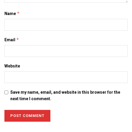
*
Name
*
Email
Website
Save my name, email, and website in this browser for the
next time I comment.