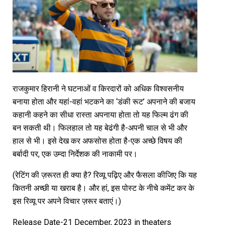
राजकुमार हिरानी ने घटनाओं व किरदारों को अधिक विश्वसनीय
बनाया होता और यहां-वहां भटकने का ‘डंकी रूट’ अपनाने की बजाय
कहानी कहने का सीधा रास्ता अपनाया होता तो यह फिल्म ढंग की
बन सकती थी। फिलहाल तो यह बेढंगी है-अपनी चाल से भी और
हाल से भी। इसे देख कर अफसोस होता है-एक अच्छे विषय की
बर्बादी पर, एक उम्दा निर्देशक की नाकामी पर।
(रेटिंग की ज़रूरत ही क्या है? रिव्यू पढ़िए और फैसला कीजिए कि यह
कितनी अच्छी या खराब है। और हां, इस पोस्ट के नीचे कमेंट कर के
इस रिव्यू पर अपने विचार ज़रूर बताएं।)
Release Date-21 December, 2023 in theaters