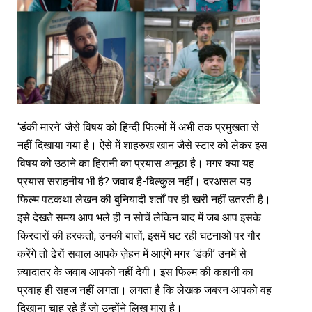
‘डंकी मारने’ जैसे विषय को हिन्दी फिल्मों में अभी तक प्रमुखता से
नहीं दिखाया गया है। ऐसे में शाहरुख खान जैसे स्टार को लेकर इस
विषय को उठाने का हिरानी का प्रयास अनूठा है। मगर क्या यह
प्रयास सराहनीय भी है? जवाब है-बिल्कुल नहीं। दरअसल यह
फिल्म पटकथा लेखन की बुनियादी शर्तों पर ही खरी नहीं उतरती है।
इसे देखते समय आप भले ही न सोचें लेकिन बाद में जब आप इसके
किरदारों की हरकतों, उनकी बातों, इसमें घट रही घटनाओं पर गौर
करेंगे तो ढेरों सवाल आपके ज़ेहन में आएंगे मगर ‘डंकी’ उनमें से
ज़्यादातर के जवाब आपको नहीं देगी। इस फिल्म की कहानी का
प्रवाह ही सहज नहीं लगता। लगता है कि लेखक जबरन आपको वह
दिखाना चाह रहे हैं जो उन्होंने लिख मारा है।