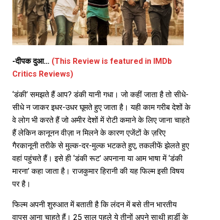
-दीपक दुआ…
(This Review is featured in IMDb
Critics Reviews)
‘डंकी’ समझते हैं आप? डंकी यानी गधा। जो कहीं जाता है तो सीधे-
सीधे न जाकर इधर-उधर घूमते हुए जाता है। यही काम गरीब देशों के
वे लोग भी करते हैं जो अमीर देशों में रोटी कमाने के लिए जाना चाहते
हैं लेकिन कानूनन वीज़ा न मिलने के कारण एजेंटों के ज़रिए
गैरकानूनी तरीके से मुल्क-दर-मुल्क भटकते हुए, तकलीफें झेलते हुए
वहां पहुंचते हैं। इसे ही ‘डंकी रूट’ अपनाना या आम भाषा में ‘डंकी
मारना’ कहा जाता है। राजकुमार हिरानी की यह फिल्म इसी विषय
पर है।
फिल्म अपनी शुरुआत में बताती है कि लंदन में बसे तीन भारतीय
वापस आना चाहते हैं। 25 साल पहले ये तीनों अपने साथी हार्डी के