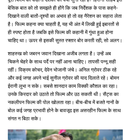
बेसिक बात को तो समझते ही होंगे कि जब निर्देशक के पास कहने-
दिखाने वाली बातों-दृश्यों का अभाव हो तो वह नैरेशन का सहारा लेता
है। फिल्म कहना क्या चाहती है, यह भी अंत में लिखी हुई इबारतों से
ही स्पष्ट होता है जबकि इसे फिल्म की कहानी में गुंथा हुआ होना
चाहिए था। ऊपर से इसकी सुस्त रफ्तार बोर करती रही, सो अलग।
शाहरुख को जबरन जवान दिखाना अजीब लगता है। उन्हें अब
चिकने चेहरे के साथ पर्दे पर नहीं आना चाहिए। तापसी पन्नू सही
रहीं। विक्रम कोचर, देवेन भोजानी जंचे। अनिल ग्रोवर ठीक रहे
और कई जगह अपने भाई सुनील ग्रोवर की याद दिलाते रहे। बोमन
ईरानी लुभा न सके। सबसे शानदार काम विक्की कौशल का रहा।
उनके किरदार को उठाते तो फिल्म और उठ सकती थी। सैट्स का
नकलीपन फिल्म की पोल खोलता रहा। बीच-बीच में बजते गानों के
बोल कई जगह प्रभावी होने के बावजूद इस असरहीन फिल्म के साथ
संगत न बिठा सके।