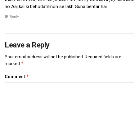
ho Aaj kal ki behodafilmon se lakh Guna behtar hai
Reply
Leave a Reply
Your email address will not be published.
Required fields are
*
marked
*
Comment