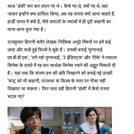
साथ ‘डंकी’ मार कर लंदन गए थे। कैसे गए थे, क्यों गए थे, वहां
जाकर इन्होंने क्या हासिल किया, अब यह वापस क्यों आना चाहते हैं,
हार्डी भारत में क्यों है, जैसे सवालों के जवाबों में ही पूरी कहानी का
ताना-बाना बुना गया है।
राजकुमार हिरानी बतौर लेखक-निर्देशक अनूठे विषयों पर हमें कई
उम्दा और सधी हुई फिल्में दे चुके हैं। उनकी बनाई ‘मुन्नाभाई
एम.बी.बी.एस.’, ‘लगे रहो मुन्नाभाई’, ‘3 ईडियट्स’ और ‘पीके’ ने मसाला
सिनेमा के दायरे में रह कर सार्थक सिनेमा रचने की अद्भुत मिसालें दी
हैं। यहां तक कि संजय दत्त की छवि निखारने को बनाई गई उनकी
‘संजू’ को भी कहानी, पटकथा या फिल्म के स्तर पर नीचा नहीं
दिखाया जा सकता। फिर भला वही हिरानी ‘डंकी’ में कैसे रास्ता
भटक गए?