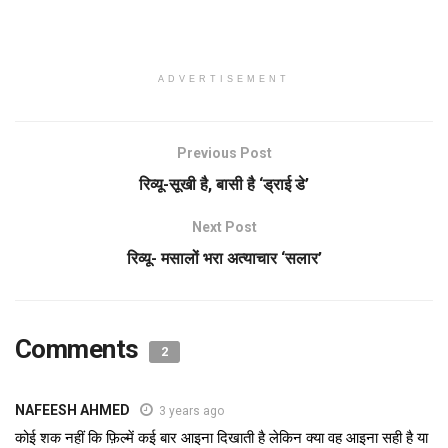
ADVERTISEMENT
Previous Post
रिव्यू-सूखी है, बासी है ‘ड्राई डे’
Next Post
रिव्यू- मसालों भरा अत्याचार ‘सलार’
Comments
2
NAFEESH AHMED
3 years ago
कोई शक नहीं कि फ़िल्में कई बार आइना दिखाती है लेकिन क्या वह आइना सही है या