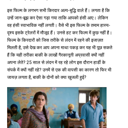
इस फिल्म के लगभग सभी किरदार अल्प-बुद्धि वाले हैं। लगता है कि
उन्हें जान-बूझ कर ऐसा गड़ा गया ताकि आपको हंसी आए। लेकिन
वह हंसी स्वाभाविक नहीं लगती। वैसे भी इस फिल्म के तमाम हास्य-
दृश्य इसके ट्रेलरों में मौजूद हैं। उनसे हट कर फिल्म में कुछ नहीं है।
फिल्म के किरदारों को जिस तरीके से लंदन में रहने की इजाज़त
मिलती है, उसे देख कर आप अपना माथा पकड़ कर यह भी पूछ सकते
हैं कि यही तरीका बाकी के लाखों गैरकानूनी अप्रवासी क्यों नहीं
अपना लेते? 25 साल से लंदन में रह रहे लोग इस दौरान हार्डी के
संपर्क में क्यों नहीं रहे? उनमें से एक की वापसी का कारण तो फिर भी
जायज़ लगता है, बाकी के दोनों को क्या खुजली हुई?