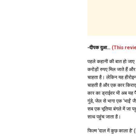
-दीपक दुआ…
(This revi
पहले कहानी की बात हो जाए। ए
करोड़ों रुपए मिल जाते हैं
चाहता है। लेकिन यह हीरोइन 
चाहती है और एक कार किराए 
कार का ड्राईवर भी अब यह पै
गुंडे, जेल से भागा एक ‘भाई’ ज
सब एक भूतिया बंगले में जा प
साथ पहुंच जाता है।
फिल्म ‘दाल में कुछ काला 