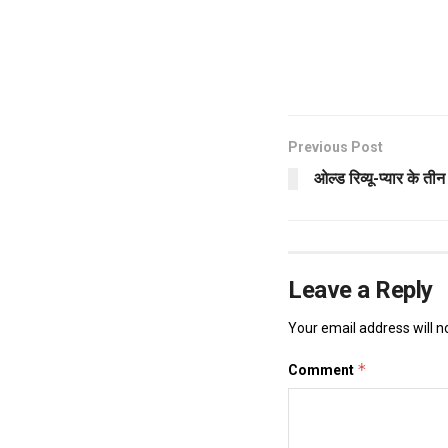
Previous Post
ओल्ड रिव्यू-प्यार के तीन
Leave a Reply
Your email address will n
*
Comment