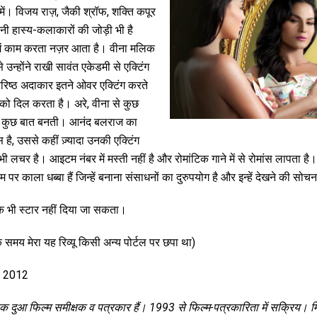
। विजय राज़, जैकी श्रॉफ, शक्ति कपूर
नी हास्य-कलाकारों की जोड़ी भी है
में काम करता नज़र आता है। वीना मलिक
उन्होंने राखी सावंत एकेडमी से एक्टिंग
वरिष्ठ अदाकार इतने ओवर एक्टिंग करते
ने को दिल करता है। अरे, वीना से कुछ
 भी कुछ बात बनती। आनंद बलराज का
ै, उससे कहीं ज़्यादा उनकी एक्टिंग
भी लचर है। आइटम नंबर में मस्ती नहीं है और रोमांटिक गाने में से रोमांस लापता 
ाम पर काला धब्बा हैं जिन्हें बनाना संसाधनों का दुरुपयोग है और इन्हें देखने की सोचन
क भी स्टार नहीं दिया जा सकता।
 समय मेरा यह रिव्यू किसी अन्य पोर्टल पर छपा था)
, 2012
क दुआ फिल्म समीक्षक व पत्रकार हैं। 1993 से फिल्म-पत्रकारिता में सक्रिय। म