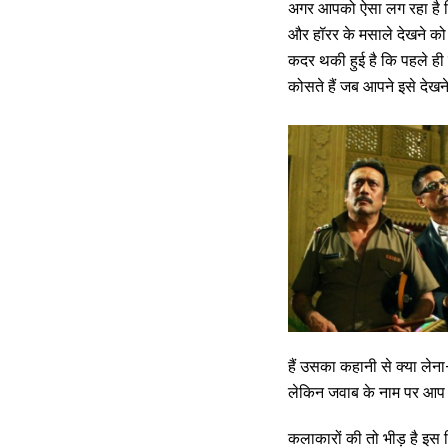
अगर आपको ऐसा लग रहा है कि 
और हॉरर के मसाले देखने को 
कदर थकी हुई है कि पहले ह
कोसते हैं जब आपने इसे देख
हैं उसका कहानी से क्या लेना-
लेकिन जवाब के नाम पर आप 
कलाकारों की तो भीड़ है इस फ