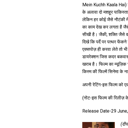
Mein Kuchh Kaala Hai) में
के अलावा दो मशहूर पाकिस्ता
लेकिन हर कोई जैसे नौटंकी 
का काम देख कर लगता है जैसे 
सीखी है। जैकी, शक्ति जैसे 
दिखे कि पर्दे पर पत्थर फेंक
एक्सपोज़ ही करवा लेते तो
डायरेक्शन जिस कदर बकवास ह
खराब है। फिल्म का म्यूज़िक 
किस्म की फिल्में सिनेमा के न
अपनी रेटिंग-इस फिल्म को ए
(नोट-इस फिल्म की रिलीज़ के
Release Date-29 June
(दीप