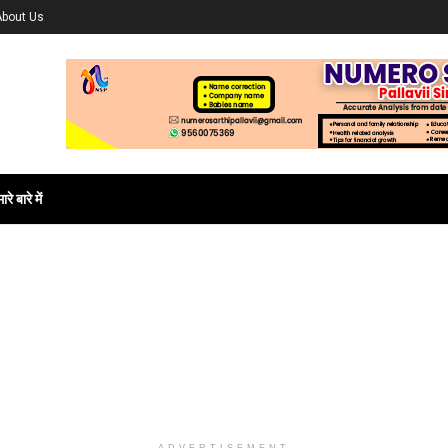
About Us
ारे बारे में