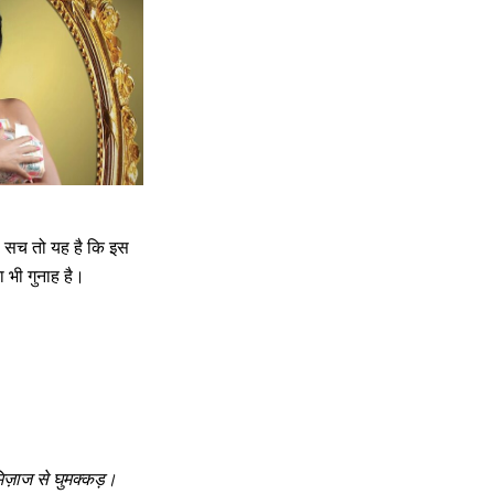
है। सच तो यह है कि इस
ा भी गुनाह है।
िज़ाज से घुमक्कड़।