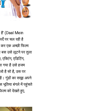
ा है’ (Daal Mein
्दे पर चल रही है
ा कर एक अच्छी फिल्म
स बस उसे लूटने पर तुला
, एक्टिंग, एडिटिंग,
सा गया है उसे हजम
ो है सो है, उस पर
। गुंडों का समूह अपने
 भूतिया बंगले में पहुंचते
फिल्म को देखते हुए,