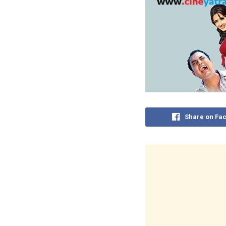
Share on Fa