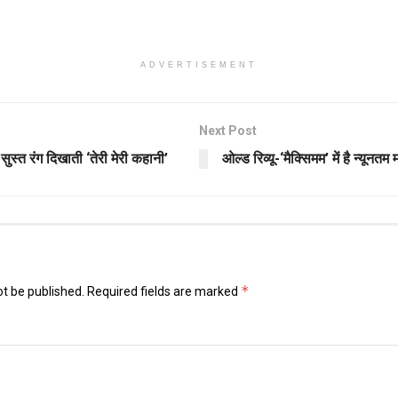
ADVERTISEMENT
Next Post
 सुस्त रंग दिखाती ‘तेरी मेरी कहानी’
ओल्ड रिव्यू-‘मैक्सिमम’ में है न्यूनतम
*
ot be published.
Required fields are marked