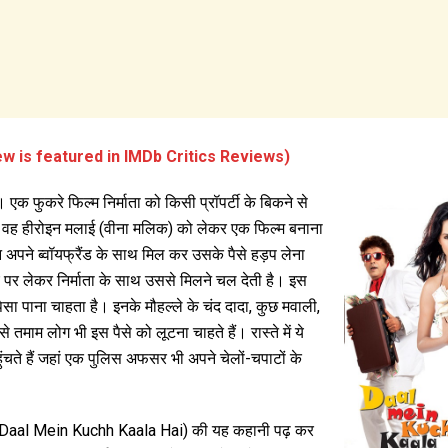
ew is featured in IMDb Critics Reviews)
क फुकरे फिल्म निर्माता को किसी प्रॉपर्टी के बिकने से
 और वह हीरोइन मलाई (वीना मलिक) को लेकर एक फिल्म बनाना
अपने ब्वॉयफ्रैंड के साथ मिल कर उसके पैसे हड़प लेना
पर लेकर निर्माता के साथ उससे मिलने चल देती है। इस
सा पाना चाहता है। इनके मौहल्ले के चंद दादा, कुछ मवाली,
ैसे तमाम लोग भी इस पैसे को लूटना चाहते हैं। रास्ते में ये
हुंचते हैं जहां एक पुलिस अफसर भी अपने चेलों-चपाटों के
है’ (Daal Mein Kuchh Kaala Hai) की यह कहानी पढ़ कर