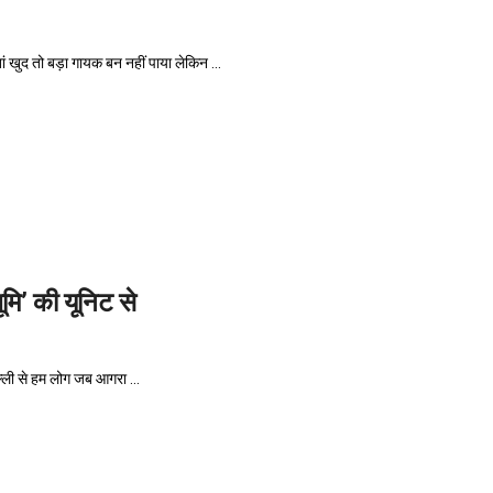
ुद तो बड़ा गायक बन नहीं पाया लेकिन ...
मि’ की यूनिट से
ल्ली से हम लोग जब आगरा ...