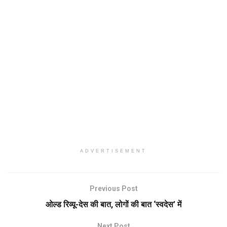
ADVERTISEMENT
Previous Post
ओल्ड रिव्यू-देस की बात, लोगों की बात ‘स्वदेस’ में
Next Post