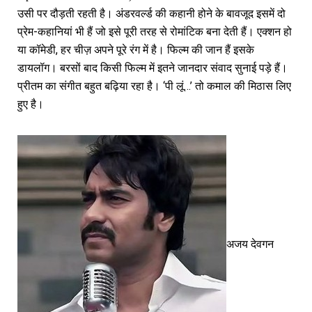
उसी पर दौड़ती रहती है। अंडरवर्ल्ड की कहानी होने के बावजूद इसमें दो
प्रेम-कहानियां भी हैं जो इसे पूरी तरह से रोमांटिक बना देती हैं। एक्शन हो
या कॉमेडी, हर चीज़ अपने पूरे रंग में है। फिल्म की जान हैं इसके
डायलॉग। बरसों बाद किसी फिल्म में इतने जानदार संवाद सुनाई पड़े हैं।
प्रीतम का संगीत बहुत बढ़िया रहा है। ‘पी लूं…’ तो कमाल की मिठास लिए
हुए है।
अजय देवगन