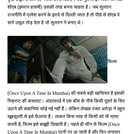
शोएब (इमरान हाशमी) उसकी तरह बनना चाहता है। जब सुल्तान
राजनीति में प्रवेश करने के इरादे से दिल्ली जाता है तो पीछे से शोएब वे
सारे उसूल तोड़ देता है जो सुल्तान ने बनाए थे।
फिल्म
(
की सबसे बड़ी खासियत है इसकी
Once Upon A Time In Mumbai)
स्क्रिप्ट की कसावट। अंडरवर्ल्ड में एक बॉस के नीचे किसी दूसरे के सिर
उठाने की कहानियां कोई नई नहीं हैं। लेकिन लेखक रजत अरोड़ा ने बहुत
खूबसूरती से इसे फैलाया है। ताकत किस तरह से किसी को भी भ्रष्ट
करती है, फिल्म इसे बखूबी दिखाती है। पहले ही सीन से फिल्म (
Once
पटरी पर आ जाती है और फिर लगातार
Upon A Time In Mumbai)