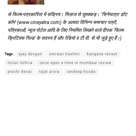
से फिल्म-पत्रकारिता में सक्रिय। मिज़ाज से घुमक्कड़। ‘सिनेयात्रा डॉट
कॉम’ (www.cineyatra.com) के अलावा विभिन्न समाचार पत्रों,
पत्रिकाओं, न्यूज पोर्टल आदि के लिए नियमित लिखने वाले दीपक ‘फिल्म
क्रिटिक्स गिल्ड’ के सदस्य हैं और रेडियो व टी.वी. से भी जुड़े हुए हैं।)
Tags:
ajay devgan
emraan hashmi
kangana ranaut
milan luthria
once upon a time in mumbaai review
prachi desai
rajat arora
randeep hooda