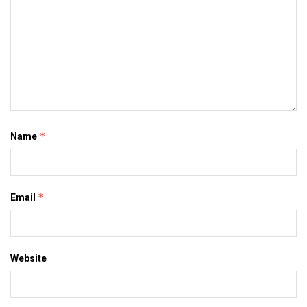
*
Name
*
Email
Website