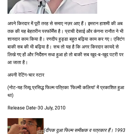
अपने किरदार में पूरी तरह से समाए नज़र आए हैं। इमरान हाशमी की अब
तक की यह बेहतरीन परफॉर्मेंस है। प्राची देसाई और कंगना रानौत ने भी
शानदार काम किया है। रणदीप हुड्डा बहुत बढ़िया काम कर गए। एक्टिंग
बाकी सब की भी बढ़िया है। सच तो यह है कि अगर किरदार कायदे से
लिखे गए हों और निर्देशन सधा हुआ हो तो बाकी सब खुद-ब-खुद पटरी पर
आ जाता है।
अपनी रेटिंग-चार स्टार
(नोट-यह रिव्यू प्रसिद्ध फिल्म पत्रिका ‘फिल्मी कलियां’ में प्रकाशित हुआ
था)
Release Date-30 July, 2010
(दीपक दुआ फिल्म समीक्षक व पत्रकार हैं। 1993