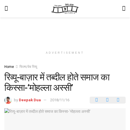
ADVERTISEMENT
Home
फिल्म/वेब रिव्यू
रिव्यू-बाज़ार में तब्दील होते समाज का
किस्सा-‘मोहल्ला अस्सी’
by
Deepak Dua
2018/11/16