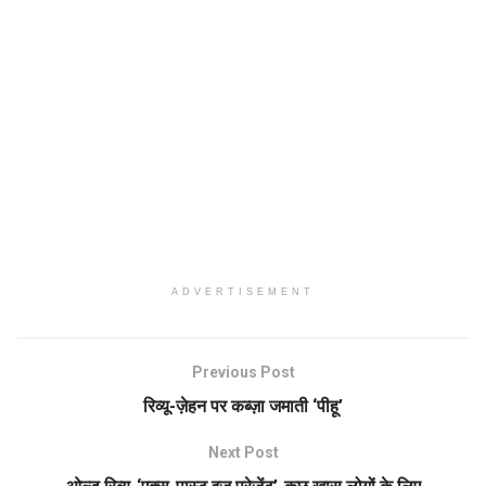
ADVERTISEMENT
Previous Post
रिव्यू-ज़ेहन पर कब्ज़ा जमाती ‘पीहू’
Next Post