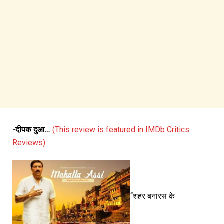
-दीपक दुआ…
(This review is featured in IMDb Critics
Reviews)
‘‘शहर बनारस के