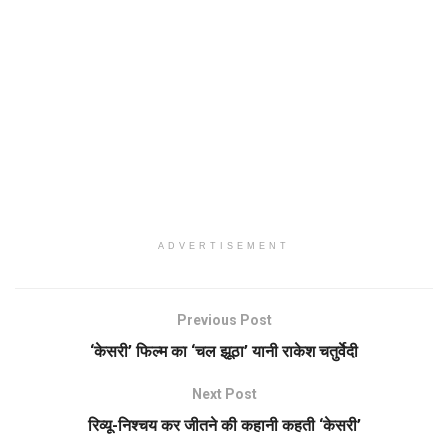
ADVERTISEMENT
Previous Post
‘केसरी’ फिल्म का ‘चल झूठा’ यानी राकेश चतुर्वेदी
Next Post
रिव्यू-निश्चय कर जीतने की कहानी कहती ‘केसरी’