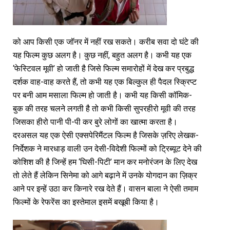
को आप किसी एक जॉनर में नहीं रख सकते। करीब सवा दो घंटे की
यह फिल्म कुछ अलग है। कुछ नहीं, बहुत अलग है। कभी यह एक
‘फेस्टिवल मूवी’ हो जाती है जिसे फिल्म समारोहों में देख कर प्रबुद्ध
दर्शक वाह-वाह करते हैं, तो कभी यह एक बिल्कुल ही पैदल स्क्रिप्ट
पर बनी आम मसाला फिल्म हो जाती है। कभी यह किसी कॉमिक-
बुक की तरह चलने लगती है तो कभी किसी सुपरहीरो मूवी की तरह
जिसका हीरो पानी पी-पी कर बुरे लोगों का खात्मा करता है।
दरअसल यह एक ऐसी एक्सपेरिमैंटल फिल्म है जिसके ज़रिए लेखक-
निर्देशक ने मारधाड़ वाली उन देसी-विदेशी फिल्मों को ट्रिब्यूट देने की
कोशिश की है जिन्हें हम ‘घिसी-पिटी’ मान कर मनोरंजन के लिए देख
तो लेते हैं लेकिन सिनेमा को आगे बढ़ाने में उनके योगदान का ज़िक्र
आने पर इन्हें उठा कर किनारे रख देते हैं। वासन बाला ने ऐसी तमाम
फिल्मों के रेफरेंस का इस्तेमाल इसमें बखूबी किया है।