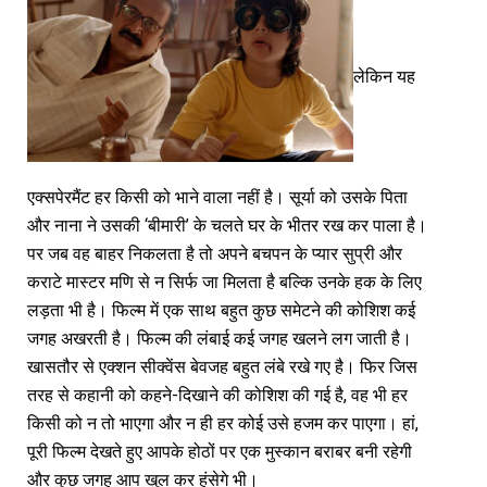
लेकिन यह
एक्सपेरमैंट हर किसी को भाने वाला नहीं है। सूर्या को उसके पिता
और नाना ने उसकी ‘बीमारी’ के चलते घर के भीतर रख कर पाला है।
पर जब वह बाहर निकलता है तो अपने बचपन के प्यार सुप्री और
कराटे मास्टर मणि से न सिर्फ जा मिलता है बल्कि उनके हक के लिए
लड़ता भी है। फिल्म में एक साथ बहुत कुछ समेटने की कोशिश कई
जगह अखरती है। फिल्म की लंबाई कई जगह खलने लग जाती है।
खासतौर से एक्शन सीक्वेंस बेवजह बहुत लंबे रखे गए है। फिर जिस
तरह से कहानी को कहने-दिखाने की कोशिश की गई है, वह भी हर
किसी को न तो भाएगा और न ही हर कोई उसे हजम कर पाएगा। हां,
पूरी फिल्म देखते हुए आपके होठों पर एक मुस्कान बराबर बनी रहेगी
और कुछ जगह आप खुल कर हंसेगे भी।