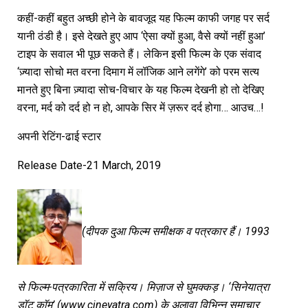
कहीं-कहीं बहुत अच्छी होने के बावजूद यह फिल्म काफी जगह पर सर्द
यानी ठंडी है। इसे देखते हुए आप ‘ऐसा क्यों हुआ, वैसे क्यों नहीं हुआ’
टाइप के सवाल भी पूछ सकते हैं। लेकिन इसी फिल्म के एक संवाद
‘ज़्यादा सोचो मत वरना दिमाग में लॉजिक आने लगेंगे’ को परम सत्य
मानते हुए बिना ज़्यादा सोच-विचार के यह फिल्म देखनी हो तो देखिए
वरना, मर्द को दर्द हो न हो, आपके सिर में ज़रूर दर्द होगा… आउच…!
अपनी रेटिंग-ढाई स्टार
Release Date-21 March, 2019
(दीपक दुआ फिल्म समीक्षक व पत्रकार हैं। 1993
से फिल्म-पत्रकारिता में सक्रिय। मिज़ाज से घुमक्कड़। ‘सिनेयात्रा
डॉट कॉम’ (www.cineyatra.com) के अलावा विभिन्न समाचार