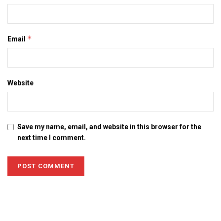
*
Email
Website
Save my name, email, and website in this browser for the
next time I comment.