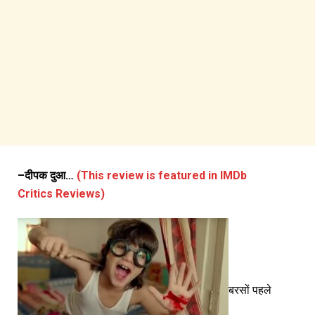
–
दीपक
दुआ
…
(This review is featured in IMDb
Critics Reviews)
बरसों पहले