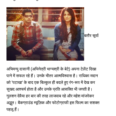
बतौर सूर्या
अभिमन्यु दासानी (अभिनेत्री भाग्यश्री के बेटे) अपना टेलेंट दिखा
पाने में सफल रहे हैं। उनके भीतर आत्मविश्वास है। राधिका मदान
को ‘पटाखा’ के बाद एक बिल्कुल ही बदले हुए रंग-रूप में देख कर
सुखद आश्चर्य होता है और उनके प्रति आसक्ति भी जगती है।
गुलशन देवैया हर बार की तरह लाजवाब रहे और महेश मांजरेकर
अद्भुत। बैकग्राउंड म्यूज़िक और फोटोग्राफी इस फिल्म का सशक्त
पहलू हैं।