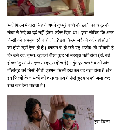
‘मर्द’ फिल्म में दारा सिंह ने अपने दुधमुंहे बच्चे की छाती पर चाकू की
नोक से ‘मर्द को दर्द नहीं होता’ उकेर दिया था। ज़रा सोचिए कि अगर
किसी को सचमुच दर्द न हो तो…? इस फिल्म ‘मर्द को दर्द नहीं होता’
का हीरो सूर्या ऐसा ही है। बचपन से ही उसे यह अजीब-सी ‘बीमारी’ है
कि उसे दर्द, चुभन, खुजली जैसा कुछ भी महसूस नहीं होता (हां, बड़े
होकर ‘कुछ’ और ज़रूर महसूस होता है)। कुंगफू-कराटे वाली और
बॉलीवुड की घिसी-पिटी एक्शन फिल्में देख कर वह बड़ा होता है और
इन फिल्मों के नायकों की तरह समाज में फैले हुए पाप को जला कर
राख कर देना चाहता है।
इस फिल्म