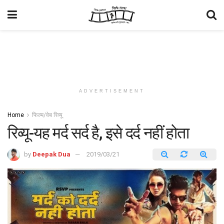
ADVERTISEMENT
Home
फिल्म/वेब रिव्यू
रिव्यू-यह मर्द सर्द है, इसे दर्द नहीं होता
by
Deepak Dua
2019/03/21