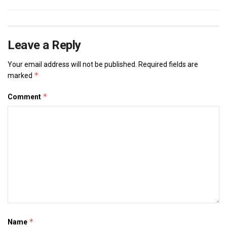
Leave a Reply
Your email address will not be published.
Required fields are
*
marked
*
Comment
*
Name