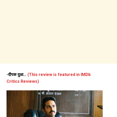
-दीपक दुआ…
(This review is featured in IMDb
Critics Reviews)