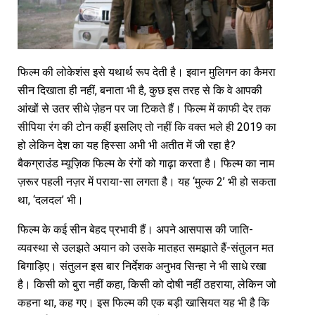
फिल्म की लोकेशंस इसे यथार्थ रूप देती है। इवान मुलिगन का कैमरा
सीन दिखाता ही नहीं, बनाता भी है, कुछ इस तरह से कि वे आपकी
आंखों से उतर सीधे ज़ेहन पर जा टिकते हैं। फिल्म में काफी देर तक
सीपिया रंग की टोन कहीं इसलिए तो नहीं कि वक्त भले ही 2019 का
हो लेकिन देश का यह हिस्सा अभी भी अतीत में जी रहा है?
बैकग्राउंड म्यूज़िक फिल्म के रंगों को गाढ़ा करता है। फिल्म का नाम
ज़रूर पहली नज़र में पराया-सा लगता है। यह ‘मुल्क 2’ भी हो सकता
था, ‘दलदल’ भी।
फिल्म के कई सीन बेहद प्रभावी हैं। अपने आसपास की जाति-
व्यवस्था से उलझते अयान को उसके मातहत समझाते हैं-संतुलन मत
बिगाड़िए। संतुलन इस बार निर्देशक अनुभव सिन्हा ने भी साधे रखा
है। किसी को बुरा नहीं कहा, किसी को दोषी नहीं ठहराया, लेकिन जो
कहना था, कह गए। इस फिल्म की एक बड़ी खासियत यह भी है कि