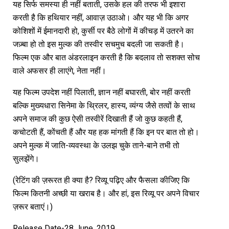
यह सिर्फ समस्या ही नहीं बताती, उसके हल की तरफ भी इशारा
करती है कि हथियार नहीं, आवाज़ उठाओ। और यह भी कि अगर
कोशिशों में ईमानदारी हो, कुर्सी पर बैठे लोगों में कीचड़ में उतरने का
जज़्बा हो तो इस मुल्क की तस्वीर सचमुच बदली जा सकती है।
फिल्म एक और बात अंडरलाइन करती है कि बदलाव तो सशक्त सोच
वाले अफसर ही लाएंगे, नेता नहीं।
यह फिल्म उपदेश नहीं पिलाती, ज्ञान नहीं बघारती, बोर नहीं करती
बल्कि मुख्यधारा सिनेमा के थ्रिलर, हास्य, व्यंग्य जैसे तत्वों के साथ
अपने समाज की कुछ ऐसी तस्वीरें दिखाती हैं जो कुछ कहती हैं,
कचोटती हैं, कोंचती हैं और यह हक मांगती हैं कि इन पर बात तो हो।
अपने मुल्क में जाति-व्यवस्था के उलझ चुके ताने-बाने तभी तो
सुलझेंगे।
(रेटिंग की ज़रूरत ही क्या है? रिव्यू पढ़िए और फैसला कीजिए कि
फिल्म कितनी अच्छी या खराब है। और हां, इस रिव्यू पर अपने विचार
ज़रूर बताएं।)
Release Date-28 June, 2019