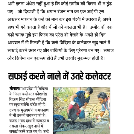
अभी इतना अंधेरा नहीं हुआ है कि कोई उम्मीद की किरण भी न ढूंढ
पाए। जो दिखाती है कि अयान रंजन नाम का एक आई.पी.एस.
अफसर माधवन के कहे को मान कर इस गंदगी में उतरता है, अपने
हाथ भी गंदे करता है और चीज़ों को बदलता भी है। उम्मीद की एक
बड़ी चमक मुझे इस फिल्म का प्रैस शो देखने के अगले ही दिन
अखबार में भी मिलती है कि कैसे विदिशा के कलेक्टर खुद नाले में
सफाई करने उतर गए और बाकियों के लिए प्रेरणा बन गए। समाज
और सिनेमा जब एकरूप होते हैं तभी तस्वीर मुकम्मल होती है।