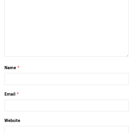
*
Name
*
Email
Website