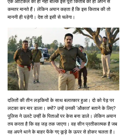
एक आर्टिकल को ही नहीं बल्कि इस पूरी किताब को ही अपने से
कमतर मानते हैं। लेकिन अयान कहता है कि इस किताब की तो
माननी ही पड़ेगी। देश तो इसी से चलेगा।
दलितों की तीन लड़कियों के साथ बलात्कार हुआ। दो को पेड़ पर
लटका कर मार डाला। क्यों? उन्हें उनकी ‘औकात’ बताने के लिए?
पुलिस ने उलटे उन्हीं के पिताओं पर केस बना डाले। लेकिन अयान
तय करता है कि वह जड़ तक जाएगा। वह सीन प्रतीकात्मक है जब
वह अपने थाने के बाहर फेंके गए कूड़े के ऊपर से होकर चलता है।