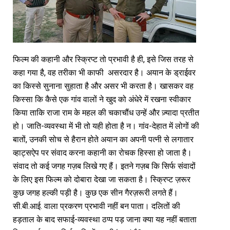
फिल्म की कहानी और स्क्रिप्ट तो प्रभावी है ही, इसे जिस तरह से
कहा गया है, वह तरीका भी काफी असरदार है। अयान के ड्राईवर
का किस्से सुनाना सुहाता है और असर भी करता है। खासकर वह
किस्सा कि कैसे एक गांव वालों ने खुद को अंधेरे में रखना स्वीकार
किया ताकि राजा राम के महल की चकाचौंध उन्हें और ज़्यादा प्रतीत
हो। जाति-व्यवस्था में भी तो यही होता है न। गांव-देहात में लोगों की
बातों, उनकी सोच से हैरान होते अयान का अपनी पत्नी से लगातार
व्हाट्सऐप पर संवाद करना कहानी का रोचक हिस्सा हो जाता है।
संवाद तो कई जगह गज़ब लिखे गए हैं। इतने गज़ब कि सिर्फ संवादों
के लिए इस फिल्म को दोबारा देखा जा सकता है। स्क्रिप्ट ज़रूर
कुछ जगह हल्की पड़ी है। कुछ एक सीन गैरज़रूरी लगते हैं।
सी.बी.आई. वाला प्रकरण प्रभावी नहीं बन पाता। दलितों की
हड़ताल के बाद सफाई-व्यवस्था ठप्प पड़ जाना क्या यह नहीं बताता