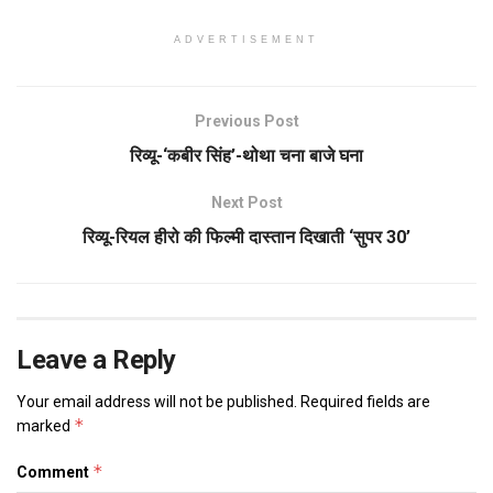
ADVERTISEMENT
Previous Post
रिव्यू-‘कबीर सिंह’-थोथा चना बाजे घना
Next Post
रिव्यू-रियल हीरो की फिल्मी दास्तान दिखाती ‘सुपर 30’
Leave a Reply
Your email address will not be published.
Required fields are
*
marked
*
Comment