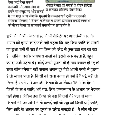
यू.पी. के किसी अंदरूनी इलाके में पोस्टिंग पर आए ऊंची जात के
अयान को इससे कोई फर्क नहीं पड़ता कि वह किस जाति के आदमी
का छुआ पानी पी रहा है या किस की प्लेट से कुछ उठा कर खा रहा
है। लेकिन उसके आसपास वालों को इससे फर्क पड़ता है, बहुत
ज़्यादा फर्क पड़ता है। कोई उससे पूछता भी है-‘सब बराबर हो गए तो
राजा कौन बनेगा?’ यही सवाल अयान दूर बैठी अपनी पत्नी से पूछता
है तो जवाब आता है-‘किसी को राजा बनना ही क्यों है?’ भई, यही तो
लिखा है अपने संविधान की किताब के आर्टिकल 15 में कि देश में
किसी के साथ जाति, धर्म, वंश, लिंग, जन्मस्थान के आधार पर भेदभाव
नहीं होगा। लेकिन इस लिखे को पढ़ा कितनों ने? पढ़ा तो माना
कितनों ने? उन लोगों ने तो कत्तई नहीं जो खुद को किसी धर्म, जाति,
लिंग आदि के आधार पर दूसरों से श्रेष्ठ समझते हैं। वे लोग जो इस