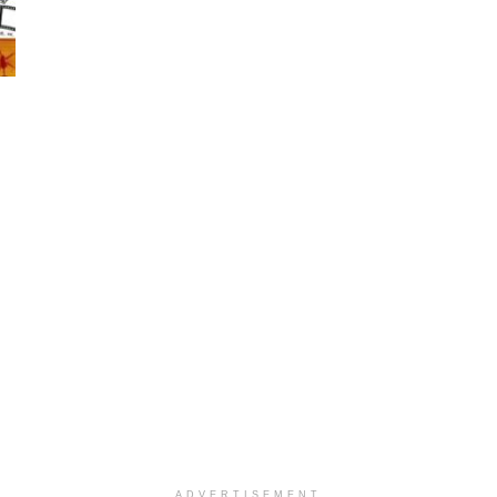
ADVERTISEMENT