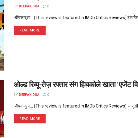
BY
DEEPAK DUA
0
-दीपक दुआ... (This review is featured in IMDb Critics Reviews) इस फिल्
READ MORE
ओल्ड रिव्यू-तेज़ रफ्तार संग हिचकोले खाता ‘एजेंट व
BY
DEEPAK DUA
0
-दीपक दुआ... (This review is featured in IMDb Critics Reviews) जासूसी फिल्
READ MORE