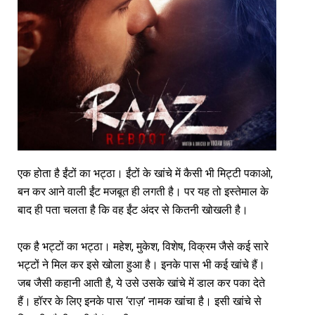
एक होता है ईंटों का भट्ठा। ईंटों के खांचे में कैसी भी मिट्टी पकाओ,
बन कर आने वाली ईंट मजबूत ही लगती है। पर यह तो इस्तेमाल के
बाद ही पता चलता है कि वह ईंट अंदर से कितनी खोखली है।
एक है भट्टों का भट्ठा। महेश, मुकेश, विशेष, विक्रम जैसे कई सारे
भट्टों ने मिल कर इसे खोला हुआ है। इनके पास भी कई खांचे हैं।
जब जैसी कहानी आती है, ये उसे उसके खांचे में डाल कर पका देते
हैं। हॉरर के लिए इनके पास ‘राज़’ नामक खांचा है। इसी खांचे से