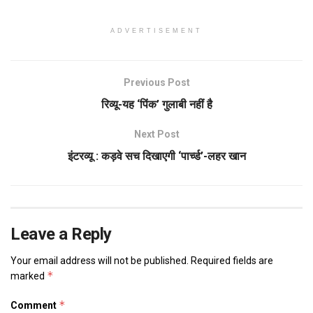
ADVERTISEMENT
Previous Post
रिव्यू-यह ‘पिंक’ गुलाबी नहीं है
Next Post
इंटरव्यू : कड़वे सच दिखाएगी ‘पार्च्ड’-लहर खान
Leave a Reply
Your email address will not be published.
Required fields are
*
marked
*
Comment