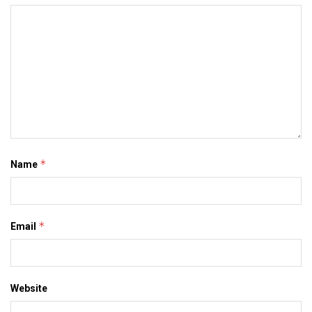
*
Name
*
Email
Website