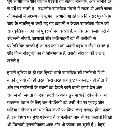
छुपे सामाजिक और नैतिक प्रश्नों को सहज, मानवीय, और सजीव ढंग
से पर्दे पर लाती है। स्थानीय रामलीला मंचनों में सालों से अपने चाचा
की मंडली में लक्ष्मण की भूमिका निभाते आ रहे एक किरदार पुरुषोत्तम
चौबे के नज़रिए से कही गई यह कहानी न केवल रामलीला मंचन की
सांस्कृतिक आत्मा को पुनर्स्थापित करती है, बल्कि उन कलाकारों के
अंदरूनी संघर्षों, आशाओं और कठिनाइयों को भी बारीकी से
प्रतिबिंबित करती है जो इस कला को अपनी पहचान जैसा मानते हैं
और जिस संस्कृति का वे अभिभावक हैं, उसके संरक्षण की लड़ाई
लड़ते हैं।
हमारी दुनिया के ही एक हिस्से यानी रामलीला की मंडलियों में भी
बाक़ी दुनिया की ही तरह किस तरह सब कुछ परफेक्ट नहीं होता है,
और इन मंडलियों के मंचनों को देखने जाने वाली हमारे देश और
समाज की जनता के एक हिस्से के अंदर छुपे पाखंडी रवैये के साथ
तालमेल बैठाने के लिए उन मंडलियों को उसी मंच पर फ़ूहड़ और
घटिया मनोरंजन का घालमेल करने पर किस तरह मजबूर होना पड़ता
है, इस विषय पर मुंशी प्रेमचंद ने ’रामलीला’ नाम से एक कहानी लिखी
थी जिसकी प्रासंगिकता आज और भी ज़्यादा बढ़ चुकी है। बेहद