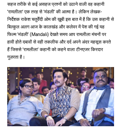
सहज तरीके से कई असहज प्रश्नों को उठाने वाली वह कहानी
’रामलीला’ एक तरह से ’मंडली’ की आत्मा है। लेकिन लेखक-
निर्देशक राकेश चतुर्वेंदी ओम की ख़ूबी इस बात में है कि उस कहानी से
बिल्कुल अलग आज के कालखंड और कलेवर में पेश की गई यह
फिल्म ’मंडली’ (Mandali) देखते समय आप रामलीला मंचनों पर
हावी होते दबावों से वही तकलीफ और दर्द अपने अंदर महसूस करते
हैं जिससे ’रामलीला’ कहानी को कहने वाला टीनएजर किरदार
गुज़रता है।