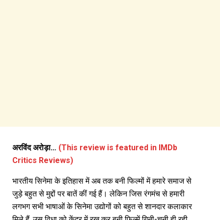
अरविंद अरोड़ा…
(This review is featured in IMDb
Critics Reviews)
भारतीय सिनेमा के इतिहास में अब तक बनी फिल्मों में हमारे समाज से
जुड़े बहुत से मुद्दों पर बातें कीं गई हैं। लेकिन जिस रंगमंच से हमारी
लगभग सभी भाषाओं के सिनेमा उद्योगों को बहुत से शानदार कलाकार
मिले हैं, उस विधा को केंद्र में रख कर बनी फिल्में गिनी-चुनी ही रही