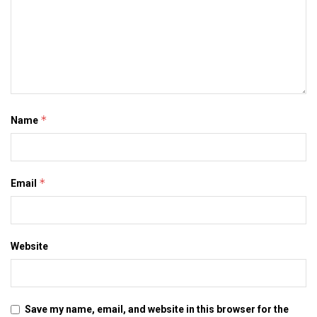
*
Name
*
Email
Website
Save my name, email, and website in this browser for the