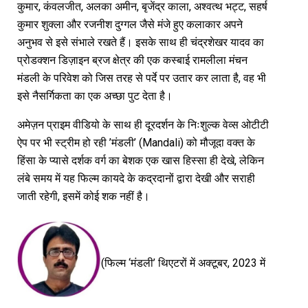
कुमार, कंवलजीत, अलका अमीन, बृजेंद्र काला, अश्वत्थ भट्ट, सहर्ष
कुमार शुक्ला और रजनीश दुग्गल जैसे मंजे हुए कलाकार अपने
अनुभव से इसे संभाले रखते हैं। इसके साथ ही चंद्रशेखर यादव का
प्रोडक्शन डिज़ाइन ब्रज क्षेत्र की एक कस्बाई रामलीला मंचन
मंडली के परिवेश को जिस तरह से पर्दे पर उतार कर लाता है, वह भी
इसे नैसर्गिकता का एक अच्छा पुट देता है।
अमेज़न प्राइम वीडियो के साथ ही दूरदर्शन के निःशुल्क वेव्स ओटीटी
ऐप पर भी स्ट्रीम हो रही ’मंडली’ (Mandali) को मौजूदा वक्त के
हिंसा के प्यासे दर्शक वर्ग का बेशक एक खास हिस्सा ही देखे, लेकिन
लंबे समय में यह फिल्म कायदे के कद्रदानों द्वारा देखी और सराही
जाती रहेगी, इसमें कोई शक नहीं है।
(फिल्म ‘मंडली’ थिएटरों में अक्टूबर, 2023 में