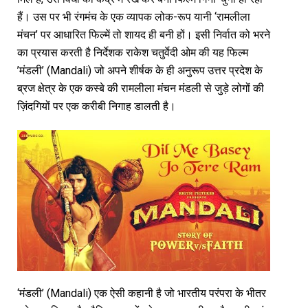
हैं। उस पर भी रंगमंच के एक व्यापक लोक-रूप यानी ‘रामलीला
मंचन’ पर आधारित फिल्में तो शायद ही बनी हों। इसी निर्वात को भरने
का प्रयास करती है निर्देशक राकेश चतुर्वेदी ओम की यह फिल्म
’मंडली’ (Mandali) जो अपने शीर्षक के ही अनुरूप उत्तर प्रदेश के
ब्रज क्षेत्र के एक कस्बे की रामलीला मंचन मंडली से जुड़े लोगों की
ज़िंदगियों पर एक करीबी निगाह डालती है।
‘मंडली’ (Mandali) एक ऐसी कहानी है जो भारतीय परंपरा के भीतर