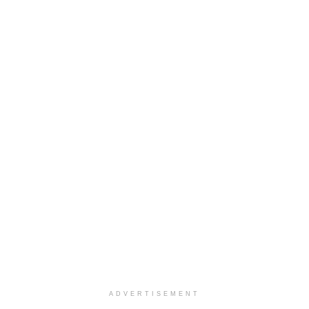
ADVERTISEMENT