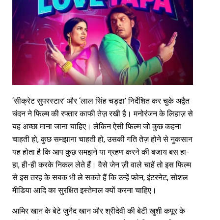
‘सीक्रेट सुपरस्टार’ और ‘लाल सिंह चड्ढा’ निर्देशित कर चुके अद्वैत
चंदन ने फिल्म की रफ्तार काफी तेज़ रखी है। मनोरंजन के लिहाज़ से
यह अच्छा माना जाना चाहिए। लेकिन ऐसी फिल्म जो कुछ कहना
चाहती हो, कुछ समझाना चाहती हो, उसकी गति तेज़ होने से नुकसान
यह होता है कि आप कुछ समझने या ग्रहण करने की बजाय बस हा-
हा, ही-ही करके निकल लेते हैं। वैसे जेन ज़ी वाले चाहें तो इस फिल्म
से इस तरह के सबक भी ले सकते हैं कि उन्हें फोन, इंटरनेट, सोशल
मीडिया आदि का सुरक्षित इस्तेमाल क्यों करना चाहिए।
आमिर खान के बेटे जुनैद खान और श्रीदेवी की बेटी खुशी कपूर के