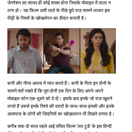
जेनरेशन का शायद ही कोई शख्स होगा जिसके मोबाइल में ताला न
लगा हो। यह फिल्म उसी ताले के पीछे छुपे राज़ सामने लाकर इस
पीढ़ी के रिश्तों के खोखलेपन का दीदार कराती है।
बानी और गौरव आपस में प्यार करते हैं। बानी के पिता इन दोनों के
सामने शर्त रखते हैं कि तुम दोनों एक दिन के लिए अपने-अपने
मोबाइल फोन एक-दूसरे को दे दो। इसके बाद इनके जो राज़ खुलने
लगते हैं उससे इनके रिश्ते की दरारों के साथ-साथ इनकी और इनके
आसपास के लोगों की ज़िंदगियों का खोखलापन भी दिखने लगता है।
करीब सवा दो साल पहले आई तमिल फिल्म ‘लव टुडे’ के इस हिन्दी