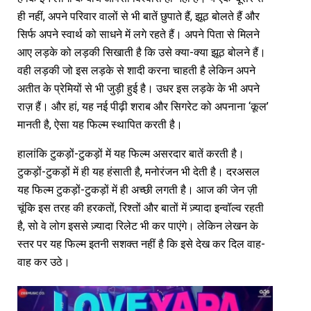
ही नहीं, अपने परिवार वालों से भी बातें छुपाते हैं, झूठ बोलते हैं और
सिर्फ अपने स्वार्थ को साधने में लगे रहते हैं। अपने पिता से मिलने
आए लड़के को लड़की सिखाती है कि उसे क्या-क्या झूठ बोलने हैं।
वही लड़की जो इस लड़के से शादी करना चाहती है लेकिन अपने
अतीत के प्रेमियों से भी जुड़ी हुई है। उधर इस लड़के के भी अपने
राज़ हैं। और हां, यह नई पीढ़ी शराब और सिगरेट को अपनाना ‘कूल’
मानती है, ऐसा यह फिल्म स्थापित करती है।
हालांकि टुकड़ों-टुकड़ों में यह फिल्म असरदार बातें करती है।
टुकड़ों-टुकड़ों में ही यह हंसाती है, मनोरंजन भी देती है। दरअसल
यह फिल्म टुकड़ों-टुकड़ों में ही अच्छी लगती है। आज की जेन ज़ी
चूंकि इस तरह की हरकतों, रिश्तों और बातों में ज़्यादा इन्वॉल्व रहती
है, सो वे लोग इससे ज़्यादा रिलेट भी कर पाएंगे। लेकिन लेखन के
स्तर पर यह फिल्म इतनी सशक्त नहीं है कि इसे देख कर दिल वाह-
वाह कर उठे।