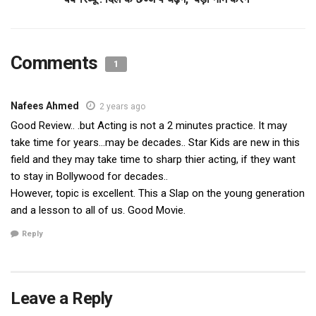
Comments
1
Nafees Ahmed
2 years ago
Good Review.. .but Acting is not a 2 minutes practice. It may
take time for years…may be decades.. Star Kids are new in this
field and they may take time to sharp thier acting, if they want
to stay in Bollywood for decades..
However, topic is excellent. This a Slap on the young generation
and a lesson to all of us. Good Movie.
Reply
Leave a Reply