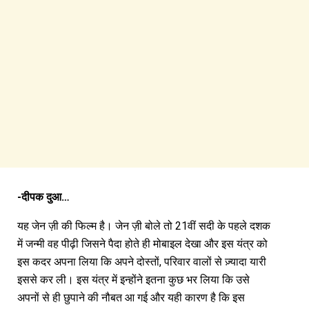
-दीपक दुआ…
यह जेन ज़ी की फिल्म है। जेन ज़ी बोले तो 21वीं सदी के पहले दशक
में जन्मी वह पीढ़ी जिसने पैदा होते ही मोबाइल देखा और इस यंत्र को
इस कदर अपना लिया कि अपने दोस्तों, परिवार वालों से ज़्यादा यारी
इससे कर ली। इस यंत्र में इन्होंने इतना कुछ भर लिया कि उसे
अपनों से ही छुपाने की नौबत आ गई और यही कारण है कि इस