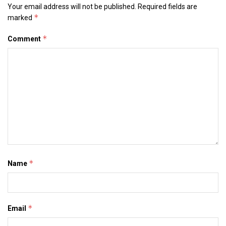
Your email address will not be published.
Required fields are
*
marked
*
Comment
*
Name
*
Email