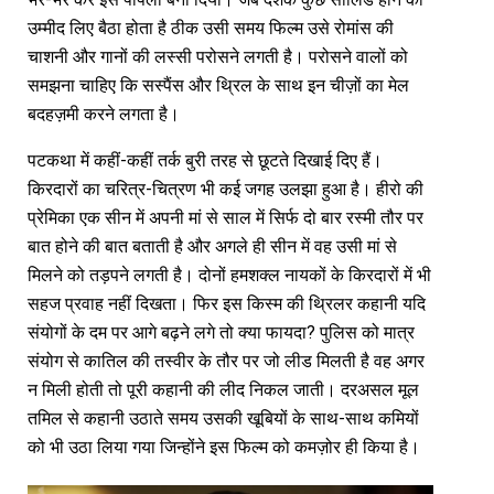
उम्मीद लिए बैठा होता है ठीक उसी समय फिल्म उसे रोमांस की
चाशनी और गानों की लस्सी परोसने लगती है। परोसने वालों को
समझना चाहिए कि सस्पैंस और थ्रिल के साथ इन चीज़ों का मेल
बदहज़मी करने लगता है।
पटकथा में कहीं-कहीं तर्क बुरी तरह से छूटते दिखाई दिए हैं।
किरदारों का चरित्र-चित्रण भी कई जगह उलझा हुआ है। हीरो की
प्रेमिका एक सीन में अपनी मां से साल में सिर्फ दो बार रस्मी तौर पर
बात होने की बात बताती है और अगले ही सीन में वह उसी मां से
मिलने को तड़पने लगती है। दोनों हमशक्ल नायकों के किरदारों में भी
सहज प्रवाह नहीं दिखता। फिर इस किस्म की थ्रिलर कहानी यदि
संयोगों के दम पर आगे बढ़ने लगे तो क्या फायदा? पुलिस को मात्र
संयोग से कातिल की तस्वीर के तौर पर जो लीड मिलती है वह अगर
न मिली होती तो पूरी कहानी की लीद निकल जाती। दरअसल मूल
तमिल से कहानी उठाते समय उसकी खूबियों के साथ-साथ कमियों
को भी उठा लिया गया जिन्होंने इस फिल्म को कमज़ोर ही किया है।