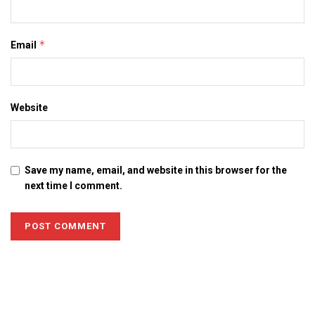
*
Email
Website
Save my name, email, and website in this browser for the
next time I comment.