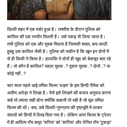
दिल्ली शहर में एक मर्डर हुआ है। तफ्तीश के दौरान पुलिस को
कातिल की एक तस्वीर मिलती है। उसे पकड़ भी लिया जाता है।
तभी पुलिस को एक और युवक मिलता है जिसकी शक्ल, कद-काठी
हूबहू उस कातिल जैसी है। पुलिस को यकीन है कि खून इन दोनों में
से ही किसी ने किया है। हालांकि ये दोनों ही खुद को बेकसूर बता रहे
हैं। तो कौन है कातिल? पहला युवक…? दूसरा युवक…? दोनों…? या
कोई नहीं…?
चार साल पहले आई तमिल फिल्म ‘थड़म’ के इस हिन्दी रीमेक को
असीम अरोड़ा ने लिखा है। वैसे इसे लिखने की बजाय अनुवाद करना
कहें तो ज़्यादा सही होगा क्योंकि कहानी तो वही है जो मूल तमिल
फिल्म की थी। बस, उसे दिल्ली-गुरुग्राम की पृष्ठभूमि में लाकर
संवादों को हिन्दी में लिख दिया गया है। लेकिन अगर फिल्म के ट्रेलर
में ही आदित्य रॉय कपूर ‘सरिया’ को ‘सारिया’ और रोनित रॉय ‘टुकड़ा’