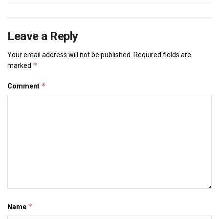
Leave a Reply
Your email address will not be published.
Required fields are
*
marked
*
Comment
*
Name