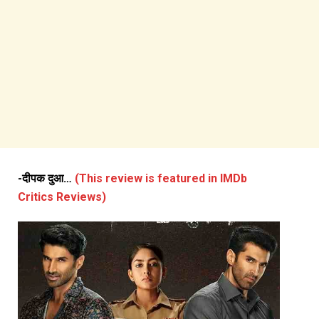
-दीपक दुआ…
(This review is featured in IMDb
Critics Reviews)