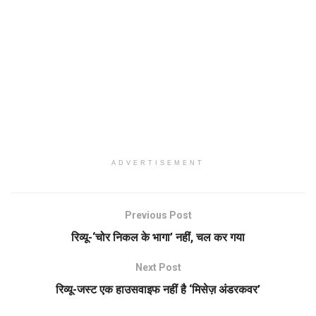
ADVERTISEMENT
Previous Post
रिव्यू-‘चोर निकल के भागा’ नहीं, चल कर गया
Next Post
रिव्यू-जस्ट एक हाउसवाइफ नहीं है ‘मिसेज़ अंडरकवर’