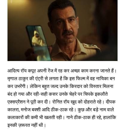
आदित्य रॉय कपूर अपनी रेंज में रह कर अच्छा काम करना जानते हैं।
मृणाल ठाकुर की एंट्री से लगता है कि इस फिल्म में वह नायिका बन
कर उभरेंगी। लेकिन बहुत जल्द उनके किरदार को विस्तार मिलना
बंद हो गया और रही-सही कसर उनके चेहरे पर चिपके इकलौते
एक्सप्रैशन ने पूरी कर दी। रोनित रॉय खुद को दोहराते रहे। दीपक
कालरा, मनोज बक्शी आदि ठीक-ठाक रहे। कुछ और बड़े नाम वाले
कलाकारों की कमी भी खलती रही। गाने ठीक-ठाक ही रहे, हालांकि
इनकी ज़रूरत नहीं थी।