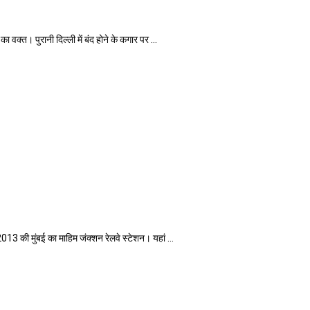
। पुरानी दिल्ली में बंद होने के कगार पर ...
ी मुंबई का माहिम जंक्शन रेलवे स्टेशन। यहां ...