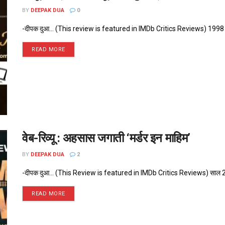
BY
DEEPAK DUA
0
-दीपक दुआ... (This review is featured in IMDb Critics Reviews) 1998 का वक्त
READ MORE
वेब-रिव्यू : अहसास जगाती ‘मर्डर इन माहिम’
BY
DEEPAK DUA
2
-दीपक दुआ... (This Review is featured in IMDb Critics Reviews) साल 2013 क
READ MORE