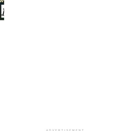
ADVERTISEMENT