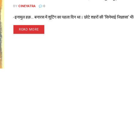
BY
CINEYATRA
0
-इनामुल हक़... बनारस में शूटिंग का पहला दिन था। छोटे शहरों की ‘सिनेमाई जिज्ञासा’ भी
READ MORE