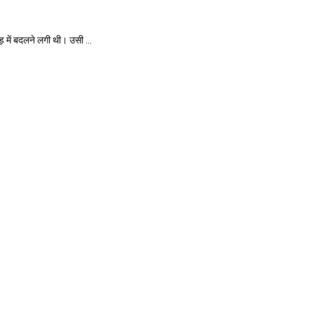
ड़ में बदलने लगी थी। उसी ...