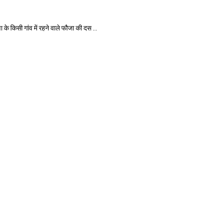
िसी गांव में रहने वाले फौजा की दस ...