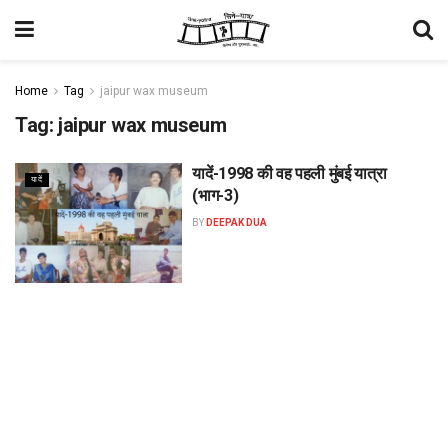
Home
Tag
jaipur wax museum
Tag:
jaipur wax museum
यादें-1998 की वह पहली मुंबई यात्रा
यादें
(भाग-3)
BY
DEEPAK DUA