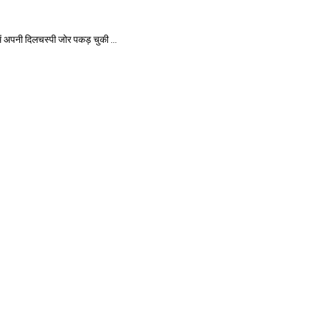
ं अपनी दिलचस्पी जोर पकड़ चुकी ...