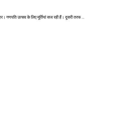
पति उत्सव के लिए मूर्तियां सज रही हैं। दूसरी तरफ ...