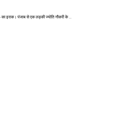
इराक। पंजाब से एक लड़की ज्योति नौकरी के ...