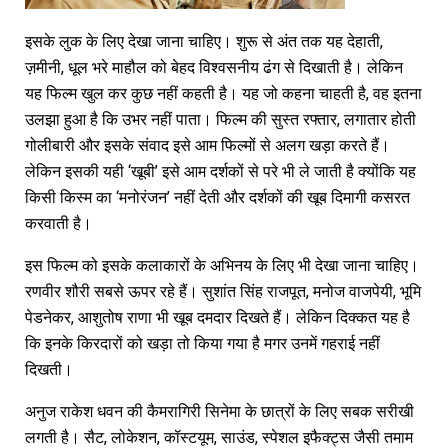
इसके लुक के लिए देखा जाना चाहिए। शुरू से अंत तक यह देहाती,
ज़मीनी, धूल भरे माहौल को बेहद विश्वसनीय ढंग से दिखाती है। लेकिन
यह फिल्म खुल कर कुछ नहीं कहती है। यह जो कहना चाहती है, वह इतना
उलझा हुआ है कि उभर नहीं पाता। फिल्म की सुस्त रफ्तार, लगातार होती
गोलीबारी और इसके संवाद इसे आम फिल्मों से अलग खड़ा करते हैं।
लेकिन इसकी यही ‘खूबी’ इसे आम दर्शकों से परे भी ले जाती है क्योंकि यह
किसी किस्म का ‘मनोरंजन’ नहीं देती और दर्शकों की खूब दिमागी कसरत
करवाती है।
इस फिल्म को इसके कलाकारों के अभिनय के लिए भी देखा जाना चाहिए।
रणवीर शौरी सबसे ऊपर रहे हैं। सुशांत सिंह राजपूत, मनोज वाजपेयी, भूमि
पेडनेकर, आशुतोष राणा भी खूब दमदार दिखते हैं। लेकिन दिक्कत यह है
कि इनके किरदारों को खड़ा तो किया गया है मगर उनमें गहराई नहीं
दिखती।
अनुज राकेश धवन की कैमरागिरी सिनेमा के छात्रों के लिए सबक सरीखी
लगती है। सैट, लोकेशन, कॉस्टयूम, साउंड, स्पेशल इफैक्ट्स जैसी तमाम