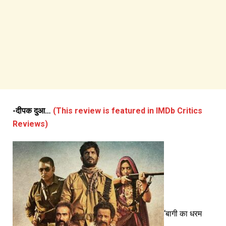
-दीपक दुआ…
(This review is featured in IMDb Critics
Reviews)
‘बागी का धरम