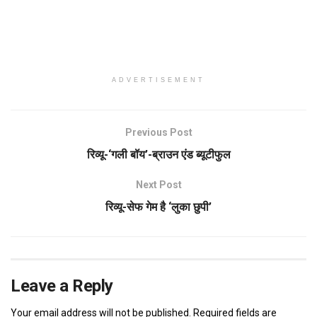
ADVERTISEMENT
Previous Post
रिव्यू-‘गली बॉय’-ब्राउन एंड ब्यूटीफुल
Next Post
रिव्यू-सेफ गेम है ‘लुका छुपी’
Leave a Reply
Your email address will not be published.
Required fields are