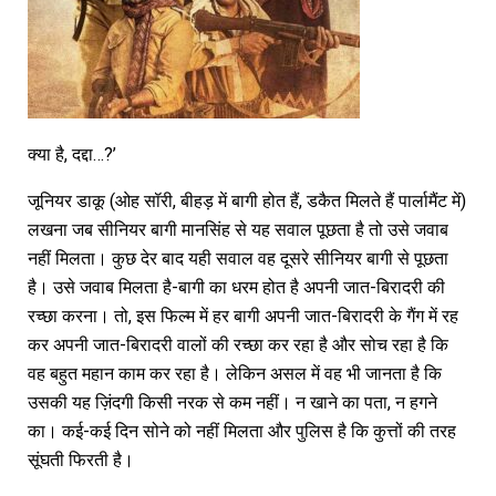
क्या है, दद्दा…?’
जूनियर डाकू (ओह सॉरी, बीहड़ में बागी होत हैं, डकैत मिलते हैं पार्लामैंट में)
लखना जब सीनियर बागी मानसिंह से यह सवाल पूछता है तो उसे जवाब
नहीं मिलता। कुछ देर बाद यही सवाल वह दूसरे सीनियर बागी से पूछता
है। उसे जवाब मिलता है-बागी का धरम होत है अपनी जात-बिरादरी की
रच्छा करना। तो, इस फिल्म में हर बागी अपनी जात-बिरादरी के गैंग में रह
कर अपनी जात-बिरादरी वालों की रच्छा कर रहा है और सोच रहा है कि
वह बहुत महान काम कर रहा है। लेकिन असल में वह भी जानता है कि
उसकी यह ज़िंदगी किसी नरक से कम नहीं। न खाने का पता, न हगने
का। कई-कई दिन सोने को नहीं मिलता और पुलिस है कि कुत्तों की तरह
सूंघती फिरती है।