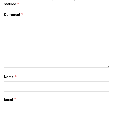
*
marked
*
Comment
*
Name
*
Email