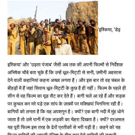
‘इश्किया, ‘डेढ़
इश्किया’ और ‘उड़ता पंजाब’ जैसी अब तक की अपनी फिल्मों से निर्देशक
अभिषेक चौबे बता चुके हैं कि उन्हें धूल-मिट्टी से सनी, ज़मीनी अहसास
देने वाली कहानियां कहना अच्छा लगता है। और इस बार तो वह चंबल के
बीहड़ों में हैं जहां सिवाय धूल-मिट्टी के कुछ है ही नहीं। फिल्म के पहले ही
सीन से वह फिल्म का मूड सैट कर देते हैं। बागी चले आ रहे हैं और सड़क
पर कुचल कर मरे पड़े एक सांप के ज़ख्मों पर मक्खियां भिनभिना रही हैं।
बागियों को लगता है कि यह अपशगुन है। क्यों? एक बागी नदी में मुंह धोने
जाता है तो उसे पानी में एक लड़की का चेहरा दिखता है। क्यों? दरअसल
यह पूरी फिल्म इस तरह के ढेरों प्रतीकों से भरी पड़ी है। कहने को यह