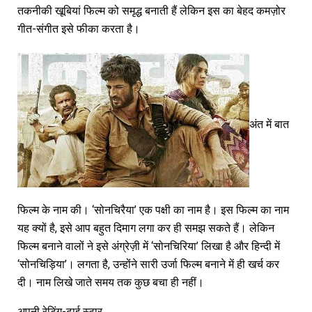
तकनीकी खूबियां फिल्म को समृद्ध बनाती हैं लेकिन इस का बेहद कमज़ोर
गीत-संगीत इसे फीका करता है।
अंत में बात
फिल्म के नाम की। ‘सोनचिरैया’ एक पक्षी का नाम है। इस फिल्म का नाम
यह क्यों है, इसे आप बहुत दिमाग लगा कर ही समझ सकते हैं। लेकिन
फिल्म बनाने वालों ने इसे अंग्रेज़ी में ‘सोनचिरिया’ लिखा है और हिन्दी में
‘सोनचिड़िया’। लगता है, उन्होंने सारी उर्जा फिल्म बनाने में ही खर्च कर
दी। नाम लिखे जाते समय तक कुछ बचा ही नहीं।
अपनी रेटिंग-ढाई स्टार