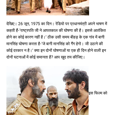
देखिए। 26 जून, 1975 का दिन। रेडियो पर प्रधानमंत्री अपने भाषण में
कहती हैं-‘राष्ट्रपति जी ने आपतकाल की घोषणा की है। इससे आतंकित
होने का कोई कारण नहीं है।’ ठीक उसी समय बीहड़ के एक गांव में बागी
मानसिंह घोषणा करता है-‘जे बागी मानसिंह को गैंग हेगो। जी उठाने की
कोई दरकार न है।’ क्या इन दोनों घोषणाओं या एक ही दिन होने वाली इन
दोनों घटनाओं में कोई समानता है? आप खुद तय कीजिए।
इस फिल्म को