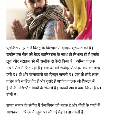
पुलकित सम्राट ने बिट्टू के किरदार से दमदार शुरुआत की है।
उन्होंने इस रोल को बेहद कॉन्फिडैंस के साथ तो निभाया ही है इसके
लुक और स्टाइल को भी सलीके से कैरी किया है। अमिता पाठक
अपने रोल में फिट रही हैं। वर्मा जी बने राजेंद्र सेठी हर बार की तरह
जंचे हैं। दो और कलाकारों का ज़िक्र ज़रूरी है। एक तो छोटे लाल
पांडेय बने साहिल वैद हैं और दूसरे हैं अशोक पाठक जो शिमला में
हीरो के असिस्टैंट विकी के रोल में हैं। काफी अच्छा काम किया है इन
दोनों ने।
राघव सच्चर के संगीत में पंजाबियत की महक है और गीतों के शब्दों में
सार्थकता। फिल्म के लुक पर की गई मेहनत झलकती है।