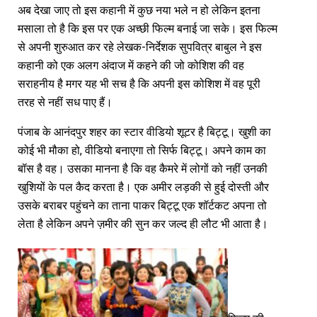
अब देखा जाए तो इस कहानी में कुछ नया भले न हो लेकिन इतना
मसाला तो है कि इस पर एक अच्छी फिल्म बनाई जा सके। इस फिल्म
से अपनी शुरुआत कर रहे लेखक-निर्देशक सुपवित्र बाबुल ने इस
कहानी को एक अलग अंदाज में कहने की जो कोशिश की वह
सराहनीय है मगर यह भी सच है कि अपनी इस कोशिश में वह पूरी
तरह से नहीं सध पाए हैं।
पंजाब के आनंदपुर शहर का स्टार वीडियो शूटर है बिट्टू। खुशी का
कोई भी मौका हो, वीडियो बनाएगा तो सिर्फ बिट्टू। अपने काम का
बॉस है वह। उसका मानना है कि वह कैमरे में लोगों को नहीं उनकी
खुशियों के पल कैद करता है। एक अमीर लड़की से हुई दोस्ती और
उसके बराबर पहुंचने का ताना पाकर बिट्टू एक शॉर्टकट अपना तो
लेता है लेकिन अपने ज़मीर की सुन कर जल्द ही लौट भी आता है।