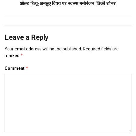
ओल्ड रिव्यू-अनछुए विषय पर स्वस्थ मनोरंजन ‘विकी डोनर’
Leave a Reply
Your email address will not be published.
Required fields are
*
marked
*
Comment