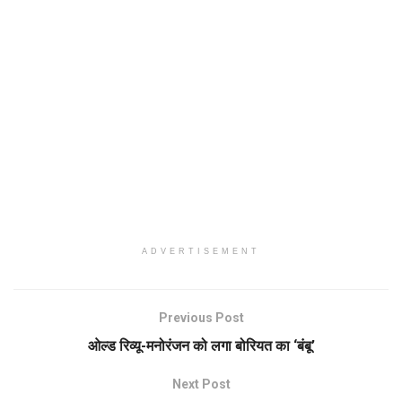
ADVERTISEMENT
Previous Post
ओल्ड रिव्यू-मनोरंजन को लगा बोरियत का ‘बंबू’
Next Post