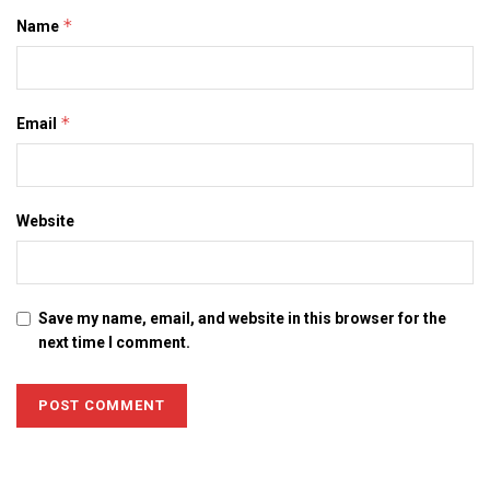
*
Name
*
Email
Website
Save my name, email, and website in this browser for the
next time I comment.