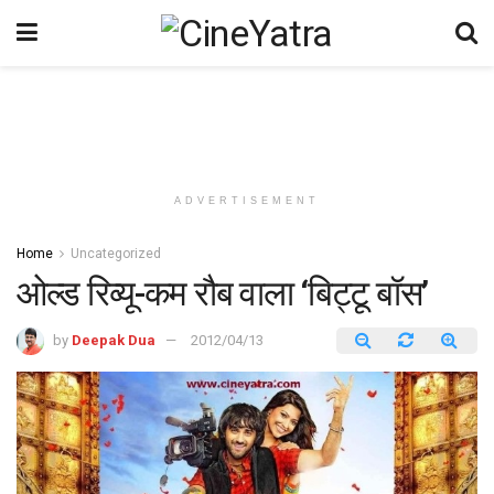
ADVERTISEMENT
Home
Uncategorized
ओल्ड रिव्यू-कम रौब वाला ‘बिट्टू बॉस’
by
Deepak Dua
2012/04/13