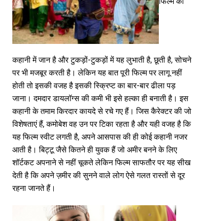
फिल्म की
कहानी में जान है और टुकड़ों-टुकड़ों में यह लुभाती है, छूती है, सोचने
पर भी मजबूर करती है। लेकिन यह बात पूरी फिल्म पर लागू नहीं
होती तो इसकी वजह है इसकी स्क्रिप्ट का बार-बार ढीला पड़
जाना। दमदार डायलॉग्स की कमी भी इसे हल्का ही बनाती है। इस
कहानी के तमाम किरदार कायदे से रचे गए हैं। जिस कैरेक्टर की जो
विशेषताएं हैं, कमोबेश वह उन पर टिका रहता है और यही वजह है कि
यह फिल्म स्वीट लगती है, अपने आसपास की ही कोई कहानी नजर
आती है। बिट्टू जैसे कितने ही युवक हैं जो अमीर बनने के लिए
शॉर्टकट अपनाने से नहीं चूकते लेकिन फिल्म साफतौर पर यह सीख
देती है कि अपने ज़मीर की सुनने वाले लोग ऐसे गलत रास्तों से दूर
रहना जानते हैं।